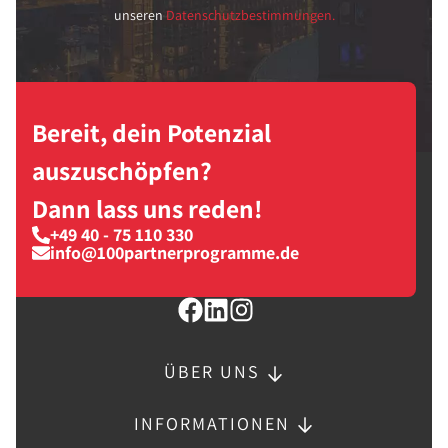
unseren
Datenschutzbestimmungen.
Bereit, dein Potenzial
auszuschöpfen?
Dann lass uns reden!
+49 40 - 75 110 330
info@100partnerprogramme.de
ÜBER UNS
INFORMATIONEN