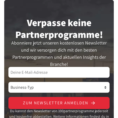
Verpasse keine
Partner­programme!
Abonniere jetzt unseren kostenlosen Newsletter
und wir versorgen dich mit den besten
Partnerprogrammen und aktuellen Insights der
Branche!
ZUM NEWSLETTER ANMELDEN
Du kannst den Newsletter von 100partnerprogramme jederzeit
und kostenfrei abbestellen. Weitere Informationen findest du in