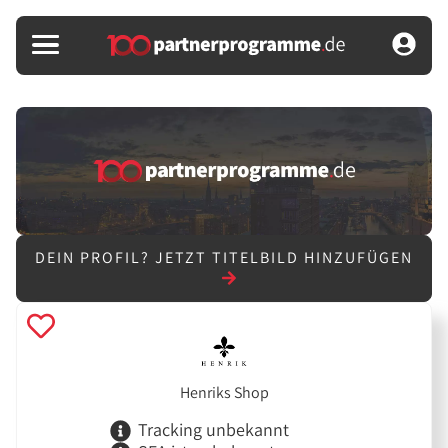
DEIN PROFIL?
JETZT TITELBILD HINZUFÜGEN
Henriks Shop
Tracking unbekannt