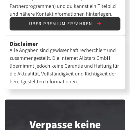
Partnerprogrammen) und du kannst ein Titelbild
und nähere Kontaktinformationen hinterlegen.
ÜBER PREMIUM ERFAHREN
Disclaimer
Alle Angaben sind gewissenhaft recherchiert und
zusammengestellt. Die Internet Allstars GmbH
übernimmt jedoch keine Garantie und Haftung für
die Aktualität, Vollständigkeit und Richtigkeit der
bereitgestellten Informationen.
Verpasse keine