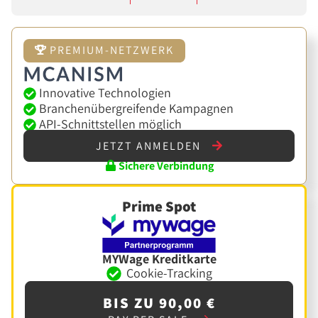
PREMIUM-NETZWERK
Innovative Technologien
Branchenübergreifende Kampagnen
API-Schnittstellen möglich
JETZT ANMELDEN
Sichere Verbindung
Prime Spot
MYWage Kreditkarte
Cookie-Tracking
BIS ZU 90,00 €