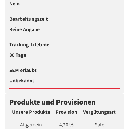
Nein
Bearbeitungszeit
Keine Angabe
Tracking-Lifetime
30 Tage
SEM erlaubt
Unbekannt
Produkte und Provisionen
Unsere Produkte
Provision
Vergütungsart
Allgemein
4,20 %
Sale