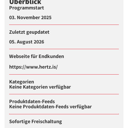
Überblick
Programmstart
03. November 2025
Zuletzt geupdatet
05. August 2026
Webseite für Endkunden
https://www.hertz.is/
Kategorien
Keine Kategorien verfügbar
Produktdaten-Feeds
Keine Produktdaten-Feeds verfügbar
Sofortige Freischaltung