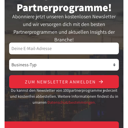
Partner­programme!
Abonniere jetzt unseren kostenlosen Newsletter
und wir versorgen dich mit den besten
Partnerprogrammen und aktuellen Insights der
Branche!
ZUM NEWSLETTER ANMELDEN
Du kannst den Newsletter von 100partnerprogramme jederzeit
und kostenfrei abbestellen. Weitere Informationen findest du in
unseren
Datenschutzbestimmungen.