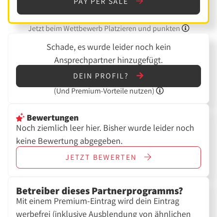
PAY PER SALE
Jetzt beim Wettbewerb Platzieren und punkten
Schade, es wurde leider noch kein
Ansprechpartner hinzugefügt.
DEIN PROFIL?
(Und
Premium-Vorteile nutzen)
Bewertungen
Noch ziemlich leer hier. Bisher wurde leider noch
keine Bewertung abgegeben.
JETZT
BEWERTEN
Betreiber dieses Partnerprogramms?
Mit einem Premium-Eintrag wird dein Eintrag
werbefrei (inklusive Ausblendung von ähnlichen