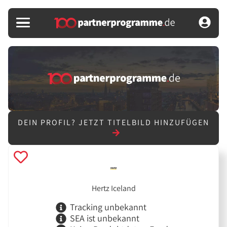
DEIN PROFIL?
JETZT TITELBILD HINZUFÜGEN
Hertz Iceland
Tracking unbekannt
SEA ist unbekannt