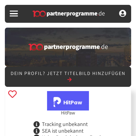
DEIN PROFIL?
JETZT TITELBILD HINZUFÜGEN
HitPaw
Tracking unbekannt
SEA ist unbekannt