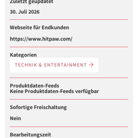
Zuletzt geupdatet
30. Juli 2026
Webseite für Endkunden
https://www.hitpaw.com/
Kategorien
TECHNIK & ENTERTAINMENT
Produktdaten-Feeds
Keine Produktdaten-Feeds verfügbar
Sofortige Freischaltung
Nein
Bearbeitungszeit