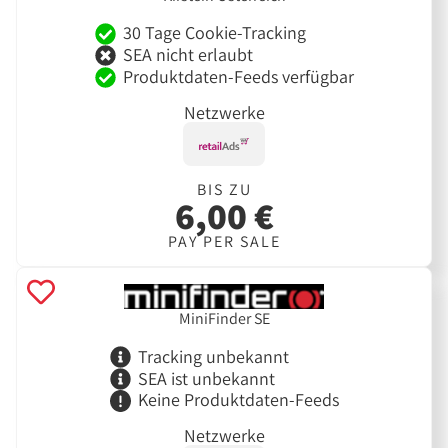
30 Tage Cookie-Tracking
SEA nicht erlaubt
Produktdaten-Feeds verfügbar
Netzwerke
BIS ZU
6,00 €
PAY PER SALE
MiniFinder SE
Tracking unbekannt
SEA ist unbekannt
Keine Produktdaten-Feeds
Netzwerke