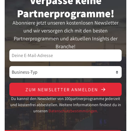
Verpasse keine
Partner­programme!
Abonniere jetzt unseren kostenlosen Newsletter
und wir versorgen dich mit den besten
Partnerprogrammen und aktuellen Insights der
Branche!
ZUM NEWSLETTER ANMELDEN
Du kannst den Newsletter von 100partnerprogramme jederzeit
und kostenfrei abbestellen. Weitere Informationen findest du in
unseren
Datenschutzbestimmungen.