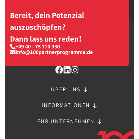
Bereit, dein Potenzial
auszuschöpfen?
Dann lass uns reden!
+49 40 - 75 110 330
info@100partnerprogramme.de
ÜBER UNS
INFORMATIONEN
FÜR UNTERNEHMEN