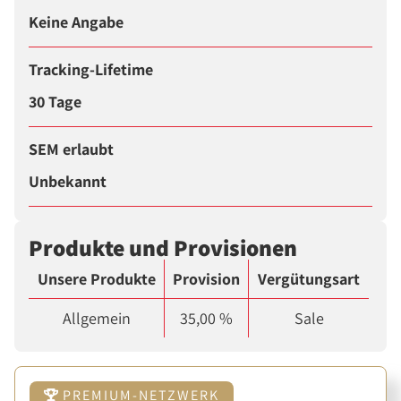
Keine Angabe
Tracking-Lifetime
30 Tage
SEM erlaubt
Unbekannt
Produkte und Provisionen
Unsere Produkte
Provision
Vergütungsart
Allgemein
35,00 %
Sale
PREMIUM-NETZWERK