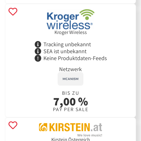
Kroger Wireless
Tracking unbekannt
SEA ist unbekannt
Keine Produktdaten-Feeds
Netzwerk
BIS ZU
7,00 %
PAY PER SALE
Kirstein Österreich