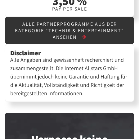
3,50 %
PAY PER SALE
ALLE PARTNERPROGRAMME AUS DER
KATEGORIE "TECHNIK & ENTERTAINMENT"
ANSEHEN
Disclaimer
Alle Angaben sind gewissenhaft recherchiert und
zusammengestellt. Die Internet Allstars GmbH
übernimmt jedoch keine Garantie und Haftung für
die Aktualität, Vollständigkeit und Richtigkeit der
bereitgestellten Informationen.