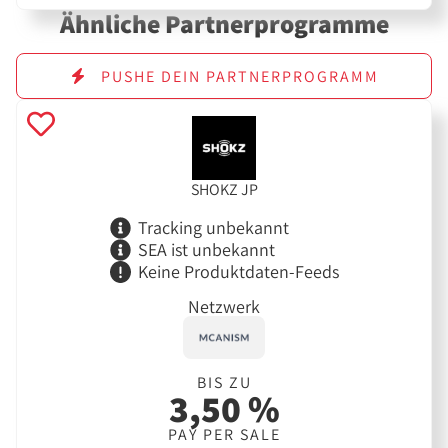
Ähnliche Partnerprogramme
PUSHE DEIN PARTNERPROGRAMM
SHOKZ JP
Tracking unbekannt
SEA ist unbekannt
Keine Produktdaten-Feeds
Netzwerk
BIS ZU
3,50 %
PAY PER SALE