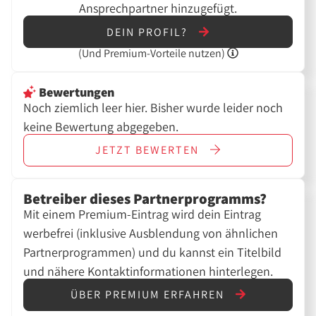
Ansprechpartner hinzugefügt.
DEIN PROFIL?
(Und
Premium-Vorteile nutzen)
Bewertungen
Noch ziemlich leer hier. Bisher wurde leider noch
keine Bewertung abgegeben.
JETZT
BEWERTEN
Betreiber dieses Partnerprogramms?
Mit einem Premium-Eintrag wird dein Eintrag
werbefrei (inklusive Ausblendung von ähnlichen
Partnerprogrammen) und du kannst ein Titelbild
und nähere Kontaktinformationen hinterlegen.
ÜBER PREMIUM ERFAHREN