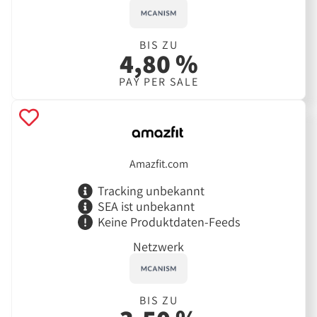
BIS ZU
4,80 %
PAY PER SALE
Amazfit.com
Tracking unbekannt
SEA ist unbekannt
Keine Produktdaten-Feeds
Netzwerk
BIS ZU