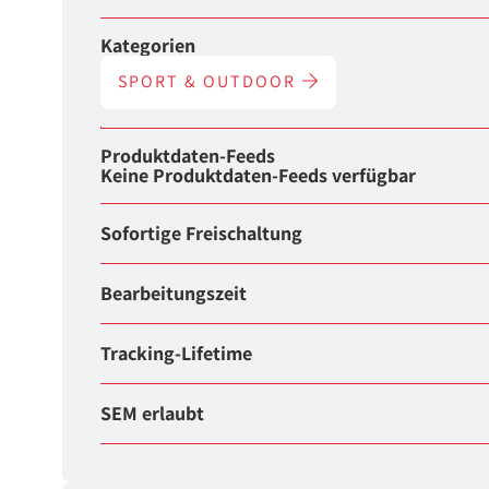
Kategorien
SPORT & OUTDOOR
Produktdaten-Feeds
Keine Produktdaten-Feeds verfügbar
Sofortige Freischaltung
Bearbeitungszeit
Tracking-Lifetime
SEM erlaubt