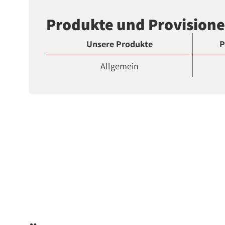
Produkte und Provision
Unsere Produkte
P
Allgemein