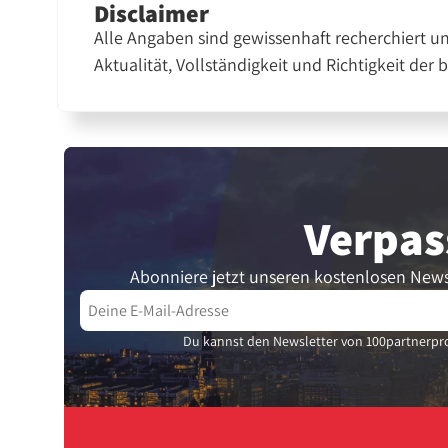
Disclaimer
Alle Angaben sind gewissenhaft recherchiert u
Aktualität, Vollständigkeit und Richtigkeit der 
Verpas
Abonniere jetzt unseren kostenlosen News
Du kannst den Newsletter von 100partnerpro