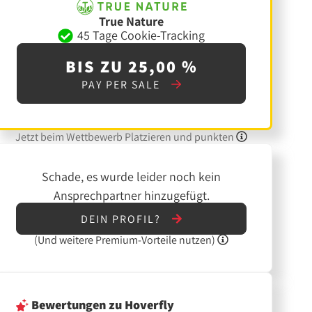
True Nature
45 Tage Cookie-Tracking
BIS ZU 25,00 %
PAY PER SALE
Jetzt beim Wettbewerb Platzieren und punkten
Schade, es wurde leider noch kein
Ansprechpartner hinzugefügt.
DEIN PROFIL?
(Und
weitere
Premium-Vorteile nutzen)
Bewertungen
zu Hoverfly