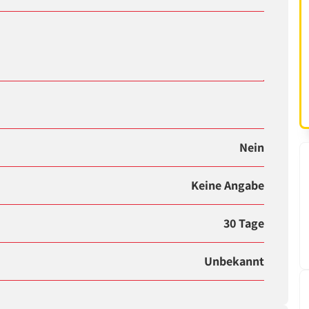
Nein
Keine Angabe
30 Tage
Unbekannt