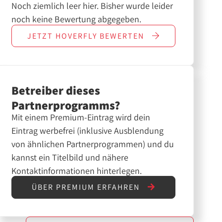
Noch ziemlich leer hier. Bisher wurde leider
noch keine Bewertung abgegeben.
JETZT
HOVERFLY
BEWERTEN
Betreiber dieses
Partnerprogramms?
Mit einem Premium-Eintrag wird dein
Eintrag werbefrei (inklusive Ausblendung
von ähnlichen Partnerprogrammen) und du
kannst ein Titelbild und nähere
Kontaktinformationen hinterlegen.
ÜBER PREMIUM ERFAHREN