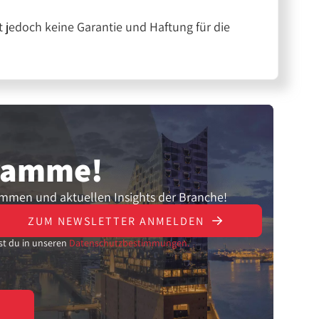
 jedoch keine Garantie und Haftung für die
gramme!
ammen und aktuellen Insights der Branche!
ZUM NEWSLETTER ANMELDEN
st du in unseren
Datenschutzbestimmungen.