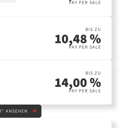
PAY PER SALE
BIS ZU
10,48 %
PAY PER SALE
BIS ZU
14,00 %
PAY PER SALE
R" ANSEHEN