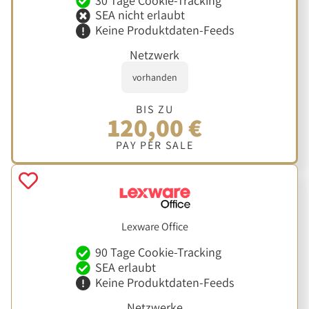
30 Tage Cookie-Tracking
SEA nicht erlaubt
Keine Produktdaten-Feeds
Netzwerk
vorhanden
BIS ZU
120,00 €
PAY PER SALE
Lexware Office
90 Tage Cookie-Tracking
SEA erlaubt
Keine Produktdaten-Feeds
Netzwerke