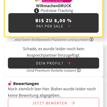
WIRmachenDRUCK
Postview-Tracking
BIS ZU 8,00 %
PAY PER SALE
Jetzt beim Wettbewerb Platzieren und punkten
Schade, es wurde leider noch kein
Ansprechpartner hinzugefügt.
DEIN PROFIL?
(Und
Premium-Vorteile nutzen)
Bewertungen
Noch ziemlich leer hier. Bisher wurde leider noch
keine Bewertung abgegeben.
JETZT
BEWERTEN