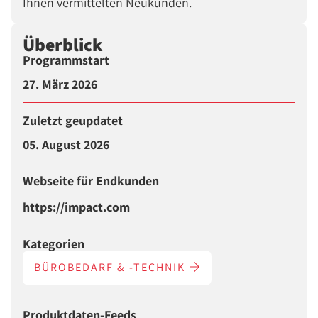
Ihnen vermittelten Neukunden.
Überblick
Programmstart
27. März 2026
Zuletzt geupdatet
05. August 2026
Webseite für Endkunden
https://impact.com
Kategorien
BÜROBEDARF & -TECHNIK
Produktdaten-Feeds