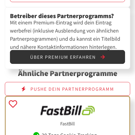
Betreiber dieses Partnerprogramms?
Mit einem Premium-Eintrag wird dein Eintrag
werbefrei (inklusive Ausblendung von ähnlichen
Partnerprogrammen) und du kannst ein Titelbild
und nähere Kontaktinformationen hinterlegen.
ÜBER PREMIUM ERFAHREN
Ähnliche Partnerprogramme
PUSHE DEIN PARTNERPROGRAMM
FastBill