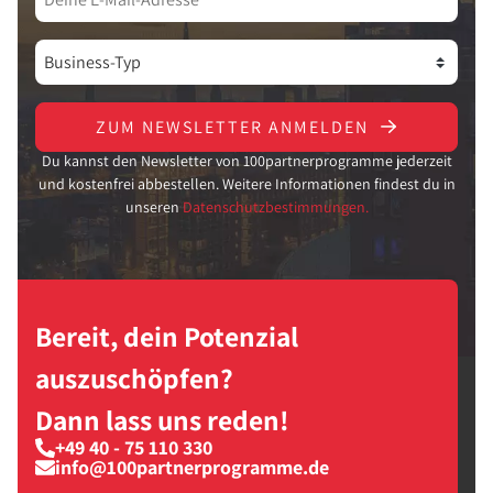
ZUM NEWSLETTER ANMELDEN
Du kannst den Newsletter von 100partnerprogramme jederzeit
und kostenfrei abbestellen. Weitere Informationen findest du in
unseren
Datenschutzbestimmungen.
Bereit, dein Potenzial
auszuschöpfen?
Dann lass uns reden!
+49 40 - 75 110 330
info@100partnerprogramme.de