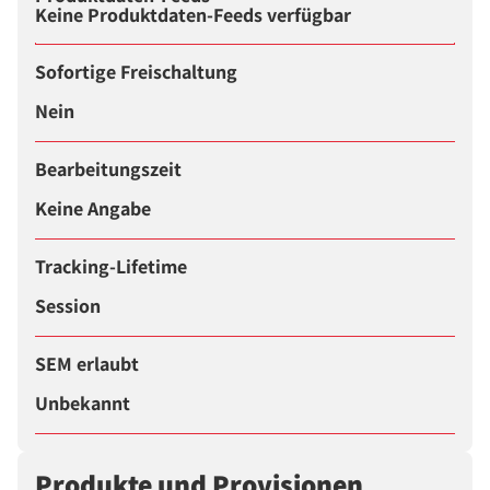
Keine Produktdaten-Feeds verfügbar
Sofortige Freischaltung
Nein
Bearbeitungszeit
Keine Angabe
Tracking-Lifetime
Session
SEM erlaubt
Unbekannt
Produkte und Provisionen