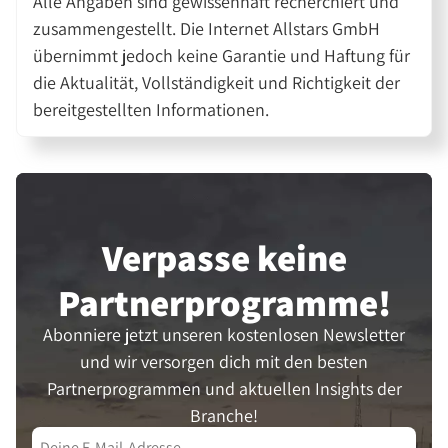
Alle Angaben sind gewissenhaft recherchiert und
zusammengestellt. Die Internet Allstars GmbH
übernimmt jedoch keine Garantie und Haftung für
die Aktualität, Vollständigkeit und Richtigkeit der
bereitgestellten Informationen.
Verpasse keine
Partner­programme!
Abonniere jetzt unseren kostenlosen Newsletter
und wir versorgen dich mit den besten
Partnerprogrammen und aktuellen Insights der
Branche!