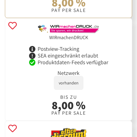
8,00 %
PAY PER SALE
WIRmachenDRUCK
Postview-Tracking
SEA eingeschränkt erlaubt
Produktdaten-Feeds verfügbar
Netzwerk
vorhanden
BIS ZU
8,00 %
PAY PER SALE