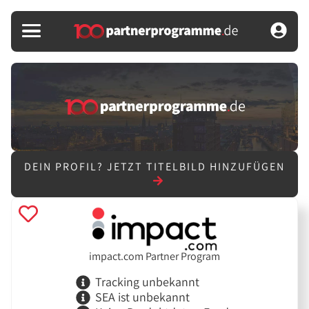
DEIN PROFIL?
JETZT TITELBILD HINZUFÜGEN
impact.com Partner Program
Tracking unbekannt
SEA ist unbekannt