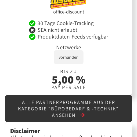
office-discount
30 Tage Cookie-Tracking
SEA nicht erlaubt
Produktdaten-Feeds verfügbar
Netzwerke
vorhanden
BIS ZU
5,00 %
PAY PER SALE
ALLE PARTNERPROGRAMME AUS DER
KATEGORIE "BÜROBEDARF & -TECHNIK"
ANSEHEN
Disclaimer