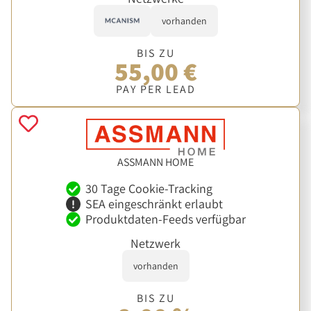
vorhanden
BIS ZU
55,00 €
PAY PER LEAD
ASSMANN HOME
30 Tage Cookie-Tracking
SEA eingeschränkt erlaubt
Produktdaten-Feeds verfügbar
Netzwerk
vorhanden
BIS ZU