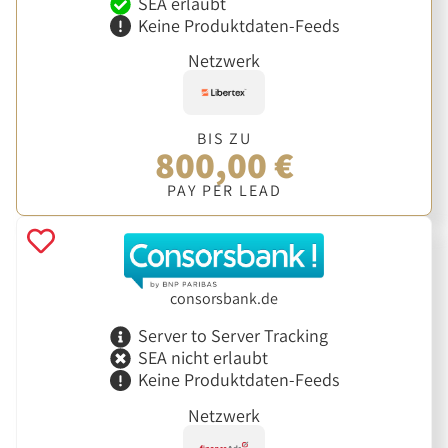
SEA erlaubt
Keine Produktdaten-Feeds
Netzwerk
BIS ZU
800,00 €
PAY PER LEAD
consorsbank.de
Server to Server Tracking
SEA nicht erlaubt
Keine Produktdaten-Feeds
Netzwerk