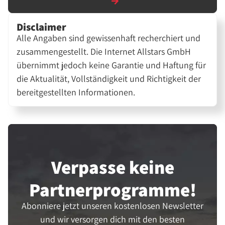
Disclaimer
Alle Angaben sind gewissenhaft recherchiert und
zusammengestellt. Die Internet Allstars GmbH
übernimmt jedoch keine Garantie und Haftung für
die Aktualität, Vollständigkeit und Richtigkeit der
bereitgestellten Informationen.
Verpasse keine
Partner­programme!
Abonniere jetzt unseren kostenlosen Newsletter
und wir versorgen dich mit den besten