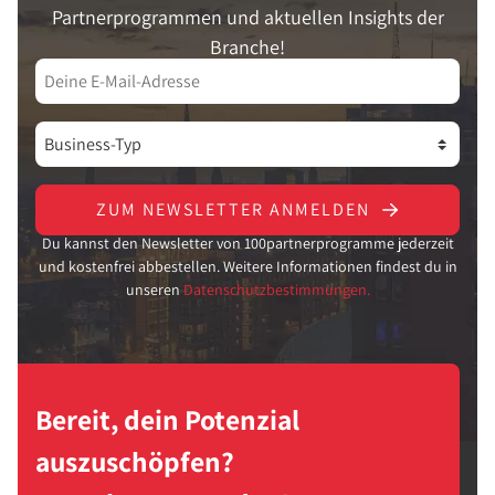
Partnerprogrammen und aktuellen Insights der
Branche!
ZUM NEWSLETTER ANMELDEN
Du kannst den Newsletter von 100partnerprogramme jederzeit
und kostenfrei abbestellen. Weitere Informationen findest du in
unseren
Datenschutzbestimmungen.
Bereit, dein Potenzial
auszuschöpfen?