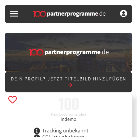
DEIN PROFIL?
JETZT TITELBILD HINZUFÜGEN
Indemo
Tracking unbekannt