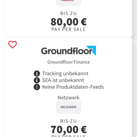
BIS ZU
80,00 €
PAY PER SALE
Groundfloor Finance
Tracking unbekannt
SEA ist unbekannt
Keine Produktdaten-Feeds
Netzwerk
BIS ZU
70,00 €
PAY PER SALE