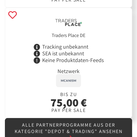
Traders Place DE
Tracking unbekannt
SEA ist unbekannt
Keine Produktdaten-Feeds
Netzwerk
BIS ZU
75,00 €
PAY PER SALE
ALLE PARTNERPROGRAMME AUS DER
KATEGORIE "DEPOT & TRADING" ANSEHEN