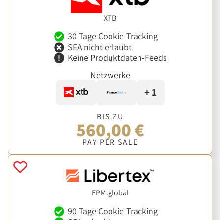
XTB
30 Tage Cookie-Tracking
SEA nicht erlaubt
Keine Produktdaten-Feeds
Netzwerke
+ 1
BIS ZU
560,00 €
PAY PER SALE
FPM.global
90 Tage Cookie-Tracking