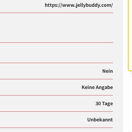
https://www.jellybuddy.com/
Nein
Keine Angabe
30 Tage
Unbekannt