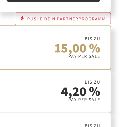
PUSHE DEIN PARTNERPROGRAMM
BIS ZU
15,00 %
PAY PER SALE
BIS ZU
4,20 %
PAY PER SALE
BIS ZU