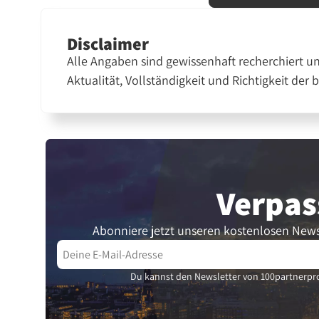
Disclaimer
Alle Angaben sind gewissenhaft recherchiert u
Aktualität, Vollständigkeit und Richtigkeit der 
Verpas
Abonniere jetzt unseren kostenlosen News
Du kannst den Newsletter von 100partnerpro