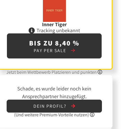
Inner Tiger
Tracking unbekannt
BIS ZU 8,40 %
PAY PER SALE
Jetzt beim Wettbewerb Platzieren und punkten
Schade, es wurde leider noch kein
Ansprechpartner hinzugefügt.
DEIN PROFIL?
(Und
weitere
Premium-Vorteile nutzen)