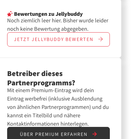
Bewertungen
zu Jellybuddy
Noch ziemlich leer hier. Bisher wurde leider
noch keine Bewertung abgegeben.
JETZT
JELLYBUDDY
BEWERTEN
Betreiber dieses
Partnerprogramms?
Mit einem Premium-Eintrag wird dein
Eintrag werbefrei (inklusive Ausblendung
von ähnlichen Partnerprogrammen) und du
kannst ein Titelbild und nähere
Kontaktinformationen hinterlegen.
ÜBER PREMIUM ERFAHREN