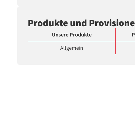
Produkte und Provision
Unsere Produkte
P
Allgemein