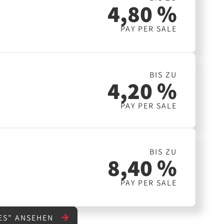
4,80 %
PAY PER SALE
BIS ZU
4,20 %
PAY PER SALE
BIS ZU
8,40 %
PAY PER SALE
ES" ANSEHEN