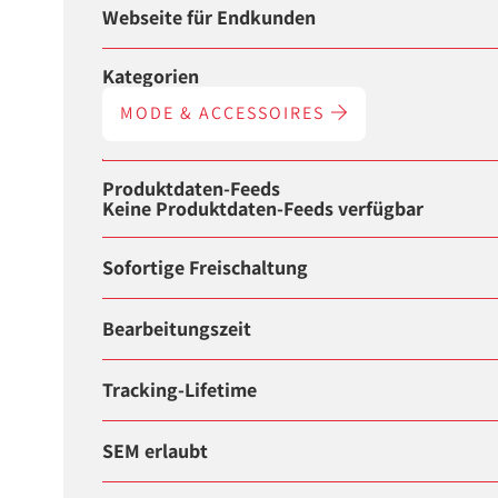
Webseite für Endkunden
Kategorien
MODE & ACCESSOIRES
Produktdaten-Feeds
Keine Produktdaten-Feeds verfügbar
Sofortige Freischaltung
Bearbeitungszeit
Tracking-Lifetime
SEM erlaubt