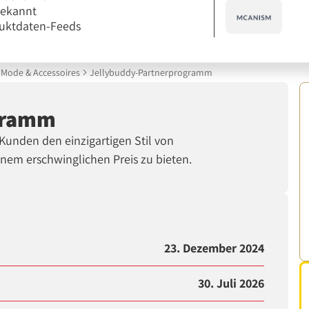
bekannt
uktdaten-Feeds
Mode & Accessoires
Jellybuddy-Partnerprogramm
gramm
 Kunden den einzigartigen Stil von
inem erschwinglichen Preis zu bieten.
23. Dezember 2024
30. Juli 2026