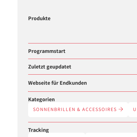
Produkte
Programmstart
Zuletzt geupdatet
Webseite für Endkunden
Kategorien
SONNENBRILLEN & ACCESSOIRES
U
Tracking