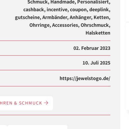
Schmuck, Handmade, Personalisiert,
cashback, incentive, coupon, deeplink,
gutscheine, Armbänder, Anhänger, Ketten,
Ohrringe, Accessories, Ohrschmuck,
Halsketten
02. Februar 2023
10. Juli 2025
https://jewelstogo.de/
HREN & SCHMUCK