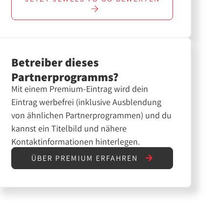
Betreiber dieses
Partnerprogramms?
Mit einem Premium-Eintrag wird dein
Eintrag werbefrei (inklusive Ausblendung
von ähnlichen Partnerprogrammen) und du
kannst ein Titelbild und nähere
Kontaktinformationen hinterlegen.
ÜBER PREMIUM ERFAHREN