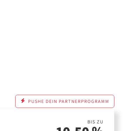
PUSHE DEIN PARTNERPROGRAMM
BIS ZU
10,50 %