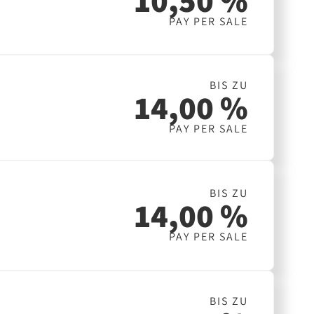
PAY PER SALE
BIS ZU
14,00 %
PAY PER SALE
BIS ZU
14,00 %
PAY PER SALE
BIS ZU