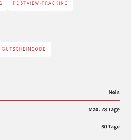
G
POSTVIEW-TRACKING
GUTSCHEINCODE
Nein
Max. 28 Tage
60 Tage