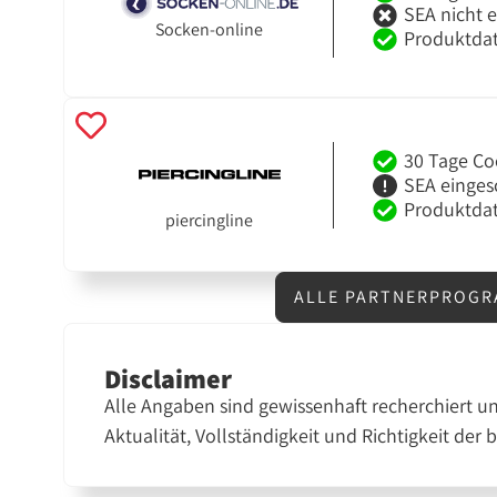
SEA nicht 
Socken-online
Produktdat
30 Tage Co
SEA einges
Produktdat
piercingline
ALLE PARTNERPROGR
Disclaimer
Alle Angaben sind gewissenhaft recherchiert u
Aktualität, Vollständigkeit und Richtigkeit der 