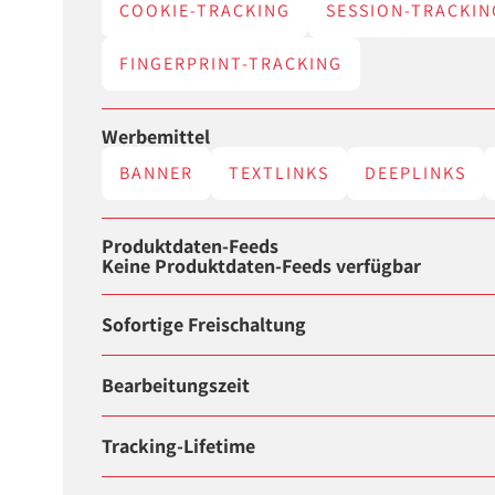
COOKIE-TRACKING
SESSION-TRACKIN
FINGERPRINT-TRACKING
Werbemittel
BANNER
TEXTLINKS
DEEPLINKS
Produktdaten-Feeds
Keine Produktdaten-Feeds verfügbar
Sofortige Freischaltung
Bearbeitungszeit
Tracking-Lifetime