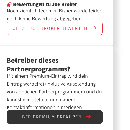
Bewertungen
zu Joe Broker
Noch ziemlich leer hier. Bisher wurde leider
noch keine Bewertung abgegeben.
JETZT
JOE BROKER
BEWERTEN
Betreiber dieses
Partnerprogramms?
Mit einem Premium-Eintrag wird dein
Eintrag werbefrei (inklusive Ausblendung
von ähnlichen Partnerprogrammen) und du
kannst ein Titelbild und nähere
Kontaktinformationen hinterlegen.
ÜBER PREMIUM ERFAHREN