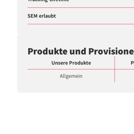
SEM erlaubt
Produkte und Provision
Unsere Produkte
P
Allgemein