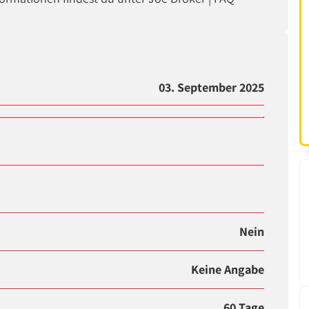
03. September 2025
Nein
Keine Angabe
60 Tage