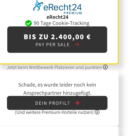
eRecht24
90 Tage Cookie-Tracking
BIS ZU 2.400,00 €
PAY PER SALE
Jetzt beim Wettbewerb Platzieren und punkten
Schade, es wurde leider noch kein
Ansprechpartner hinzugefügt.
DEIN PROFIL?
(Und
weitere
Premium-Vorteile nutzen)