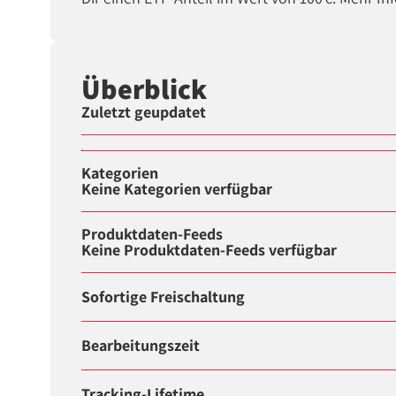
Überblick
Zuletzt geupdatet
Kategorien
Keine Kategorien verfügbar
Produktdaten-Feeds
Keine Produktdaten-Feeds verfügbar
Sofortige Freischaltung
Bearbeitungszeit
Tracking-Lifetime