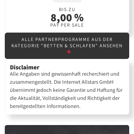
BIS ZU
8,00 %
PAY PER SALE
ALLE PARTNERPROGRAMME AUS DER
KATEGORIE "BETTEN & SCHLAFEN" ANSEHEN
Disclaimer
Alle Angaben sind gewissenhaft recherchiert und
zusammengestellt. Die Internet Allstars GmbH
übernimmt jedoch keine Garantie und Haftung für
die Aktualität, Vollständigkeit und Richtigkeit der
bereitgestellten Informationen.