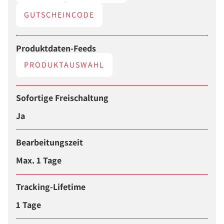
GUTSCHEINCODE
Produktdaten-Feeds
PRODUKTAUSWAHL
Sofortige Freischaltung
Ja
Bearbeitungszeit
Max. 1 Tage
Tracking-Lifetime
1 Tage