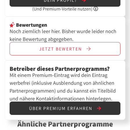
DEIN PROFIL?
(Und
Premium-Vorteile nutzen)
Bewertungen
Noch ziemlich leer hier. Bisher wurde leider noch
keine Bewertung abgegeben.
JETZT
BEWERTEN
Betreiber dieses Partnerprogramms?
Mit einem Premium-Eintrag wird dein Eintrag
werbefrei (inklusive Ausblendung von ähnlichen
Partnerprogrammen) und du kannst ein Titelbild
und nähere Kontaktinformationen hinterlegen.
ÜBER PREMIUM ERFAHREN
Ähnliche Partnerprogramme