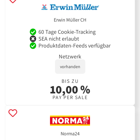
Erwin Müller CH
60 Tage Cookie-Tracking
SEA nicht erlaubt
Produktdaten-Feeds verfügbar
Netzwerk
vorhanden
BIS ZU
10,00 %
PAY PER SALE
Norma24