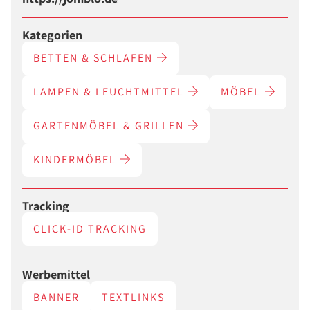
Kategorien
BETTEN & SCHLAFEN
LAMPEN & LEUCHTMITTEL
MÖBEL
GARTENMÖBEL & GRILLEN
KINDERMÖBEL
Tracking
CLICK-ID TRACKING
Werbemittel
BANNER
TEXTLINKS