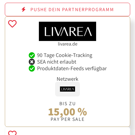
PUSHE DEIN PARTNERPROGRAMM
livarea.de
90 Tage Cookie-Tracking
SEA nicht erlaubt
Produktdaten-Feeds verfügbar
Netzwerk
BIS ZU
15,00 %
PAY PER SALE