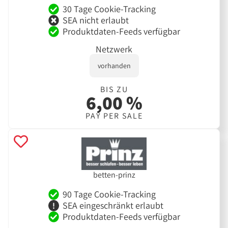
30 Tage Cookie-Tracking
SEA nicht erlaubt
Produktdaten-Feeds verfügbar
Netzwerk
vorhanden
BIS ZU
6,00 %
PAY PER SALE
betten-prinz
90 Tage Cookie-Tracking
SEA eingeschränkt erlaubt
Produktdaten-Feeds verfügbar