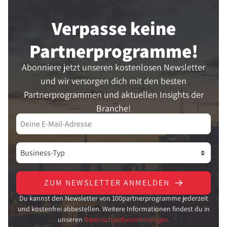
Verpasse keine
Partner­programme!
Abonniere jetzt unseren kostenlosen Newsletter
und wir versorgen dich mit den besten
Partnerprogrammen und aktuellen Insights der
Branche!
ZUM NEWSLETTER ANMELDEN
Du kannst den Newsletter von 100partnerprogramme jederzeit
und kostenfrei abbestellen. Weitere Informationen findest du in
unseren
Datenschutzbestimmungen.