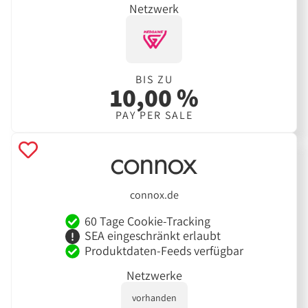
Netzwerk
BIS ZU
10,00 %
PAY PER SALE
connox.de
60 Tage Cookie-Tracking
SEA eingeschränkt erlaubt
Produktdaten-Feeds verfügbar
Netzwerke
vorhanden