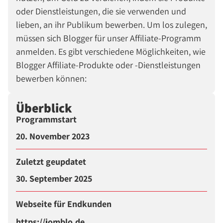
oder Dienstleistungen, die sie verwenden und
lieben, an ihr Publikum bewerben. Um los zulegen,
müssen sich Blogger für unser Affiliate-Programm
anmelden. Es gibt verschiedene Möglichkeiten, wie
Blogger Affiliate-Produkte oder -Dienstleistungen
bewerben können:
Überblick
Programmstart
20. November 2023
Zuletzt geupdatet
30. September 2025
Webseite für Endkunden
https://jomblo.de