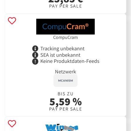
PAY PER SALE
CompuCram
Tracking unbekannt
SEA ist unbekannt
Keine Produktdaten-Feeds
Netzwerk
BIS ZU
5,59 %
PAY PER SALE