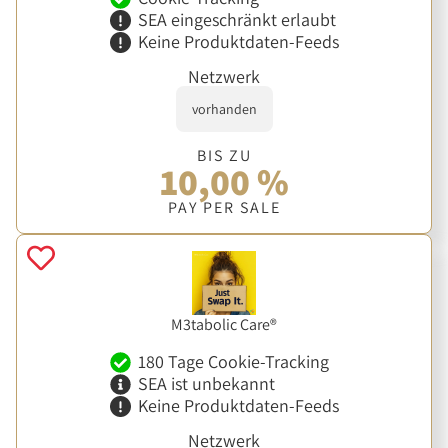
SEA eingeschränkt erlaubt
Keine Produktdaten-Feeds
Netzwerk
vorhanden
BIS ZU
10,00 %
PAY PER SALE
M3tabolic Care®
180 Tage Cookie-Tracking
SEA ist unbekannt
Keine Produktdaten-Feeds
Netzwerk