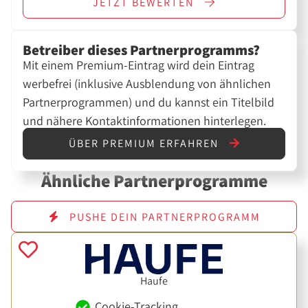
JETZT
BEWERTEN
Betreiber dieses Partnerprogramms?
Mit einem Premium-Eintrag wird dein Eintrag
werbefrei (inklusive Ausblendung von ähnlichen
Partnerprogrammen) und du kannst ein Titelbild
und nähere Kontaktinformationen hinterlegen.
ÜBER PREMIUM ERFAHREN
Ähnliche Partnerprogramme
PUSHE DEIN PARTNERPROGRAMM
Haufe
Cookie-Tracking