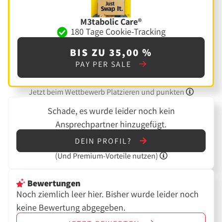
M3tabolic Care®
180 Tage Cookie-Tracking
BIS ZU 35,00 %
PAY PER SALE
Jetzt beim Wettbewerb Platzieren und punkten
Schade, es wurde leider noch kein
Ansprechpartner hinzugefügt.
DEIN PROFIL?
(Und
Premium-Vorteile nutzen)
Bewertungen
Noch ziemlich leer hier. Bisher wurde leider noch
keine Bewertung abgegeben.