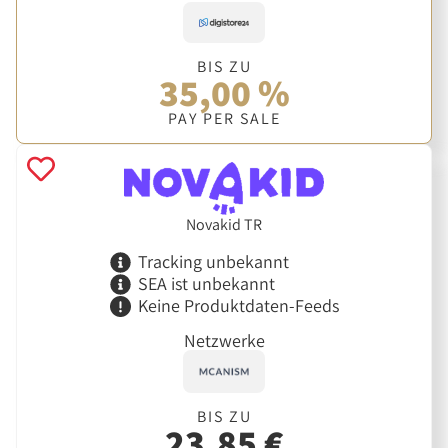
BIS ZU
35,00 %
PAY PER SALE
Novakid TR
Tracking unbekannt
SEA ist unbekannt
Keine Produktdaten-Feeds
Netzwerke
BIS ZU
23,85 €