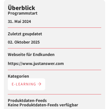
Überblick
Programmstart
31. Mai 2024
Zuletzt geupdatet
02. Oktober 2025
Webseite für Endkunden
https://www.justanswer.com
Kategorien
E-LEARNING
Produktdaten-Feeds
Keine Produktdaten-Feeds verfügbar