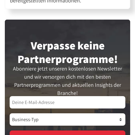
bereitgestellten Informationen.
Verpasse keine
Partner­programme!
Abonniere jetzt unseren kostenlosen Newsletter
und wir versorgen dich mit den besten
Partnerprogrammen und aktuellen Insights der
Branche!