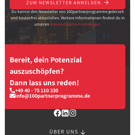
ZUM NEWSLETTER ANMELDEN
Du kannst den Newsletter von 100partnerprogramme jederzeit
und kostenfrei abbestellen. Weitere Informationen findest du in
unseren
Datenschutzbestimmungen.
Bereit, dein Potenzial
auszuschöpfen?
Dann lass uns reden!
+49 40 - 75 110 330
info@100partnerprogramme.de
ÜBER UNS