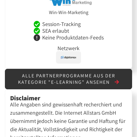
Win-Win-Marketing
Session-Tracking
SEA erlaubt
Keine Produktdaten-Feeds
Netzwerk
ALLE PARTNERPROGRAMME AUS DER
KATEGORIE "E-LEARNING" ANSEHEN
Disclaimer
Alle Angaben sind gewissenhaft recherchiert und
zusammengestellt. Die Internet Allstars GmbH
übernimmt jedoch keine Garantie und Haftung für
die Aktualität, Vollständigkeit und Richtigkeit der