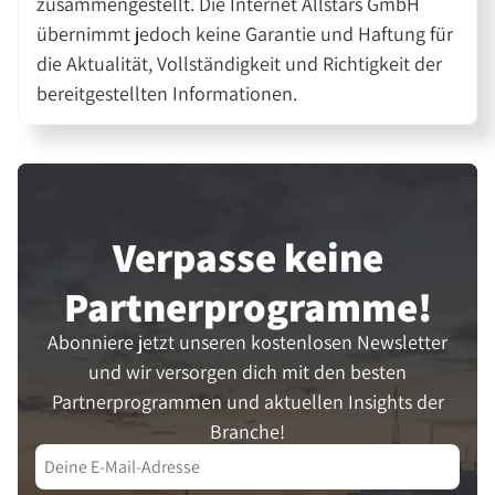
zusammengestellt. Die Internet Allstars GmbH
übernimmt jedoch keine Garantie und Haftung für
die Aktualität, Vollständigkeit und Richtigkeit der
bereitgestellten Informationen.
Verpasse keine
Partner­programme!
Abonniere jetzt unseren kostenlosen Newsletter
und wir versorgen dich mit den besten
Partnerprogrammen und aktuellen Insights der
Branche!