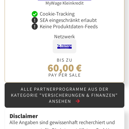
MyWage Kleinkredit
Cookie-Tracking
SEA eingeschränkt erlaubt
Keine Produktdaten-Feeds
Netzwerk
BIS ZU
60,00 €
PAY PER SALE
ALLE PARTNERPROGRAMME AUS DER
KATEGORIE "VERSICHERUNGEN & FINANZEN"
ANSEHEN
Disclaimer
Alle Angaben sind gewissenhaft recherchiert und