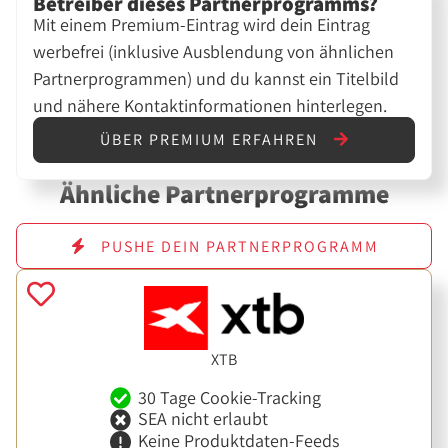
Betreiber dieses Partnerprogramms?
Mit einem Premium-Eintrag wird dein Eintrag
werbefrei (inklusive Ausblendung von ähnlichen
Partnerprogrammen) und du kannst ein Titelbild
und nähere Kontaktinformationen hinterlegen.
ÜBER PREMIUM ERFAHREN
Ähnliche Partnerprogramme
PUSHE DEIN PARTNERPROGRAMM
XTB
30 Tage Cookie-Tracking
SEA nicht erlaubt
Keine Produktdaten-Feeds