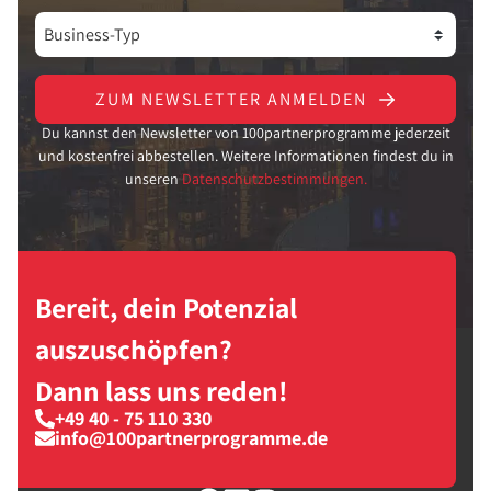
ZUM NEWSLETTER ANMELDEN
Du kannst den Newsletter von 100partnerprogramme jederzeit
und kostenfrei abbestellen. Weitere Informationen findest du in
unseren
Datenschutzbestimmungen.
Bereit, dein Potenzial
auszuschöpfen?
Dann lass uns reden!
+49 40 - 75 110 330
info@100partnerprogramme.de