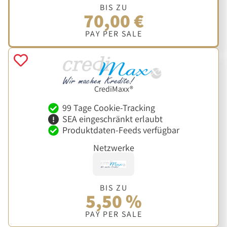
BIS ZU
70,00 €
PAY PER SALE
CrediMaxx®
99 Tage Cookie-Tracking
SEA eingeschränkt erlaubt
Produktdaten-Feeds verfügbar
Netzwerke
BIS ZU
5,50 %
PAY PER SALE