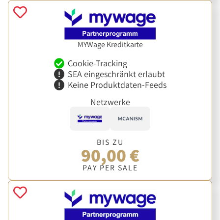
MYWage Kreditkarte
Cookie-Tracking
SEA eingeschränkt erlaubt
Keine Produktdaten-Feeds
Netzwerke
BIS ZU
90,00 €
PAY PER SALE