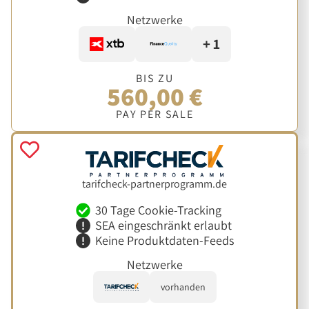
Netzwerke
+ 1
BIS ZU
560,00 €
PAY PER SALE
tarifcheck-partnerprogramm.de
30 Tage Cookie-Tracking
SEA eingeschränkt erlaubt
Keine Produktdaten-Feeds
Netzwerke
vorhanden