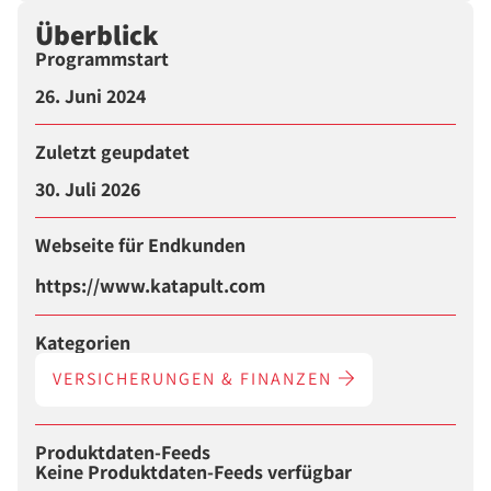
Überblick
Programmstart
26. Juni 2024
Zuletzt geupdatet
30. Juli 2026
Webseite für Endkunden
https://www.katapult.com
Kategorien
VERSICHERUNGEN & FINANZEN
Produktdaten-Feeds
Keine Produktdaten-Feeds verfügbar