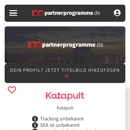
DEIN PROFIL?
JETZT TITELBILD HINZUFÜGEN
Katapult
Tracking unbekannt
SEA ist unbekannt