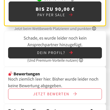
BIS ZU 90,00 €
PAY PER SALE
Jetzt beim Wettbewerb Platzieren und punkten
Schade, es wurde leider noch kein
Ansprechpartner hinzugefügt.
DEIN PROFIL?
(Und
Premium-Vorteile nutzen)
Bewertungen
Noch ziemlich leer hier. Bisher wurde leider noch
keine Bewertung abgegeben.
JETZT
BEWERTEN