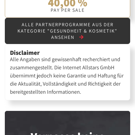
40,00 %
PAY PER SALE
ALLE PARTNERPROGRAMME AUS DER
KATEGORIE "GESUNDHEIT & KOSMETIK"
ANSEHEN
Disclaimer
Alle Angaben sind gewissenhaft recherchiert und
zusammengestellt. Die Internet Allstars GmbH
übernimmt jedoch keine Garantie und Haftung für
die Aktualität, Vollständigkeit und Richtigkeit der
bereitgestellten Informationen.