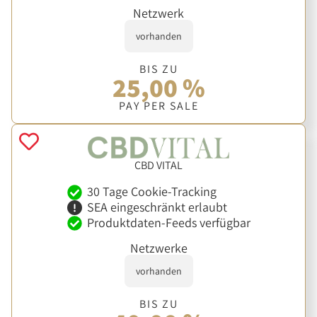
Netzwerk
vorhanden
BIS ZU
25,00 %
PAY PER SALE
CBD VITAL
30 Tage Cookie-Tracking
SEA eingeschränkt erlaubt
Produktdaten-Feeds verfügbar
Netzwerke
vorhanden
BIS ZU