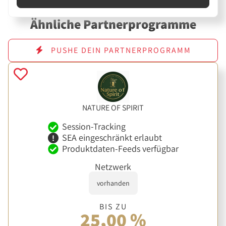
Ähnliche Partnerprogramme
PUSHE DEIN PARTNERPROGRAMM
NATURE OF SPIRIT
Session-Tracking
SEA eingeschränkt erlaubt
Produktdaten-Feeds verfügbar
Netzwerk
vorhanden
BIS ZU
25,00 %