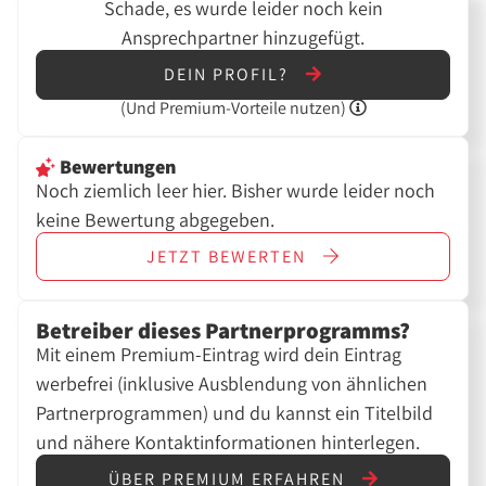
Schade, es wurde leider noch kein
Ansprechpartner hinzugefügt.
DEIN PROFIL?
(Und
Premium-Vorteile nutzen)
Bewertungen
Noch ziemlich leer hier. Bisher wurde leider noch
keine Bewertung abgegeben.
JETZT
BEWERTEN
Betreiber dieses Partnerprogramms?
Mit einem Premium-Eintrag wird dein Eintrag
werbefrei (inklusive Ausblendung von ähnlichen
Partnerprogrammen) und du kannst ein Titelbild
und nähere Kontaktinformationen hinterlegen.
ÜBER PREMIUM ERFAHREN