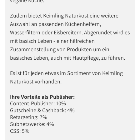
vegane Küche.
Zudem bietet Keimling Naturkost eine weitere
Auswahl an passenden Küchenhelfern,
Wasserfiltern oder Eisbereitern. Abgerundet wird es
mit basisch Leben - einer hilfreichen
Zusammenstellung von Produkten um ein
basisches Leben, auch mit Hautpflege, zu führen.
Es ist für jeden etwas im Sortiment von Keimling
Naturkost vorhanden.
Ihre Vorteile als Publisher:
Content-Publisher: 10%
Gutscheine & Cashback: 4%
Retargeting: 7%
Subnetzwerke: 4%
CSS: 5%