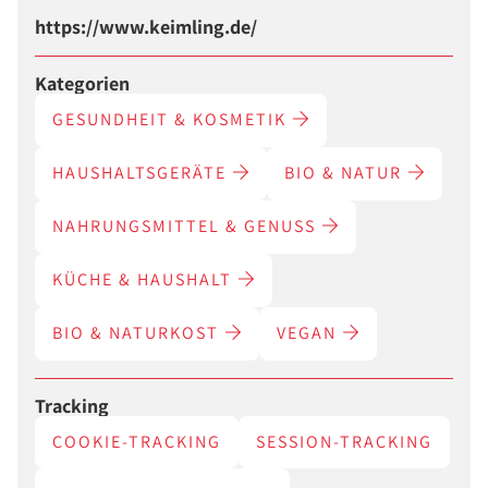
https://www.keimling.de/
Kategorien
GESUNDHEIT & KOSMETIK
HAUSHALTSGERÄTE
BIO & NATUR
NAHRUNGSMITTEL & GENUSS
KÜCHE & HAUSHALT
BIO & NATURKOST
VEGAN
Tracking
COOKIE-TRACKING
SESSION-TRACKING