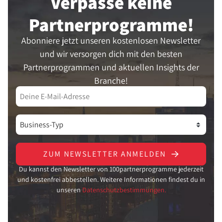
Verpasse keine
Partner­programme!
Abonniere jetzt unseren kostenlosen Newsletter
und wir versorgen dich mit den besten
Partnerprogrammen und aktuellen Insights der
Branche!
ZUM NEWSLETTER ANMELDEN
Du kannst den Newsletter von 100partnerprogramme jederzeit
und kostenfrei abbestellen. Weitere Informationen findest du in
unseren
Datenschutzbestimmungen.