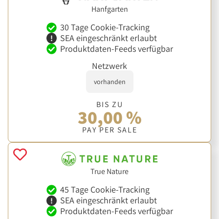
Hanfgarten
30 Tage Cookie-Tracking
SEA eingeschränkt erlaubt
Produktdaten-Feeds verfügbar
Netzwerk
vorhanden
BIS ZU
30,00 %
PAY PER SALE
True Nature
45 Tage Cookie-Tracking
SEA eingeschränkt erlaubt
Produktdaten-Feeds verfügbar