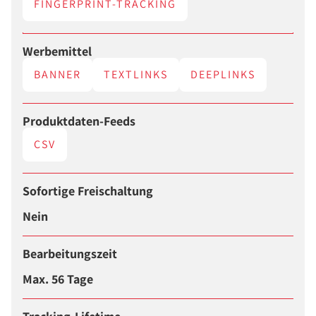
FINGERPRINT-TRACKING
Werbemittel
BANNER
TEXTLINKS
DEEPLINKS
Produktdaten-Feeds
CSV
Sofortige Freischaltung
Nein
Bearbeitungszeit
Max. 56 Tage