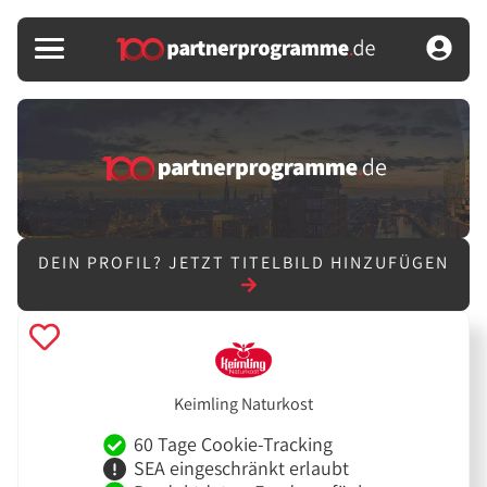
DEIN PROFIL?
JETZT TITELBILD HINZUFÜGEN
Keimling Naturkost
60 Tage Cookie-Tracking
SEA eingeschränkt erlaubt