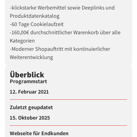
-klickstarke Werbemittel sowie Deeplinks und
Produktdatenkatalog
-60 Tage Cookielaufzeit
-160,00€ durchschnittlicher Warenkorb über alle
Kategorien
-Moderner Shopauftritt mit kontinuierlicher
Weiterentwicklung
Überblick
Programmstart
12. Februar 2021
Zuletzt geupdatet
15. Oktober 2025
Webseite für Endkunden