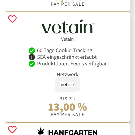
PAY PER SALE
Vetain
60 Tage Cookie-Tracking
SEA eingeschränkt erlaubt
Produktdaten-Feeds verfügbar
Netzwerk
BIS ZU
13,00 %
PAY PER SALE