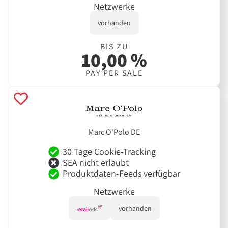
Netzwerke
vorhanden
BIS ZU
10,00 %
PAY PER SALE
Marc O'Polo DE
30 Tage Cookie-Tracking
SEA nicht erlaubt
Produktdaten-Feeds verfügbar
Netzwerke
vorhanden