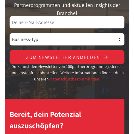
Partnerprogrammen und aktuellen Insights der
Branche!
ZUM NEWSLETTER ANMELDEN
Du kannst den Newsletter von 100partnerprogramme jederzeit
und kostenfrei abbestellen. Weitere Informationen findest du in
unseren
Datenschutzbestimmungen.
Bereit, dein Potenzial
auszuschöpfen?