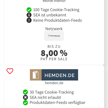
Revive Interior
100 Tage Cookie-Tracking
SEA ist unbekannt
Keine Produktdaten-Feeds
Netzwerk
BIS ZU
8,00 %
PAY PER SALE
hemden.de
30 Tage Cookie-Tracking
SEA nicht erlaubt
Produktdaten-Feeds verfügbar