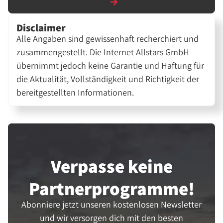
Disclaimer
Alle Angaben sind gewissenhaft recherchiert und
zusammengestellt. Die Internet Allstars GmbH
übernimmt jedoch keine Garantie und Haftung für
die Aktualität, Vollständigkeit und Richtigkeit der
bereitgestellten Informationen.
Verpasse keine
Partner­programme!
Abonniere jetzt unseren kostenlosen Newsletter
und wir versorgen dich mit den besten