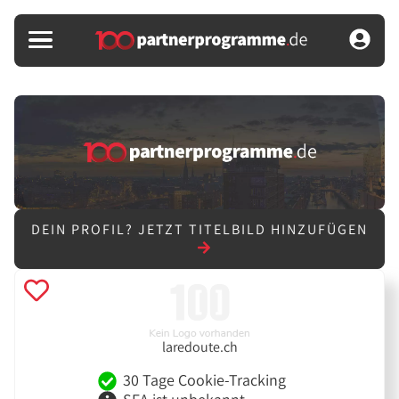
DEIN PROFIL?
JETZT TITELBILD HINZUFÜGEN
laredoute.ch
30 Tage Cookie-Tracking