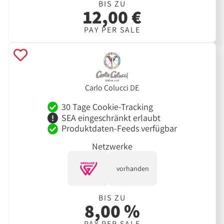
BIS ZU
12,00 €
PAY PER SALE
Carlo Colucci DE
30 Tage Cookie-Tracking
SEA eingeschränkt erlaubt
Produktdaten-Feeds verfügbar
Netzwerke
vorhanden
BIS ZU
8,00 %
PAY PER SALE