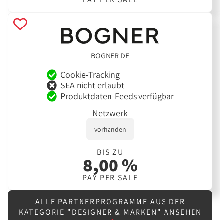
BOGNER DE
Cookie-Tracking
SEA nicht erlaubt
Produktdaten-Feeds verfügbar
Netzwerk
vorhanden
BIS ZU
8,00 %
PAY PER SALE
ALLE PARTNERPROGRAMME AUS DER
KATEGORIE "DESIGNER & MARKEN" ANSEHEN