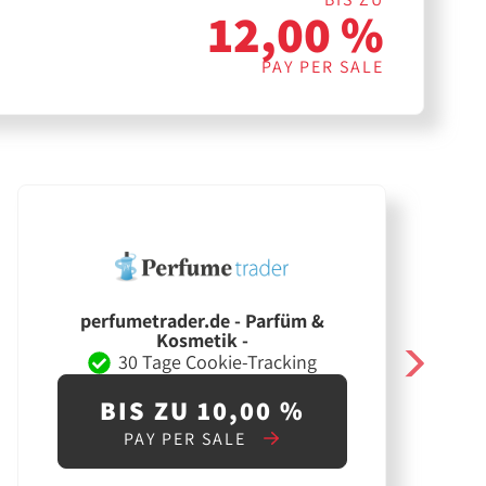
12,00 %
PAY PER SALE
perfumetrader.de - Parfüm &
Kosmetik -
30 Tage Cookie-Tracking
BIS ZU 10,00 %
PAY PER SALE