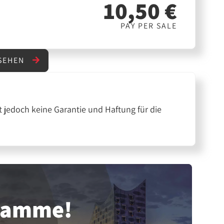
10,50 €
PAY PER SALE
NSEHEN
 jedoch keine Garantie und Haftung für die
gramme!