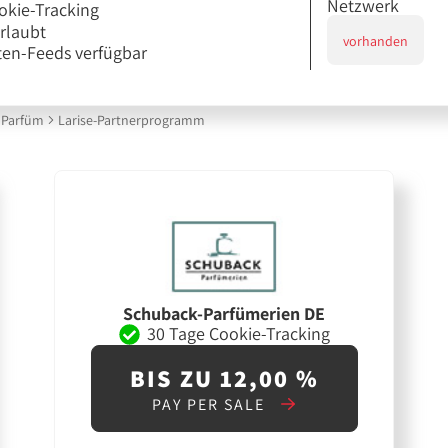
Netzwerk
okie-Tracking
erlaubt
vorhanden
en-Feeds verfügbar
Parfüm
Larise-Partnerprogramm
Schuback-Parfümerien DE
30 Tage Cookie-Tracking
BIS ZU 12,00 %
PAY PER SALE