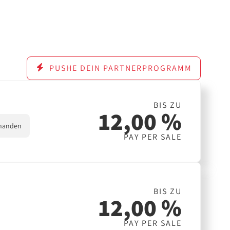
PUSHE DEIN PARTNERPROGRAMM
BIS ZU
12,00 %
handen
PAY PER SALE
BIS ZU
12,00 %
PAY PER SALE