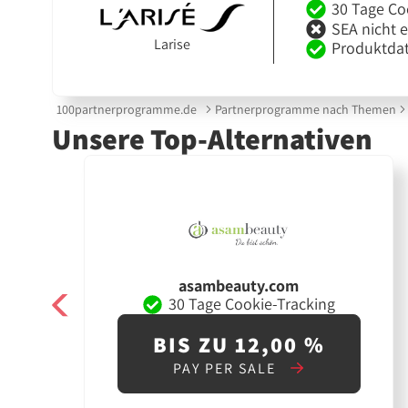
30 Tage Co
SEA nicht 
Larise
Produktdat
100partnerprogramme.de
Partnerprogramme nach Themen
Unsere Top-Alternativen
asambeauty.com
30 Tage Cookie-Tracking
BIS ZU 12,00 %
PAY PER SALE