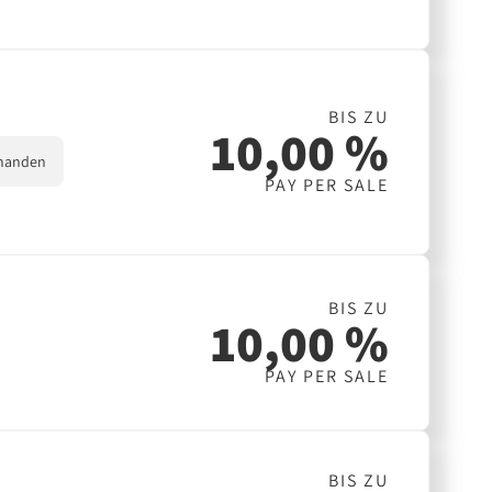
BIS ZU
10,00 %
handen
PAY PER SALE
BIS ZU
10,00 %
PAY PER SALE
BIS ZU