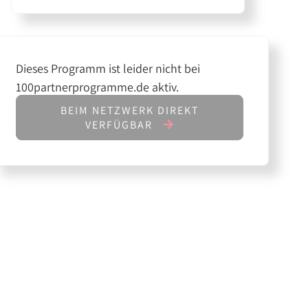
Dieses Programm ist leider nicht bei
100partnerprogramme.de aktiv.
BEIM NETZWERK DIREKT
VERFÜGBAR