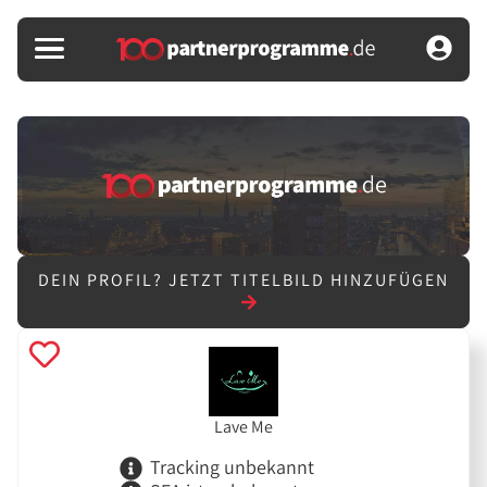
DEIN PROFIL?
JETZT TITELBILD HINZUFÜGEN
Lave Me
Tracking unbekannt