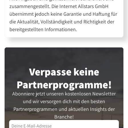
zusammengestellt. Die Internet Allstars GmbH
übernimmt jedoch keine Garantie und Haftung für
die Aktualität, Vollständigkeit und Richtigkeit der
bereitgestellten Informationen.
Verpasse keine
Partner­programme!
Abonniere jetzt unseren kostenlosen Newsletter
und wir versorgen dich mit den besten
Partnerprogrammen und aktuellen Insights der
Branche!