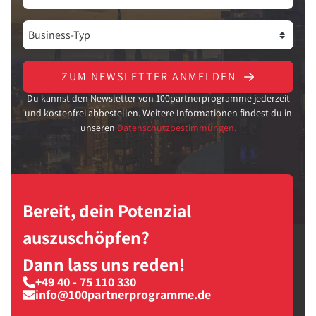
ZUM NEWSLETTER ANMELDEN
Du kannst den Newsletter von 100partnerprogramme jederzeit
und kostenfrei abbestellen. Weitere Informationen findest du in
unseren
Datenschutzbestimmungen.
Bereit, dein Potenzial
auszuschöpfen?
Dann lass uns reden!
+49 40 - 75 110 330
info@100partnerprogramme.de