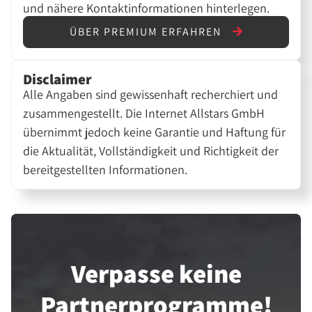
und nähere Kontaktinformationen hinterlegen.
ÜBER PREMIUM ERFAHREN
Disclaimer
Alle Angaben sind gewissenhaft recherchiert und
zusammengestellt. Die Internet Allstars GmbH
übernimmt jedoch keine Garantie und Haftung für
die Aktualität, Vollständigkeit und Richtigkeit der
bereitgestellten Informationen.
Verpasse keine
Partner­programme!