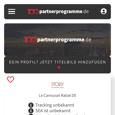
DEIN PROFIL?
JETZT TITELBILD HINZUFÜGEN
Le Carrousel Rabat DE
Tracking unbekannt
SEA ist unbekannt