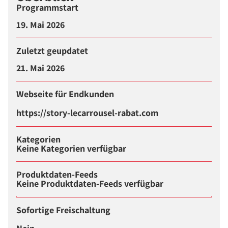
Programmstart
19. Mai 2026
Zuletzt geupdatet
21. Mai 2026
Webseite für Endkunden
https://story-lecarrousel-rabat.com
Kategorien
Keine Kategorien verfügbar
Produktdaten-Feeds
Keine Produktdaten-Feeds verfügbar
Sofortige Freischaltung