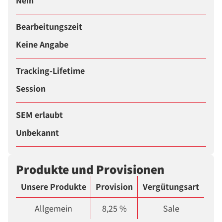
Nein
Bearbeitungszeit
Keine Angabe
Tracking-Lifetime
Session
SEM erlaubt
Unbekannt
Produkte und Provisionen
Unsere Produkte
Provision
Vergütungsart
Allgemein
8,25 %
Sale