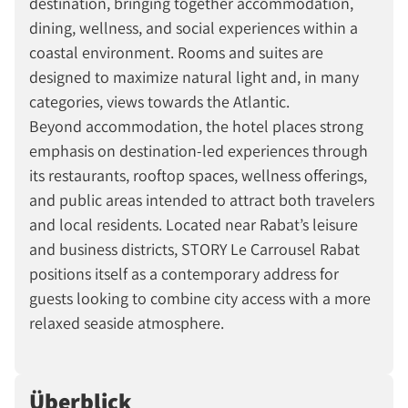
destination, bringing together accommodation,
dining, wellness, and social experiences within a
coastal environment. Rooms and suites are
designed to maximize natural light and, in many
categories, views towards the Atlantic.
Beyond accommodation, the hotel places strong
emphasis on destination-led experiences through
its restaurants, rooftop spaces, wellness offerings,
and public areas intended to attract both travelers
and local residents. Located near Rabat’s leisure
and business districts, STORY Le Carrousel Rabat
positions itself as a contemporary address for
guests looking to combine city access with a more
relaxed seaside atmosphere.
Überblick