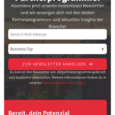
Abonniere jetzt unseren kostenlosen Newsletter
und wir versorgen dich mit den besten
Partnerprogrammen und aktuellen Insights der
Branche!
ZUM NEWSLETTER ANMELDEN
Du kannst den Newsletter von 100partnerprogramme jederzeit
und kostenfrei abbestellen. Weitere Informationen findest du in
unseren
Datenschutzbestimmungen.
Bereit, dein Potenzial