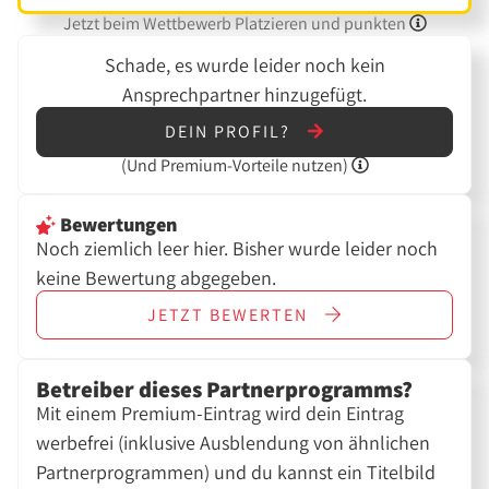
Jetzt beim Wettbewerb Platzieren und punkten
Schade, es wurde leider noch kein
Ansprechpartner hinzugefügt.
DEIN PROFIL?
(Und
Premium-Vorteile nutzen)
Bewertungen
Noch ziemlich leer hier. Bisher wurde leider noch
keine Bewertung abgegeben.
JETZT
BEWERTEN
Betreiber dieses Partnerprogramms?
Mit einem Premium-Eintrag wird dein Eintrag
werbefrei (inklusive Ausblendung von ähnlichen
Partnerprogrammen) und du kannst ein Titelbild