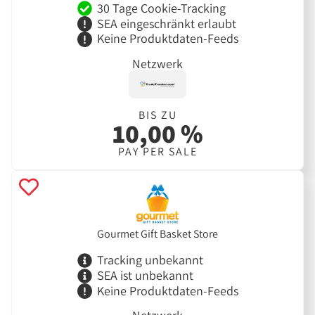
30 Tage Cookie-Tracking
SEA eingeschränkt erlaubt
Keine Produktdaten-Feeds
Netzwerk
BIS ZU
10,00 %
PAY PER SALE
Gourmet Gift Basket Store
Tracking unbekannt
SEA ist unbekannt
Keine Produktdaten-Feeds