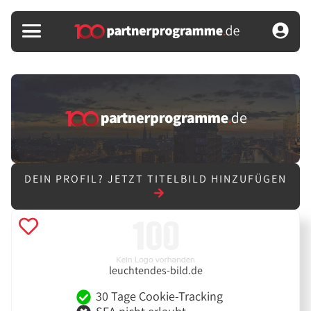
DEIN PROFIL?
JETZT TITELBILD HINZUFÜGEN
leuchtendes-bild.de
30 Tage Cookie-Tracking