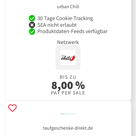
urban Chili
30 Tage Cookie-Tracking
SEA nicht erlaubt
Produktdaten-Feeds verfügbar
Netzwerk
BIS ZU
8,00 %
PAY PER SALE
taufgeschenke-direkt.de