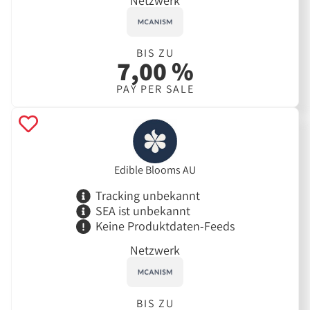
Netzwerk
BIS ZU
7,00 %
PAY PER SALE
Edible Blooms AU
Tracking unbekannt
SEA ist unbekannt
Keine Produktdaten-Feeds
Netzwerk
BIS ZU