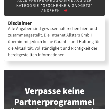
ALLE PARTNERPROGRAMME AUS DER
KATEGORIE "GESCHENKE & GADGETS"
ANSEHEN
Disclaimer
Alle Angaben sind gewissenhaft recherchiert und
zusammengestellt. Die Internet Allstars GmbH
übernimmt jedoch keine Garantie und Haftung für
die Aktualität, Vollständigkeit und Richtigkeit der
bereitgestellten Informationen.
Verpasse keine
Partner­programme!