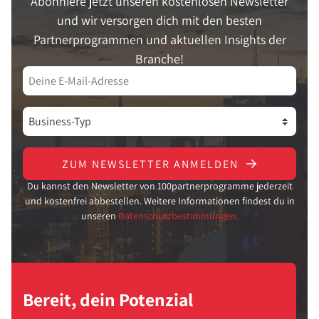
Abonniere jetzt unseren kostenlosen Newsletter
und wir versorgen dich mit den besten
Partnerprogrammen und aktuellen Insights der
Branche!
ZUM NEWSLETTER ANMELDEN
Du kannst den Newsletter von 100partnerprogramme jederzeit
und kostenfrei abbestellen. Weitere Informationen findest du in
unseren
Datenschutzbestimmungen.
Bereit, dein Potenzial