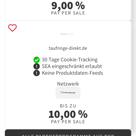
9,00 %
PAY PER SALE
taufringe-direkt.de
30 Tage Cookie-Tracking
SEA eingeschränkt erlaubt
Keine Produktdaten-Feeds
Netzwerk
BIS ZU
10,00 %
PAY PER SALE