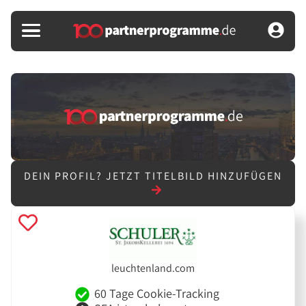
DEIN PROFIL?
JETZT TITELBILD HINZUFÜGEN
leuchtenland.com
60 Tage Cookie-Tracking