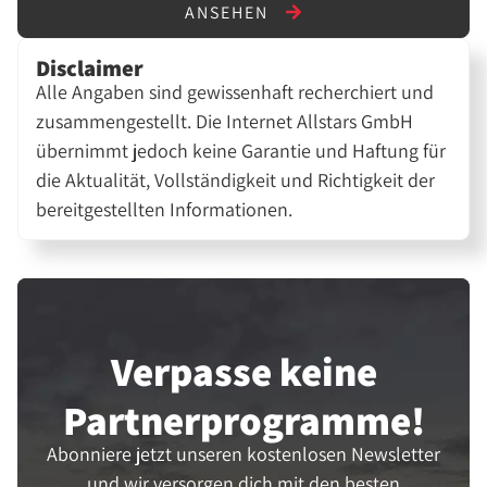
ANSEHEN
Disclaimer
Alle Angaben sind gewissenhaft recherchiert und
zusammengestellt. Die Internet Allstars GmbH
übernimmt jedoch keine Garantie und Haftung für
die Aktualität, Vollständigkeit und Richtigkeit der
bereitgestellten Informationen.
Verpasse keine
Partner­programme!
Abonniere jetzt unseren kostenlosen Newsletter
und wir versorgen dich mit den besten