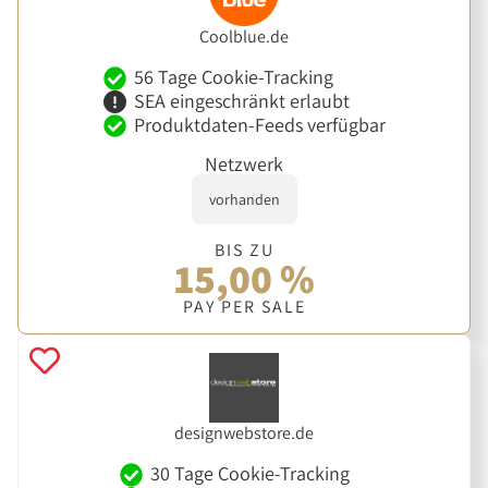
Coolblue.de
56 Tage Cookie-Tracking
SEA eingeschränkt erlaubt
Produktdaten-Feeds verfügbar
Netzwerk
vorhanden
BIS ZU
15,00 %
PAY PER SALE
designwebstore.de
30 Tage Cookie-Tracking