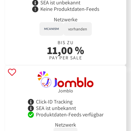
SEA ist unbekannt
Keine Produktdaten-Feeds
Netzwerke
vorhanden
BIS ZU
11,00 %
PAY PER SALE
Jomblo
Click-ID Tracking
SEA ist unbekannt
Produktdaten-Feeds verfügbar
Netzwerk