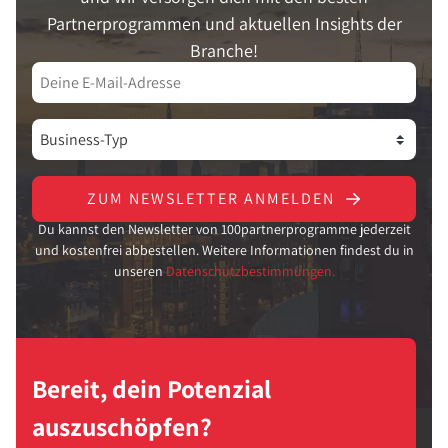
Partnerprogrammen und aktuellen Insights der
Branche!
ZUM NEWSLETTER ANMELDEN
Du kannst den Newsletter von 100partnerprogramme jederzeit
und kostenfrei abbestellen. Weitere Informationen findest du in
unseren
Datenschutzbestimmungen.
Bereit, dein Potenzial
auszuschöpfen?