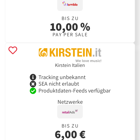
BIS ZU
10,00 %
PAY PER SALE
Kirstein Italien
Tracking unbekannt
SEA nicht erlaubt
Produktdaten-Feeds verfügbar
Netzwerke
BIS ZU
6,00 €