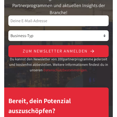
Partnerprogrammen und aktuellen Insights der
Branche!
ZUM NEWSLETTER ANMELDEN
Du kannst den Newsletter von 100partnerprogramme jederzeit
und kostenfrei abbestellen. Weitere Informationen findest du in
unseren
Datenschutzbestimmungen.
Bereit, dein Potenzial
auszuschöpfen?