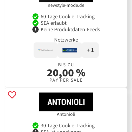
newstyle-mode.de
60 Tage Cookie-Tracking
SEA erlaubt
Keine Produktdaten-Feeds
Netzwerke
+ 1
BIS ZU
20,00 %
PAY PER SALE
Antonioli
30 Tage Cookie-Tracking
SEA ist unbekannt