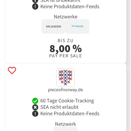
Keine Produktdaten-Feeds
Netzwerke
BIS ZU
8,00 %
PAY PER SALE
pieceofnorway.de
60 Tage Cookie-Tracking
SEA nicht erlaubt
Keine Produktdaten-Feeds
Netzwerk