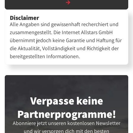
Disclaimer
Alle Angaben sind gewissenhaft recherchiert und
zusammengestellt. Die Internet Allstars GmbH
übernimmt jedoch keine Garantie und Haftung für
die Aktualität, Vollständigkeit und Richtigkeit der
bereitgestellten Informationen.
Verpasse keine
Partner­programme!
Abonniere jetzt unseren kostenlosen Newsletter
und wir versorgen dich mit den besten