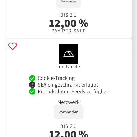
BIS ZU
12,00 %
PAY PER SALE
tomfyfe.de
Cookie-Tracking
SEA eingeschränkt erlaubt
Produktdaten-Feeds verfügbar
Netzwerk
vorhanden
BIS ZU
12,00 %