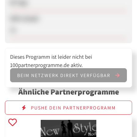
90 Tage
SEM erlaubt
Ja
Dieses Programm ist leider nicht bei
100partnerprogramme.de aktiv.
BEIM NETZWERK DIREKT VERFÜGBAR
Ähnliche Partnerprogramme
PUSHE DEIN PARTNERPROGRAMM