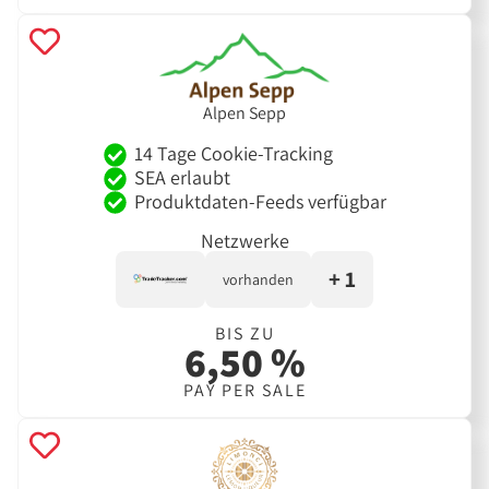
Alpen Sepp
14 Tage Cookie-Tracking
SEA erlaubt
Produktdaten-Feeds verfügbar
Netzwerke
+ 1
vorhanden
BIS ZU
6,50 %
PAY PER SALE