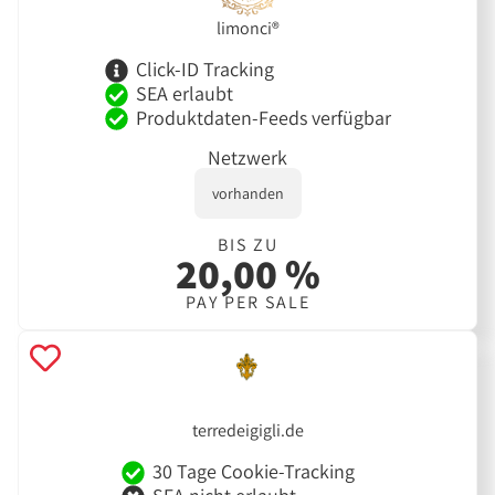
limonci®
Click-ID Tracking
SEA erlaubt
Produktdaten-Feeds verfügbar
Netzwerk
vorhanden
BIS ZU
20,00 %
PAY PER SALE
terredeigigli.de
30 Tage Cookie-Tracking