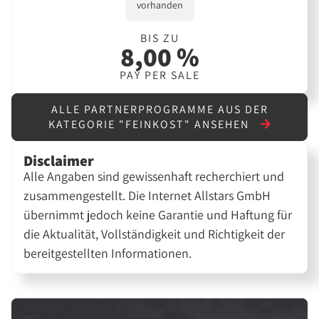
vorhanden
BIS ZU
8,00 %
PAY PER SALE
ALLE PARTNERPROGRAMME AUS DER
KATEGORIE "FEINKOST" ANSEHEN
Disclaimer
Alle Angaben sind gewissenhaft recherchiert und
zusammengestellt. Die Internet Allstars GmbH
übernimmt jedoch keine Garantie und Haftung für
die Aktualität, Vollständigkeit und Richtigkeit der
bereitgestellten Informationen.