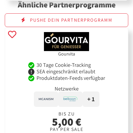
Ähnliche Partnerprogramme
PUSHE DEIN PARTNERPROGRAMM
Gourvita
30 Tage Cookie-Tracking
SEA eingeschränkt erlaubt
Produktdaten-Feeds verfügbar
Netzwerke
+ 1
BIS ZU
5,00 €
PAY PER SALE