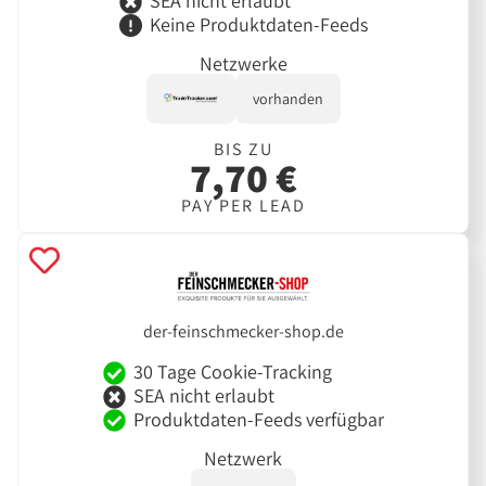
SEA nicht erlaubt
Keine Produktdaten-Feeds
Netzwerke
vorhanden
BIS ZU
7,70 €
PAY PER LEAD
der-feinschmecker-shop.de
30 Tage Cookie-Tracking
SEA nicht erlaubt
Produktdaten-Feeds verfügbar
Netzwerk