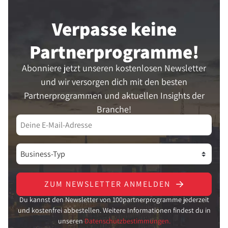
Verpasse keine
Partner­programme!
Abonniere jetzt unseren kostenlosen Newsletter
und wir versorgen dich mit den besten
Partnerprogrammen und aktuellen Insights der
Branche!
ZUM NEWSLETTER ANMELDEN
Du kannst den Newsletter von 100partnerprogramme jederzeit
und kostenfrei abbestellen. Weitere Informationen findest du in
unseren
Datenschutzbestimmungen.