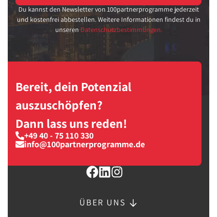
Du kannst den Newsletter von 100partnerprogramme jederzeit
und kostenfrei abbestellen. Weitere Informationen findest du in
unseren
Datenschutzbestimmungen.
Bereit, dein Potenzial
auszuschöpfen?
Dann lass uns reden!
+49 40 - 75 110 330
info@100partnerprogramme.de
ÜBER UNS