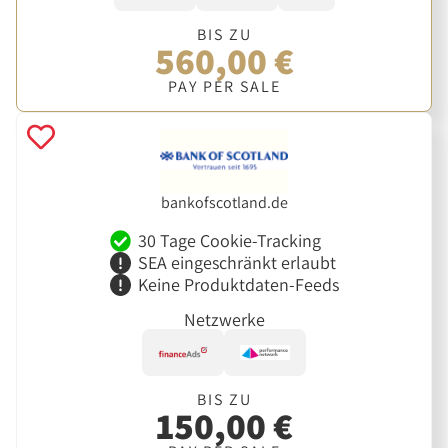
BIS ZU
560,00 €
PAY PER SALE
bankofscotland.de
30 Tage Cookie-Tracking
SEA eingeschränkt erlaubt
Keine Produktdaten-Feeds
Netzwerke
BIS ZU
150,00 €