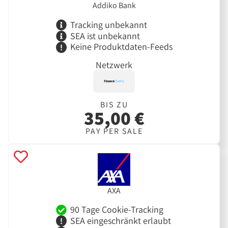
Addiko Bank
Tracking unbekannt
SEA ist unbekannt
Keine Produktdaten-Feeds
Netzwerk
BIS ZU
35,00 €
PAY PER SALE
AXA
90 Tage Cookie-Tracking
SEA eingeschränkt erlaubt