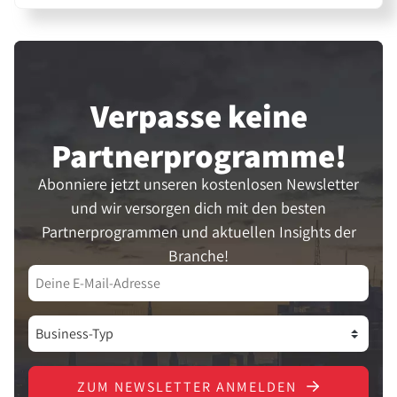
Verpasse keine
Partner­programme!
Abonniere jetzt unseren kostenlosen Newsletter
und wir versorgen dich mit den besten
Partnerprogrammen und aktuellen Insights der
Branche!
ZUM NEWSLETTER ANMELDEN