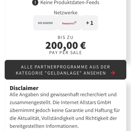
Keine Produktdaten-Feeds
Netzwerke
+ 1
BIS ZU
200,00 €
PAY PER SALE
ALLE PARTNERPROGRAMME AUS DER
KATEGORIE "GELDANLAGE" ANSEHEN
Disclaimer
Alle Angaben sind gewissenhaft recherchiert und
zusammengestellt. Die Internet Allstars GmbH
übernimmt jedoch keine Garantie und Haftung für
die Aktualität, Vollständigkeit und Richtigkeit der
bereitgestellten Informationen.