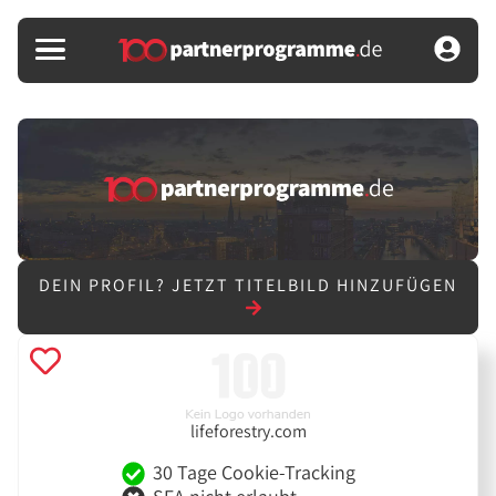
DEIN PROFIL?
JETZT TITELBILD HINZUFÜGEN
lifeforestry.com
30 Tage Cookie-Tracking