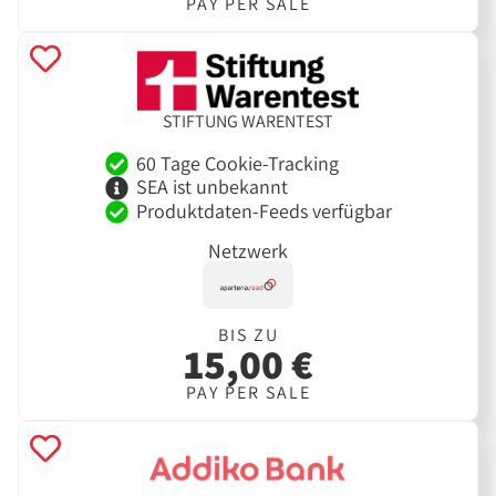
PAY PER SALE
STIFTUNG WARENTEST
60 Tage Cookie-Tracking
SEA ist unbekannt
Produktdaten-Feeds verfügbar
Netzwerk
BIS ZU
15,00 €
PAY PER SALE