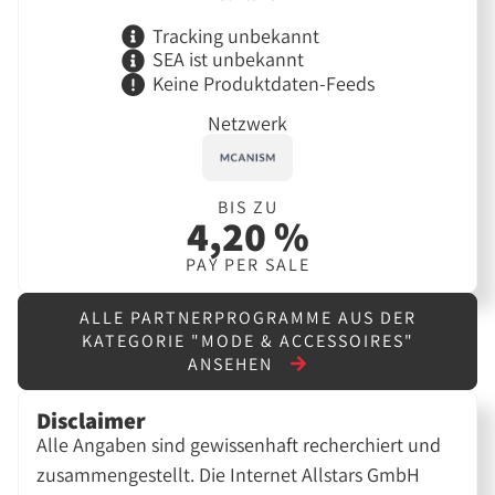
Tracking unbekannt
SEA ist unbekannt
Keine Produktdaten-Feeds
Netzwerk
BIS ZU
4,20 %
PAY PER SALE
ALLE PARTNERPROGRAMME AUS DER
KATEGORIE "MODE & ACCESSOIRES"
ANSEHEN
Disclaimer
Alle Angaben sind gewissenhaft recherchiert und
zusammengestellt. Die Internet Allstars GmbH