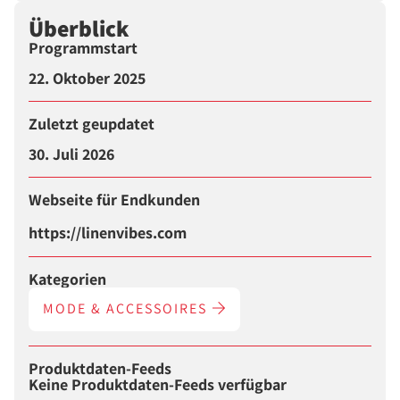
Überblick
Programmstart
22. Oktober 2025
Zuletzt geupdatet
30. Juli 2026
Webseite für Endkunden
https://linenvibes.com
Kategorien
MODE & ACCESSOIRES
Produktdaten-Feeds
Keine Produktdaten-Feeds verfügbar