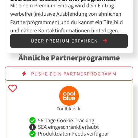
Mit einem Premium-Eintrag wird dein Eintrag
werbefrei (inklusive Ausblendung von ähnlichen
Partnerprogrammen) und du kannst ein Titelbild
und nähere Kontaktinformationen hinterlegen.
ÜBER PREMIUM ERFAHREN
Ähnliche Partnerprogramme
PUSHE DEIN PARTNERPROGRAMM
Coolblue.de
56 Tage Cookie-Tracking
SEA eingeschränkt erlaubt
Produktdaten-Feeds verfügbar