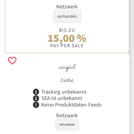
Netzwerk
vorhanden
BIS ZU
15,00 %
PAY PER SALE
Ciciful
Tracking unbekannt
SEA ist unbekannt
Keine Produktdaten-Feeds
Netzwerk