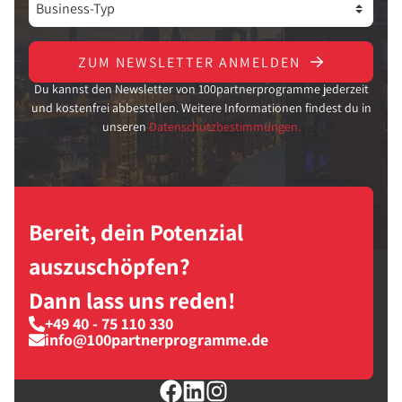
ZUM NEWSLETTER ANMELDEN
Du kannst den Newsletter von 100partnerprogramme jederzeit
und kostenfrei abbestellen. Weitere Informationen findest du in
unseren
Datenschutzbestimmungen.
Bereit, dein Potenzial
auszuschöpfen?
Dann lass uns reden!
+49 40 - 75 110 330
info@100partnerprogramme.de