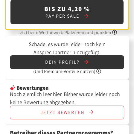
BIS ZU 4,20 %
PAY PER SALE
Jetzt beim Wettbewerb Platzieren und punkten
Schade, es wurde leider noch kein
Ansprechpartner hinzugefügt.
DEIN PROFIL?
(Und
Premium-Vorteile nutzen)
Bewertungen
Noch ziemlich leer hier. Bisher wurde leider noch
keine Bewertung abgegeben.
JETZT
BEWERTEN
Betreiber dieses Partnerprogramms?