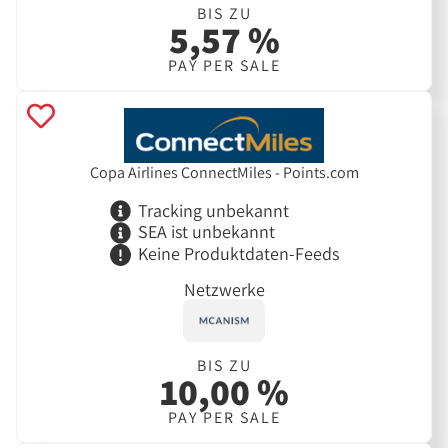
BIS ZU
5,57 %
PAY PER SALE
Copa Airlines ConnectMiles - Points.com
Tracking unbekannt
SEA ist unbekannt
Keine Produktdaten-Feeds
Netzwerke
BIS ZU
10,00 %
PAY PER SALE