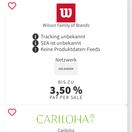
Wilson Family of Brands
Tracking unbekannt
SEA ist unbekannt
Keine Produktdaten-Feeds
Netzwerk
BIS ZU
3,50 %
PAY PER SALE
Cariloha