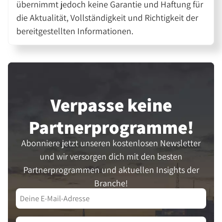
übernimmt jedoch keine Garantie und Haftung für
die Aktualität, Vollständigkeit und Richtigkeit der
bereitgestellten Informationen.
Verpasse keine
Partner­programme!
Abonniere jetzt unseren kostenlosen Newsletter
und wir versorgen dich mit den besten
Partnerprogrammen und aktuellen Insights der
Branche!