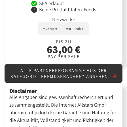
SEA erlaubt
Keine Produktdaten-Feeds
Netzwerke
vorhanden
BIS ZU
63,00 €
PAY PER SALE
ALLE PARTNERPROGRAMME AUS DER
KATEGORIE "FREMDSPRACHEN" ANSEHEN
Disclaimer
Alle Angaben sind gewissenhaft recherchiert und
zusammengestellt. Die Internet Allstars GmbH
übernimmt jedoch keine Garantie und Haftung für
die Aktualität, Vollständigkeit und Richtigkeit der