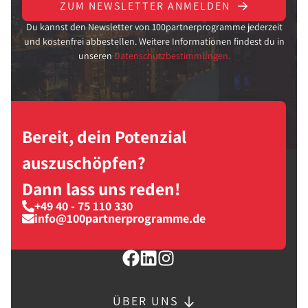
ZUM NEWSLETTER ANMELDEN
Du kannst den Newsletter von 100partnerprogramme jederzeit
und kostenfrei abbestellen. Weitere Informationen findest du in
unseren
Datenschutzbestimmungen.
Bereit, dein Potenzial
auszuschöpfen?
Dann lass uns reden!
+49 40 - 75 110 330
info@100partnerprogramme.de
ÜBER UNS