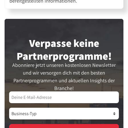
bereitgestellten Informationen.
Verpasse keine
Partner­programme!
Abonniere jetzt unseren kostenlosen Newsletter
und wir versorgen dich mit den besten
Partnerprogrammen und aktuellen Insights der
Branche!