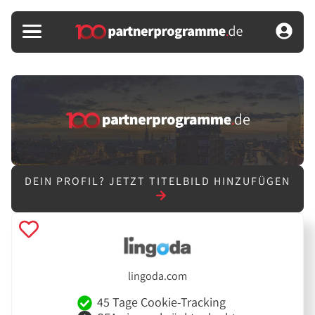
DEIN PROFIL?
JETZT TITELBILD HINZUFÜGEN
lingoda.com
45 Tage Cookie-Tracking