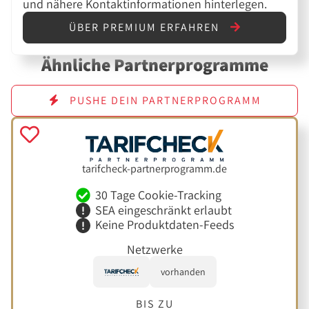
und nähere Kontaktinformationen hinterlegen.
ÜBER PREMIUM ERFAHREN
Ähnliche Partnerprogramme
PUSHE DEIN PARTNERPROGRAMM
tarifcheck-partnerprogramm.de
30 Tage Cookie-Tracking
SEA eingeschränkt erlaubt
Keine Produktdaten-Feeds
Netzwerke
vorhanden
BIS ZU