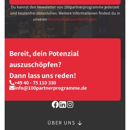
Du kannst den Newsletter von 100partnerprogramme jederzeit
und kostenfrei abbestellen. Weitere Informationen findest du in
unseren
Datenschutzbestimmungen.
Bereit, dein Potenzial
auszuschöpfen?
Dann lass uns reden!
+49 40 - 75 110 330
info@100partnerprogramme.de
ÜBER UNS