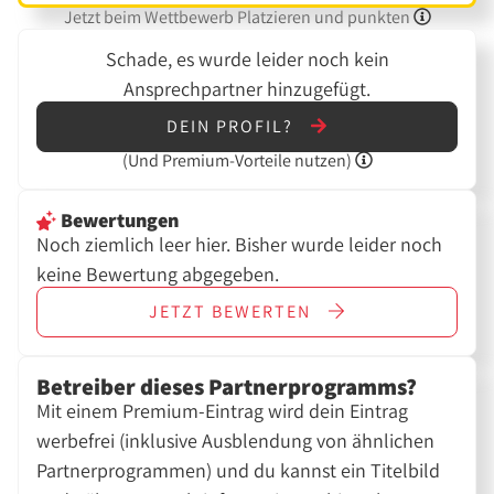
Jetzt beim Wettbewerb Platzieren und punkten
Schade, es wurde leider noch kein
Ansprechpartner hinzugefügt.
DEIN PROFIL?
(Und
Premium-Vorteile nutzen)
Bewertungen
Noch ziemlich leer hier. Bisher wurde leider noch
keine Bewertung abgegeben.
JETZT
BEWERTEN
Betreiber dieses Partnerprogramms?
Mit einem Premium-Eintrag wird dein Eintrag
werbefrei (inklusive Ausblendung von ähnlichen
Partnerprogrammen) und du kannst ein Titelbild