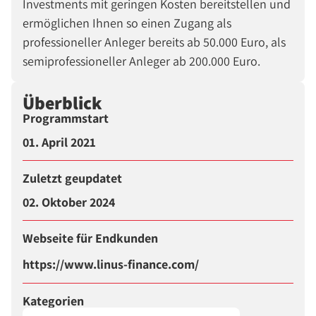
Investments mit geringen Kosten bereitstellen und
ermöglichen Ihnen so einen Zugang als
professioneller Anleger bereits ab 50.000 Euro, als
semiprofessioneller Anleger ab 200.000 Euro.
Überblick
Programmstart
01. April 2021
Zuletzt geupdatet
02. Oktober 2024
Webseite für Endkunden
https://www.linus-finance.com/
Kategorien