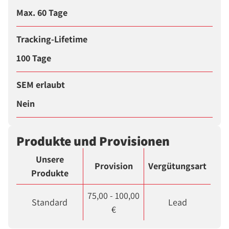
Max. 60 Tage
Tracking-Lifetime
100 Tage
SEM erlaubt
Nein
Produkte und Provisionen
Unsere
Provision
Vergütungsart
Produkte
75,00 - 100,00
Standard
Lead
€