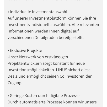
• Individuelle Investmentauswahl
Auf unserer Investmentplattform können Sie Ihre
Investments individuell auswählen. Alle relevanten
Informationen werden Ihnen digital auf
verschiedenen Detailgraden bereitgestellt.
• Exklusive Projekte
Unser Netzwerk von erstklassigen
Projektentwicklern sorgt konstant für neue
Investitionsmöglichkeiten. LINUS sichert diese
Deals und ermöglicht seinen Co Investoren den
Zugang.
• Geringe Kosten durch digitale Prozesse
Durch automatisierte Prozesse können wir unsere