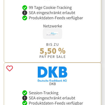
99 Tage Cookie-Tracking
SEA eingeschränkt erlaubt
Produktdaten-Feeds verfügbar
Netzwerke
BIS ZU
5,50 %
PAY PER SALE
DKB
Session-Tracking
SEA eingeschränkt erlaubt
Produktdaten-Feeds verfügbar