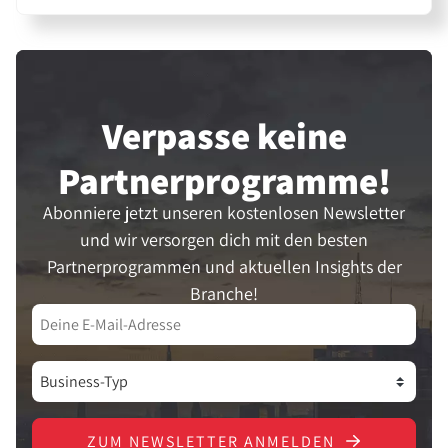
Verpasse keine
Partner­programme!
Abonniere jetzt unseren kostenlosen Newsletter
und wir versorgen dich mit den besten
Partnerprogrammen und aktuellen Insights der
Branche!
ZUM NEWSLETTER ANMELDEN