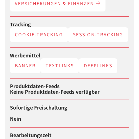
VERSICHERUNGEN & FINANZEN
Tracking
COOKIE-TRACKING
SESSION-TRACKING
Werbemittel
BANNER
TEXTLINKS
DEEPLINKS
Produktdaten-Feeds
Keine Produktdaten-Feeds verfügbar
Sofortige Freischaltung
Nein
Bearbeitungszeit