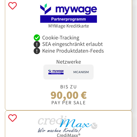
MYWage Kreditkarte
Cookie-Tracking
SEA eingeschränkt erlaubt
Keine Produktdaten-Feeds
Netzwerke
BIS ZU
90,00 €
PAY PER SALE
CrediMaxx®