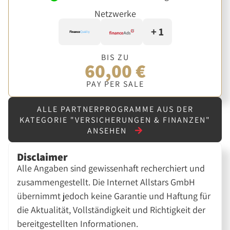
Netzwerke
+ 1
BIS ZU
60,00 €
PAY PER SALE
ALLE PARTNERPROGRAMME AUS DER
KATEGORIE "VERSICHERUNGEN & FINANZEN"
ANSEHEN
Disclaimer
Alle Angaben sind gewissenhaft recherchiert und
zusammengestellt. Die Internet Allstars GmbH
übernimmt jedoch keine Garantie und Haftung für
die Aktualität, Vollständigkeit und Richtigkeit der
bereitgestellten Informationen.