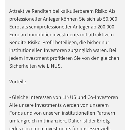
Attraktive Renditen bei kalkulierbarem Risiko Als
professioneller Anleger können Sie sich ab 50.000
Euro, als semiprofessioneller Anleger ab 200.000
Euro an Immobilieninvestments mit attraktivem
Rendite-Risiko-Profil beteiligen, die bisher nur
institutionellen Investoren zugänglich waren. Bei
jedem Investment profitieren Sie von den gleichen
Sicherheiten wie LINUS.
Vorteile
• Gleiche Interessen von LINUS und Co-Investoren
Alle unsere Investments werden von unserem
Fonds und von unseren institutionellen Partnern
umfangreich mitfinanziert. Daher ist der Erfolg
jedes einzelnen Investments für uns essenziell.