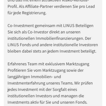
Profil. Als Affiliate-Partner verdienen Sie pro Lead
für jede Registrierung.
Co-Investment gemeinsam mit LINUS Beteiligen
Sie sich als Co-Investor direkt an unseren
institutionellen Immobilienfinanzierungen. Der
LINUS Fonds und andere institutionelle Investoren
bleiben dabei stets an jedem Investment beteiligt.
Erfahrenes Team mit exklusivem Marktzugang
Profitieren Sie vom Marktzugang sowie der
langjährigen Immobilien- und
Investmenterfahrung unseres Teams. Wir prüfen
jedes Investment mit der Sorgfalt eines
institutionellen Investors und managen die
Investments aktiv für Sie und unseren Fonds.