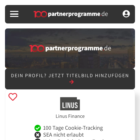
DEIN PROFIL?
JETZT TITELBILD HINZUFÜGEN
Linus Finance
100 Tage Cookie-Tracking
SEA nicht erlaubt