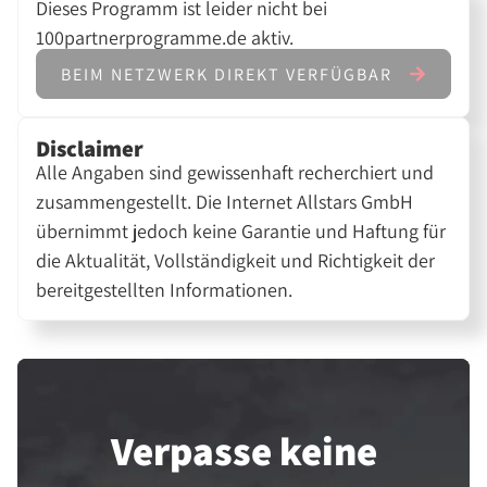
Dieses Programm ist leider nicht bei
100partnerprogramme.de aktiv.
BEIM NETZWERK DIREKT VERFÜGBAR
Disclaimer
Alle Angaben sind gewissenhaft recherchiert und
zusammengestellt. Die Internet Allstars GmbH
übernimmt jedoch keine Garantie und Haftung für
die Aktualität, Vollständigkeit und Richtigkeit der
bereitgestellten Informationen.
Verpasse keine