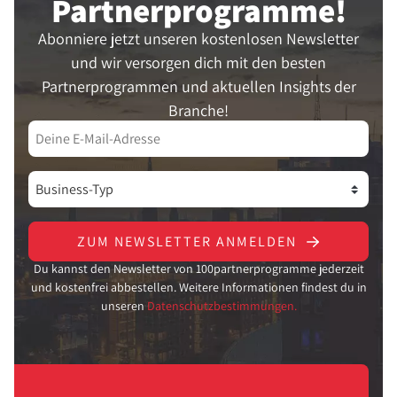
Partner­programme!
Abonniere jetzt unseren kostenlosen Newsletter
und wir versorgen dich mit den besten
Partnerprogrammen und aktuellen Insights der
Branche!
ZUM NEWSLETTER ANMELDEN
Du kannst den Newsletter von 100partnerprogramme jederzeit
und kostenfrei abbestellen. Weitere Informationen findest du in
unseren
Datenschutzbestimmungen.