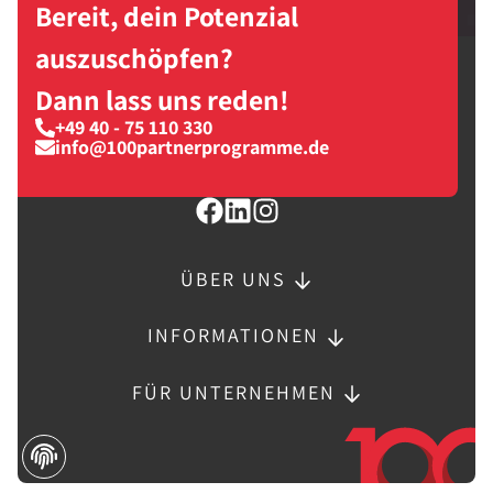
Bereit, dein Potenzial
auszuschöpfen?
Dann lass uns reden!
+49 40 - 75 110 330
info@100partnerprogramme.de
ÜBER UNS
INFORMATIONEN
FÜR UNTERNEHMEN