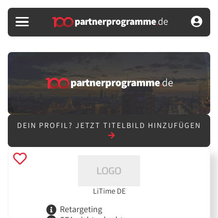
DEIN PROFIL?
JETZT TITELBILD HINZUFÜGEN
LiTime DE
Retargeting