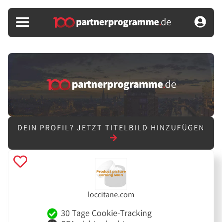
DEIN PROFIL?
JETZT TITELBILD HINZUFÜGEN
loccitane.com
30 Tage Cookie-Tracking