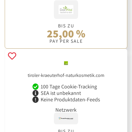
BIS ZU
25,00 %
PAY PER SALE
tiroler-kraeuterhof-naturkosmetik.com
100 Tage Cookie-Tracking
SEA ist unbekannt
Keine Produktdaten-Feeds
Netzwerk
BIS ZU