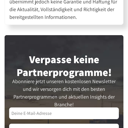
übernimmt jedoch keine Garantie und Haftung für
die Aktualität, Vollständigkeit und Richtigkeit der
bereitgestellten Informationen.
Verpasse keine
Partner­programme!
Abonniere jetzt unseren kostenlosen Newsletter
und wir versorgen dich mit den besten
Partnerprogrammen und aktuellen Insights der
Branche!