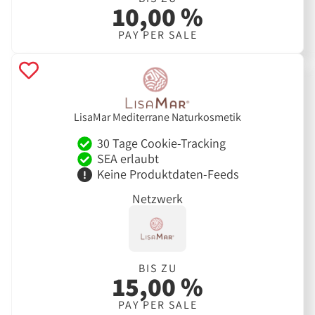
10,00 %
PAY PER SALE
LisaMar Mediterrane Naturkosmetik
30 Tage Cookie-Tracking
SEA erlaubt
Keine Produktdaten-Feeds
Netzwerk
BIS ZU
15,00 %
PAY PER SALE