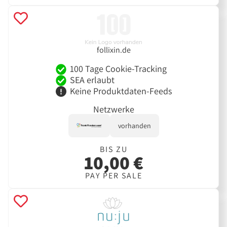
follixin.de
100 Tage Cookie-Tracking
SEA erlaubt
Keine Produktdaten-Feeds
Netzwerke
vorhanden
BIS ZU
10,00 €
PAY PER SALE