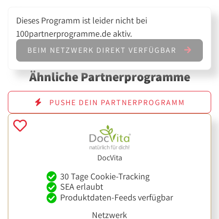
Dieses Programm ist leider nicht bei
100partnerprogramme.de aktiv.
BEIM NETZWERK DIREKT VERFÜGBAR
Ähnliche Partnerprogramme
PUSHE DEIN PARTNERPROGRAMM
DocVita
30 Tage Cookie-Tracking
SEA erlaubt
Produktdaten-Feeds verfügbar
Netzwerk