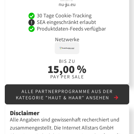
nu-ju.eu
30 Tage Cookie-Tracking
SEA eingeschränkt erlaubt
Produktdaten-Feeds verfügbar
Netzwerke
BIS ZU
15,00 %
PAY PER SALE
ALLE PARTNERPROGRAMME AUS DER
KATEGORIE "HAUT & HAAR" ANSEHEN
Disclaimer
Alle Angaben sind gewissenhaft recherchiert und
zusammengestellt. Die Internet Allstars GmbH