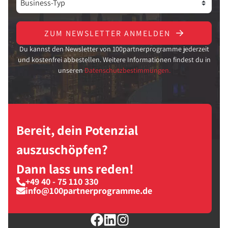
ZUM NEWSLETTER ANMELDEN
Du kannst den Newsletter von 100partnerprogramme jederzeit
und kostenfrei abbestellen. Weitere Informationen findest du in
unseren
Datenschutzbestimmungen.
Bereit, dein Potenzial
auszuschöpfen?
Dann lass uns reden!
+49 40 - 75 110 330
info@100partnerprogramme.de