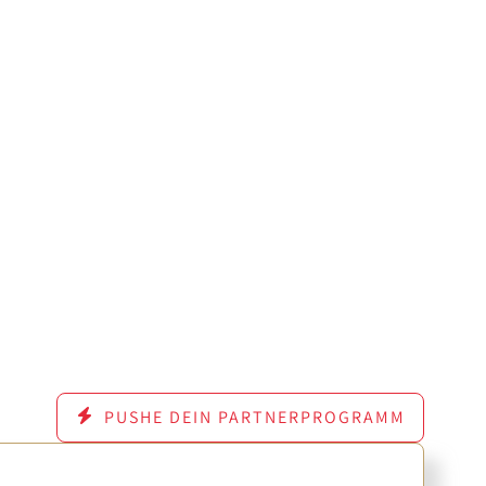
PUSHE DEIN PARTNERPROGRAMM