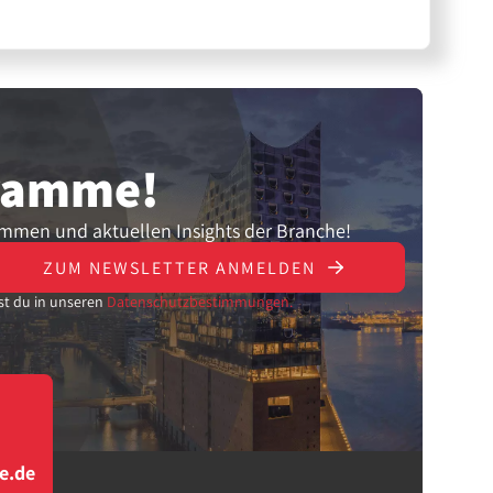
gramme!
ammen und aktuellen Insights der Branche!
ZUM NEWSLETTER ANMELDEN
st du in unseren
Datenschutzbestimmungen.
e.de