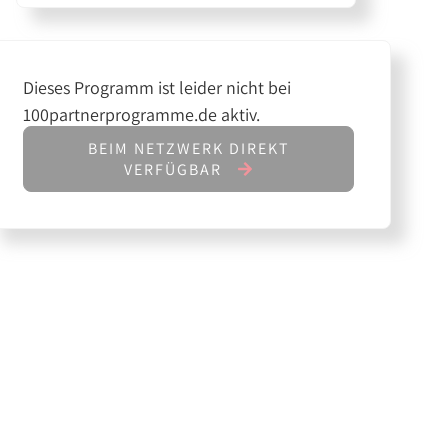
Dieses Programm ist leider nicht bei
100partnerprogramme.de aktiv.
BEIM NETZWERK DIREKT
VERFÜGBAR