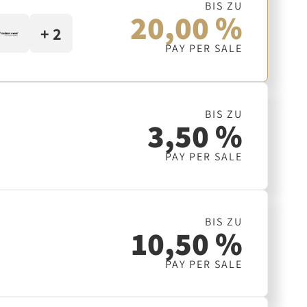
BIS ZU
20,00 %
+ 2
PAY PER SALE
BIS ZU
3,50 %
PAY PER SALE
BIS ZU
10,50 %
PAY PER SALE