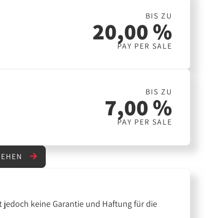
BIS ZU
20,00 %
PAY PER SALE
BIS ZU
7,00 %
PAY PER SALE
SEHEN
 jedoch keine Garantie und Haftung für die