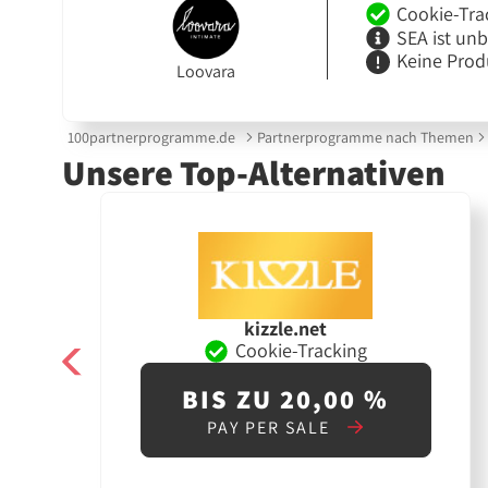
Cookie-Tra
SEA ist un
Keine Prod
Loovara
100partnerprogramme.de
Partnerprogramme nach Themen
Unsere Top-Alternativen
kizzle.net
Cookie-Tracking
BIS ZU 20,00 %
PAY PER SALE