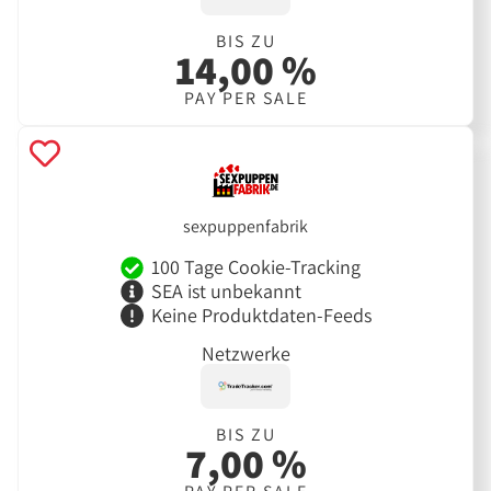
BIS ZU
14,00 %
PAY PER SALE
sexpuppenfabrik
100 Tage Cookie-Tracking
SEA ist unbekannt
Keine Produktdaten-Feeds
Netzwerke
BIS ZU
7,00 %