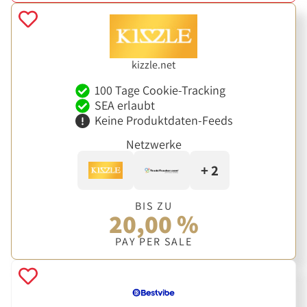
kizzle.net
100 Tage Cookie-Tracking
SEA erlaubt
Keine Produktdaten-Feeds
Netzwerke
+ 2
BIS ZU
20,00 %
PAY PER SALE