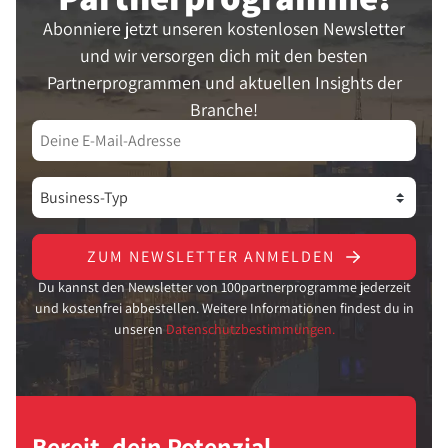
Abonniere jetzt unseren kostenlosen Newsletter
und wir versorgen dich mit den besten
Partnerprogrammen und aktuellen Insights der
Branche!
ZUM NEWSLETTER ANMELDEN
Du kannst den Newsletter von 100partnerprogramme jederzeit
und kostenfrei abbestellen. Weitere Informationen findest du in
unseren
Datenschutzbestimmungen.
Bereit, dein Potenzial