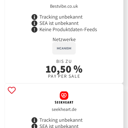
Bestvibe.co.uk
Tracking unbekannt
SEA ist unbekannt
Keine Produktdaten-Feeds
Netzwerke
BIS ZU
10,50 %
PAY PER SALE
seekheart.de
Tracking unbekannt
SEA ist unbekannt