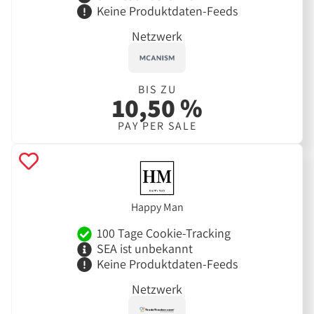
Keine Produktdaten-Feeds
Netzwerk
BIS ZU
10,50 %
PAY PER SALE
Happy Man
100 Tage Cookie-Tracking
SEA ist unbekannt
Keine Produktdaten-Feeds
Netzwerk