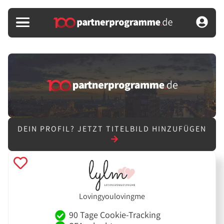
DEIN PROFIL?
JETZT TITELBILD HINZUFÜGEN
Lovingyoulovingme
90 Tage Cookie-Tracking