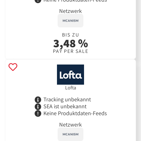
Netzwerk
BIS ZU
3,48 %
PAY PER SALE
Lofta
Tracking unbekannt
SEA ist unbekannt
Keine Produktdaten-Feeds
Netzwerk