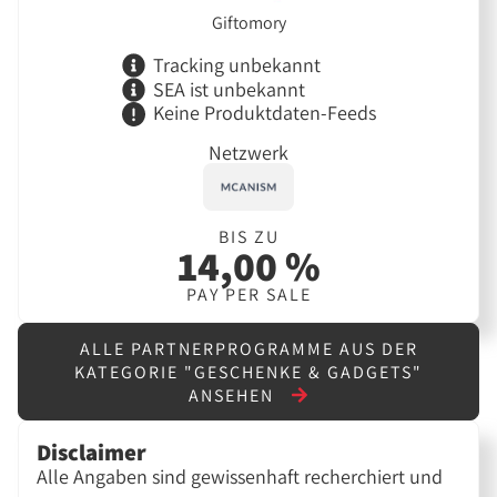
Giftomory
Tracking unbekannt
SEA ist unbekannt
Keine Produktdaten-Feeds
Netzwerk
BIS ZU
14,00 %
PAY PER SALE
ALLE PARTNERPROGRAMME AUS DER
KATEGORIE "GESCHENKE & GADGETS"
ANSEHEN
Disclaimer
Alle Angaben sind gewissenhaft recherchiert und