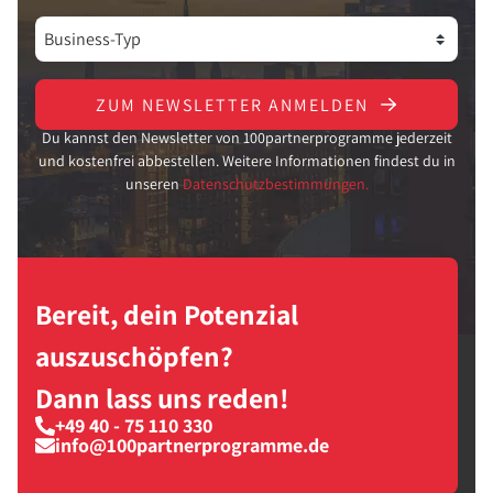
ZUM NEWSLETTER ANMELDEN
Du kannst den Newsletter von 100partnerprogramme jederzeit
und kostenfrei abbestellen. Weitere Informationen findest du in
unseren
Datenschutzbestimmungen.
Bereit, dein Potenzial
auszuschöpfen?
Dann lass uns reden!
+49 40 - 75 110 330
info@100partnerprogramme.de