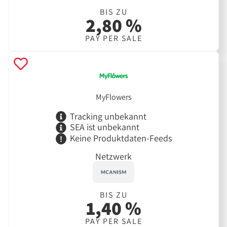
BIS ZU
2,80 %
PAY PER SALE
MyFlowers
Tracking unbekannt
SEA ist unbekannt
Keine Produktdaten-Feeds
Netzwerk
BIS ZU
1,40 %
PAY PER SALE