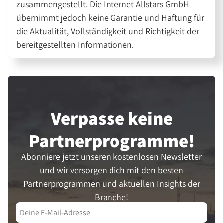
zusammengestellt. Die Internet Allstars GmbH
übernimmt jedoch keine Garantie und Haftung für
die Aktualität, Vollständigkeit und Richtigkeit der
bereitgestellten Informationen.
Verpasse keine
Partner­programme!
Abonniere jetzt unseren kostenlosen Newsletter
und wir versorgen dich mit den besten
Partnerprogrammen und aktuellen Insights der
Branche!