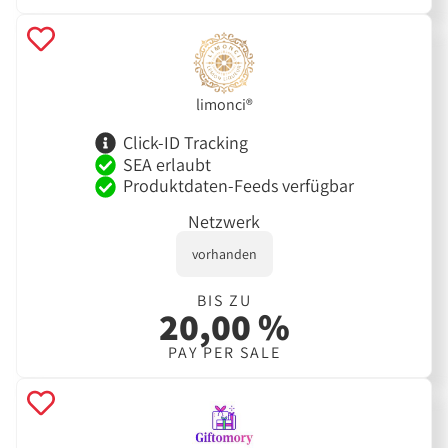
limonci®
Click-ID Tracking
SEA erlaubt
Produktdaten-Feeds verfügbar
Netzwerk
vorhanden
BIS ZU
20,00 %
PAY PER SALE