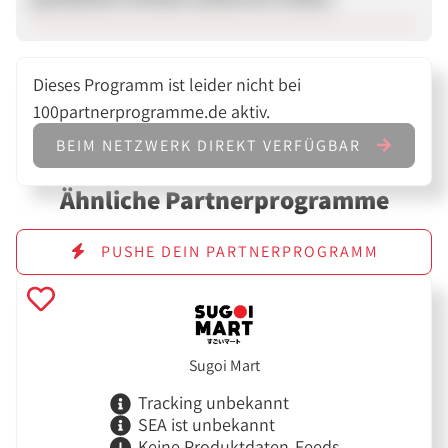
Dieses Programm ist leider nicht bei
100partnerprogramme.de aktiv.
BEIM NETZWERK DIREKT VERFÜGBAR
Ähnliche Partnerprogramme
PUSHE DEIN PARTNERPROGRAMM
Sugoi Mart
Tracking unbekannt
SEA ist unbekannt
Keine Produktdaten-Feeds