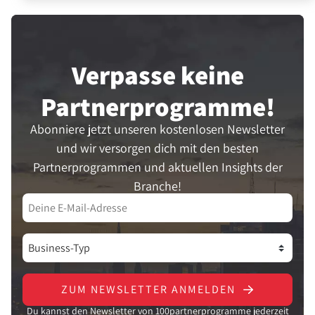
Verpasse keine
Partner­programme!
Abonniere jetzt unseren kostenlosen Newsletter
und wir versorgen dich mit den besten
Partnerprogrammen und aktuellen Insights der
Branche!
ZUM NEWSLETTER ANMELDEN
Du kannst den Newsletter von 100partnerprogramme jederzeit