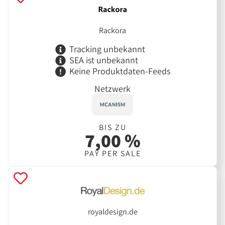
Rackora
Tracking unbekannt
SEA ist unbekannt
Keine Produktdaten-Feeds
Netzwerk
BIS ZU
7,00 %
PAY PER SALE
royaldesign.de