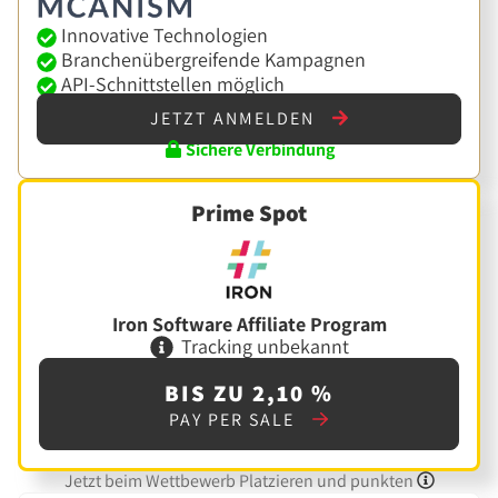
Innovative Technologien
Branchenübergreifende Kampagnen
API-Schnittstellen möglich
JETZT ANMELDEN
Sichere Verbindung
Prime Spot
Iron Software Affiliate Program
Tracking unbekannt
BIS ZU 2,10 %
PAY PER SALE
Jetzt beim Wettbewerb Platzieren und punkten