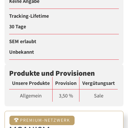
Keine Angabe
Tracking-Lifetime
30 Tage
SEM erlaubt
Unbekannt
Produkte und Provisionen
Unsere Produkte
Provision
Vergütungsart
Allgemein
3,50 %
Sale
PREMIUM-NETZWERK