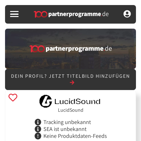
DEIN PROFIL?
JETZT TITELBILD HINZUFÜGEN
LucidSound
Tracking unbekannt
SEA ist unbekannt
Keine Produktdaten-Feeds