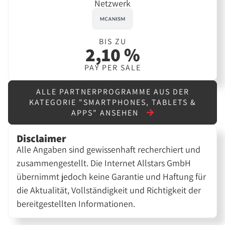
Netzwerk
BIS ZU
2,10 %
PAY PER SALE
ALLE PARTNERPROGRAMME AUS DER
KATEGORIE "SMARTPHONES, TABLETS &
APPS" ANSEHEN
Disclaimer
Alle Angaben sind gewissenhaft recherchiert und
zusammengestellt. Die Internet Allstars GmbH
übernimmt jedoch keine Garantie und Haftung für
die Aktualität, Vollständigkeit und Richtigkeit der
bereitgestellten Informationen.