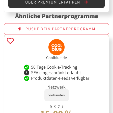
ÜBER PREMIUM ERFAHREN
Ähnliche Partnerprogramme
PUSHE DEIN PARTNERPROGRAMM
Coolblue.de
56 Tage Cookie-Tracking
SEA eingeschränkt erlaubt
Produktdaten-Feeds verfügbar
Netzwerk
vorhanden
BIS ZU