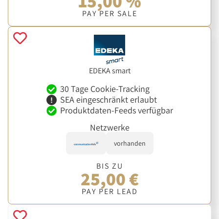
15,00 %
PAY PER SALE
EDEKA smart
30 Tage Cookie-Tracking
SEA eingeschränkt erlaubt
Produktdaten-Feeds verfügbar
Netzwerke
vorhanden
BIS ZU
25,00 €
PAY PER LEAD