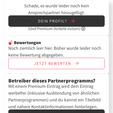
Schade, es wurde leider noch kein
Ansprechpartner hinzugefügt.
DEIN PROFIL?
(Und
Premium-Vorteile nutzen)
Bewertungen
Noch ziemlich leer hier. Bisher wurde leider noch
keine Bewertung abgegeben.
JETZT
BEWERTEN
Betreiber dieses Partnerprogramms?
Mit einem Premium-Eintrag wird dein Eintrag
werbefrei (inklusive Ausblendung von ähnlichen
Partnerprogrammen) und du kannst ein Titelbild
und nähere Kontaktinformationen hinterlegen.