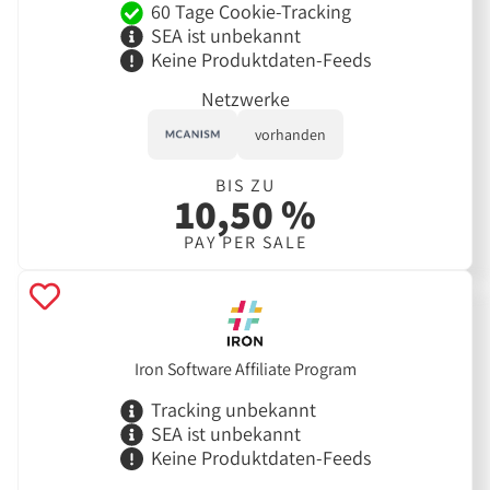
60 Tage Cookie-Tracking
SEA ist unbekannt
Keine Produktdaten-Feeds
Netzwerke
vorhanden
BIS ZU
10,50 %
PAY PER SALE
Iron Software Affiliate Program
Tracking unbekannt
SEA ist unbekannt
Keine Produktdaten-Feeds