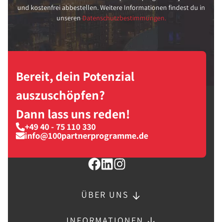
und kostenfrei abbestellen. Weitere Informationen findest du in
unseren
Datenschutzbestimmungen.
Bereit, dein Potenzial
auszuschöpfen?
Dann lass uns reden!
+49 40 - 75 110 330
info@100partnerprogramme.de
ÜBER UNS
INFORMATIONEN