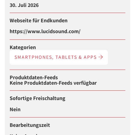
30. Juli 2026
Webseite für Endkunden
https://www.lucidsound.com/
Kategorien
SMARTPHONES, TABLETS & APPS
Produktdaten-Feeds
Keine Produktdaten-Feeds verfügbar
Sofortige Freischaltung
Nein
Bearbeitungszeit