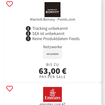
Marriott Bonvoy - Points.com
Tracking unbekannt
SEA ist unbekannt
Keine Produktdaten-Feeds
Netzwerke
BIS ZU
63,00 €
PAY PER SALE
emirates.com AT