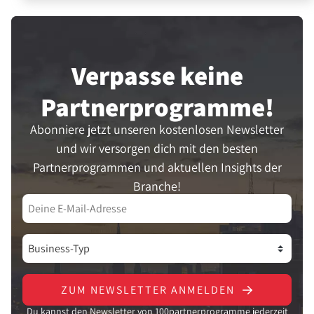
Verpasse keine
Partner­programme!
Abonniere jetzt unseren kostenlosen Newsletter
und wir versorgen dich mit den besten
Partnerprogrammen und aktuellen Insights der
Branche!
ZUM NEWSLETTER ANMELDEN
Du kannst den Newsletter von 100partnerprogramme jederzeit