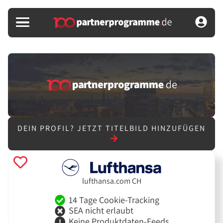
DEIN PROFIL?
JETZT TITELBILD HINZUFÜGEN
lufthansa.com CH
14 Tage Cookie-Tracking
SEA nicht erlaubt
Keine Produktdaten-Feeds