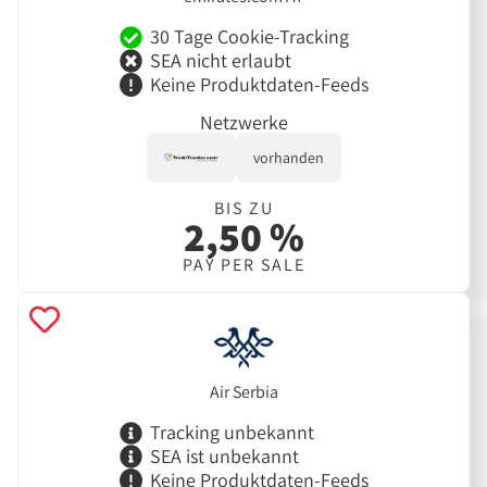
30 Tage Cookie-Tracking
SEA nicht erlaubt
Keine Produktdaten-Feeds
Netzwerke
vorhanden
BIS ZU
2,50 %
PAY PER SALE
Air Serbia
Tracking unbekannt
SEA ist unbekannt
Keine Produktdaten-Feeds