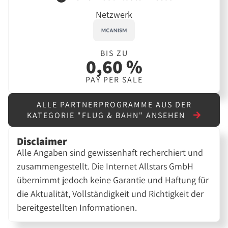
Netzwerk
BIS ZU
0,60 %
PAY PER SALE
ALLE PARTNERPROGRAMME AUS DER
KATEGORIE "FLUG & BAHN" ANSEHEN
Disclaimer
Alle Angaben sind gewissenhaft recherchiert und
zusammengestellt. Die Internet Allstars GmbH
übernimmt jedoch keine Garantie und Haftung für
die Aktualität, Vollständigkeit und Richtigkeit der
bereitgestellten Informationen.