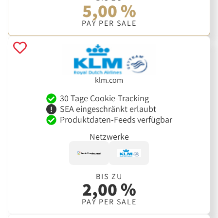
5,00 %
PAY PER SALE
klm.com
30 Tage Cookie-Tracking
SEA eingeschränkt erlaubt
Produktdaten-Feeds verfügbar
Netzwerke
BIS ZU
2,00 %
PAY PER SALE