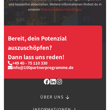
und kostenfrei abbestellen. Weitere Informationen findest du in
unseren
Datenschutzbestimmungen.
Bereit, dein Potenzial
auszuschöpfen?
Dann lass uns reden!
+49 40 - 75 110 330
info@100partnerprogramme.de
ÜBER UNS
INFORMATIONEN