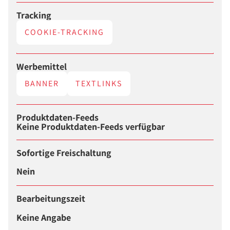
Tracking
COOKIE-TRACKING
Werbemittel
BANNER
TEXTLINKS
Produktdaten-Feeds
Keine Produktdaten-Feeds verfügbar
Sofortige Freischaltung
Nein
Bearbeitungszeit
Keine Angabe