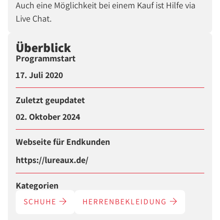
Auch eine Möglichkeit bei einem Kauf ist Hilfe via
Live Chat.
Überblick
Programmstart
17. Juli 2020
Zuletzt geupdatet
02. Oktober 2024
Webseite für Endkunden
https://lureaux.de/
Kategorien
SCHUHE
HERRENBEKLEIDUNG