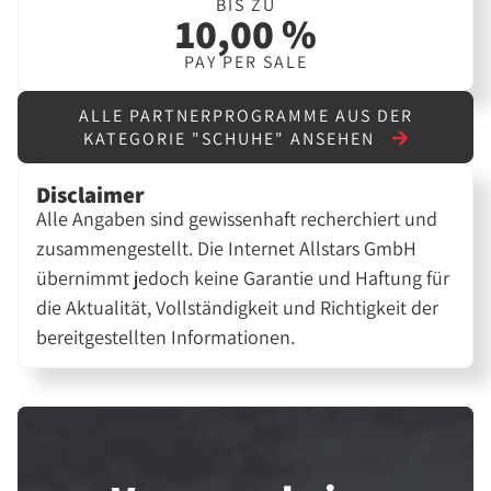
BIS ZU
10,00 %
PAY PER SALE
ALLE PARTNERPROGRAMME AUS DER
KATEGORIE "SCHUHE" ANSEHEN
Disclaimer
Alle Angaben sind gewissenhaft recherchiert und
zusammengestellt. Die Internet Allstars GmbH
übernimmt jedoch keine Garantie und Haftung für
die Aktualität, Vollständigkeit und Richtigkeit der
bereitgestellten Informationen.