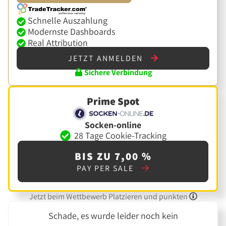
Schnelle Auszahlung
Modernste Dashboards
Real Attribution
JETZT ANMELDEN
Sichere Verbindung
Prime Spot
Socken-online
28 Tage Cookie-Tracking
BIS ZU 7,00 %
PAY PER SALE
Jetzt beim Wettbewerb Platzieren und punkten
Schade, es wurde leider noch kein