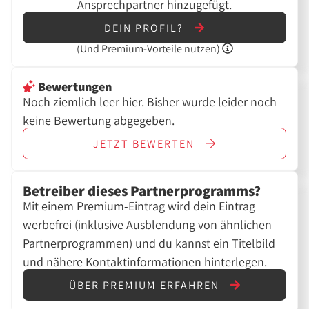
Ansprechpartner hinzugefügt.
DEIN PROFIL?
(Und
Premium-Vorteile nutzen)
Bewertungen
Noch ziemlich leer hier. Bisher wurde leider noch
keine Bewertung abgegeben.
JETZT
BEWERTEN
Betreiber dieses Partnerprogramms?
Mit einem Premium-Eintrag wird dein Eintrag
werbefrei (inklusive Ausblendung von ähnlichen
Partnerprogrammen) und du kannst ein Titelbild
und nähere Kontaktinformationen hinterlegen.
ÜBER PREMIUM ERFAHREN