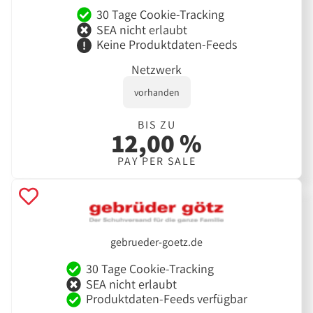
30 Tage Cookie-Tracking
SEA nicht erlaubt
Keine Produktdaten-Feeds
Netzwerk
vorhanden
BIS ZU
12,00 %
PAY PER SALE
gebrueder-goetz.de
30 Tage Cookie-Tracking
SEA nicht erlaubt
Produktdaten-Feeds verfügbar