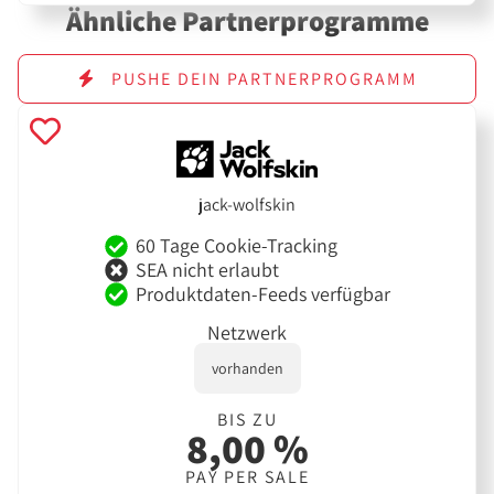
Ähnliche Partnerprogramme
PUSHE DEIN PARTNERPROGRAMM
jack-wolfskin
60 Tage Cookie-Tracking
SEA nicht erlaubt
Produktdaten-Feeds verfügbar
Netzwerk
vorhanden
BIS ZU
8,00 %
PAY PER SALE