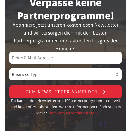
Verpasse keine
Partner­programme!
Abonniere jetzt unseren kostenlosen Newsletter
und wir versorgen dich mit den besten
Partnerprogrammen und aktuellen Insights der
Branche!
ZUM NEWSLETTER ANMELDEN
Du kannst den Newsletter von 100partnerprogramme jederzeit
und kostenfrei abbestellen. Weitere Informationen findest du in
unseren
Datenschutzbestimmungen.