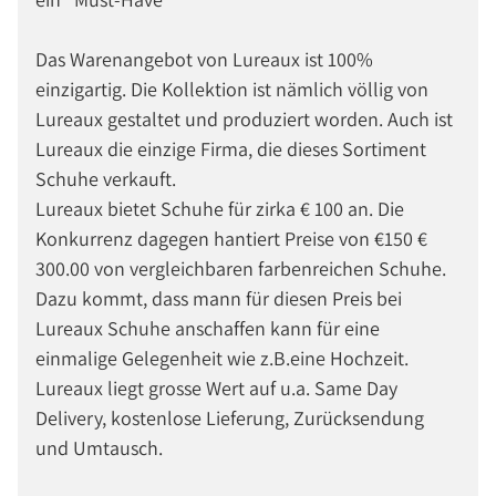
Das Warenangebot von Lureaux ist 100%
einzigartig. Die Kollektion ist nämlich völlig von
Lureaux gestaltet und produziert worden. Auch ist
Lureaux die einzige Firma, die dieses Sortiment
Schuhe verkauft.
Lureaux bietet Schuhe für zirka € 100 an. Die
Konkurrenz dagegen hantiert Preise von €150 €
300.00 von vergleichbaren farbenreichen Schuhe.
Dazu kommt, dass mann für diesen Preis bei
Lureaux Schuhe anschaffen kann für eine
einmalige Gelegenheit wie z.B.eine Hochzeit.
Lureaux liegt grosse Wert auf u.a. Same Day
Delivery, kostenlose Lieferung, Zurücksendung
und Umtausch.