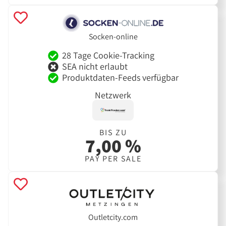
Socken-online
28 Tage Cookie-Tracking
SEA nicht erlaubt
Produktdaten-Feeds verfügbar
Netzwerk
BIS ZU
7,00 %
PAY PER SALE
Outletcity.com