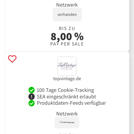
Netzwerk
vorhanden
BIS ZU
8,00 %
PAY PER SALE
topvintage.de
100 Tage Cookie-Tracking
SEA eingeschränkt erlaubt
Produktdaten-Feeds verfügbar
Netzwerk