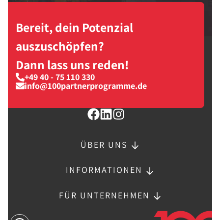
Bereit, dein Potenzial
auszuschöpfen?
Dann lass uns reden!
+49 40 - 75 110 330
info@100partnerprogramme.de
ÜBER UNS
INFORMATIONEN
FÜR UNTERNEHMEN