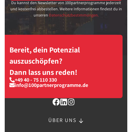
Du kannst den Newsletter von 100partnerprogramme jederzeit
und kostenfrei abbestellen. Weitere Informationen findest du in
unseren
Datenschutzbestimmungen.
Bereit, dein Potenzial
auszuschöpfen?
Dann lass uns reden!
+49 40 - 75 110 330
info@100partnerprogramme.de
ÜBER UNS