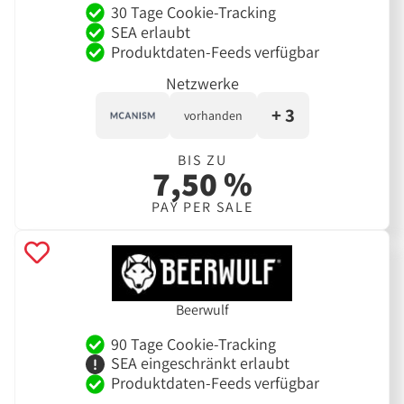
30 Tage Cookie-Tracking
SEA erlaubt
Produktdaten-Feeds verfügbar
Netzwerke
+ 3
vorhanden
BIS ZU
7,50 %
PAY PER SALE
Beerwulf
90 Tage Cookie-Tracking
SEA eingeschränkt erlaubt
Produktdaten-Feeds verfügbar