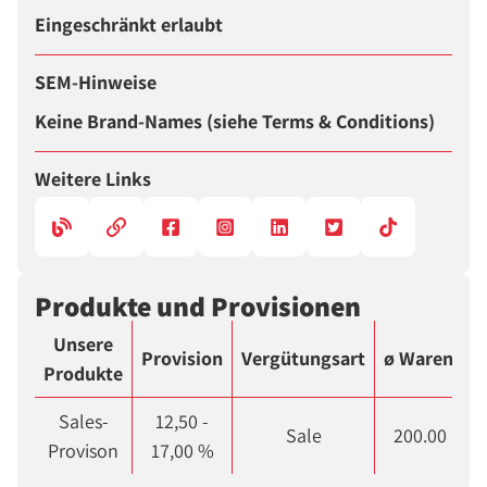
Eingeschränkt erlaubt
SEM-Hinweise
Keine Brand-Names (siehe Terms & Conditions)
Weitere Links
Produkte und Provisionen
Unsere
Provision
Vergütungsart
ø Warenkor
Produkte
Sales-
12,50 -
Sale
200.00 CHF
Provison
17,00 %