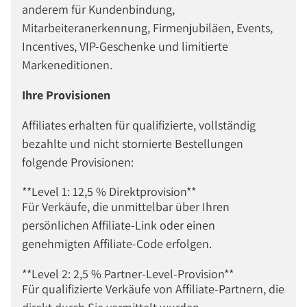
anderem für Kundenbindung,
Mitarbeiteranerkennung, Firmenjubiläen, Events,
Incentives, VIP-Geschenke und limitierte
Markeneditionen.
Ihre Provisionen
Affiliates erhalten für qualifizierte, vollständig
bezahlte und nicht stornierte Bestellungen
folgende Provisionen:
**Level 1: 12,5 % Direktprovision**
Für Verkäufe, die unmittelbar über Ihren
persönlichen Affiliate-Link oder einen
genehmigten Affiliate-Code erfolgen.
**Level 2: 2,5 % Partner-Level-Provision**
Für qualifizierte Verkäufe von Affiliate-Partnern, die