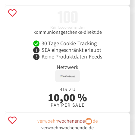
kommunionsgeschenke-direkt.de
30 Tage Cookie-Tracking
SEA eingeschränkt erlaubt
Keine Produktdaten-Feeds
Netzwerk
BIS ZU
10,00 %
PAY PER SALE
verwoehnwochenende.de