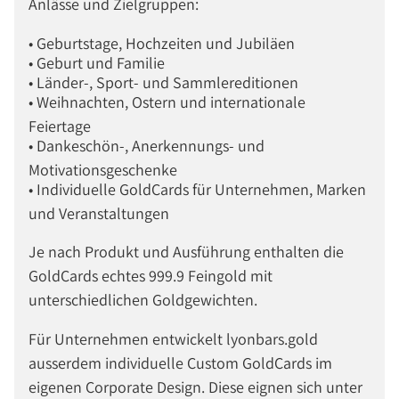
Anlässe und Zielgruppen:
• Geburtstage, Hochzeiten und Jubiläen
• Geburt und Familie
• Länder-, Sport- und Sammlereditionen
• Weihnachten, Ostern und internationale
Feiertage
• Dankeschön-, Anerkennungs- und
Motivationsgeschenke
• Individuelle GoldCards für Unternehmen, Marken
und Veranstaltungen
Je nach Produkt und Ausführung enthalten die
GoldCards echtes 999.9 Feingold mit
unterschiedlichen Goldgewichten.
Für Unternehmen entwickelt lyonbars.gold
ausserdem individuelle Custom GoldCards im
eigenen Corporate Design. Diese eignen sich unter