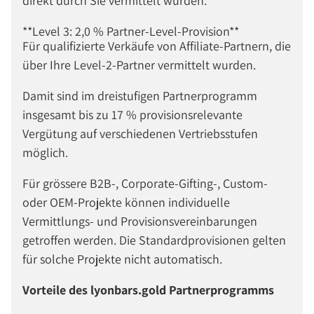
direkt durch Sie vermittelt wurden.
**Level 3: 2,0 % Partner-Level-Provision**
Für qualifizierte Verkäufe von Affiliate-Partnern, die
über Ihre Level-2-Partner vermittelt wurden.
Damit sind im dreistufigen Partnerprogramm
insgesamt bis zu 17 % provisionsrelevante
Vergütung auf verschiedenen Vertriebsstufen
möglich.
Für grössere B2B-, Corporate-Gifting-, Custom-
oder OEM-Projekte können individuelle
Vermittlungs- und Provisionsvereinbarungen
getroffen werden. Die Standardprovisionen gelten
für solche Projekte nicht automatisch.
Vorteile des lyonbars.gold Partnerprogramms