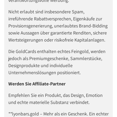
verantwortungsvolle Werbung.
Nicht erlaubt sind insbesondere Spam,
irreführende Rabattversprechen, Eigenkäufe zur
Provisionsgenerierung, unerlaubtes Brand-Bidding
sowie Aussagen über garantierte Renditen, sichere
Wertsteigerungen oder risikofreie Kapitalanlagen.
Die GoldCards enthalten echtes Feingold, werden
jedoch als Premiumgeschenke, Sammlerstücke,
Designprodukte und individuelle
Unternehmenslösungen positioniert.
Werden Sie Affiliate-Partner
Empfehlen Sie ein Produkt, das Design, Emotion
und echte materielle Substanz verbindet.
**lyonbars.gold – Mehr als ein Geschenk. Ein echter