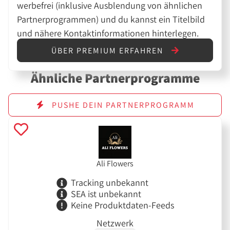
werbefrei (inklusive Ausblendung von ähnlichen
Partnerprogrammen) und du kannst ein Titelbild
und nähere Kontaktinformationen hinterlegen.
ÜBER PREMIUM ERFAHREN
Ähnliche Partnerprogramme
PUSHE DEIN PARTNERPROGRAMM
Ali Flowers
Tracking unbekannt
SEA ist unbekannt
Keine Produktdaten-Feeds
Netzwerk