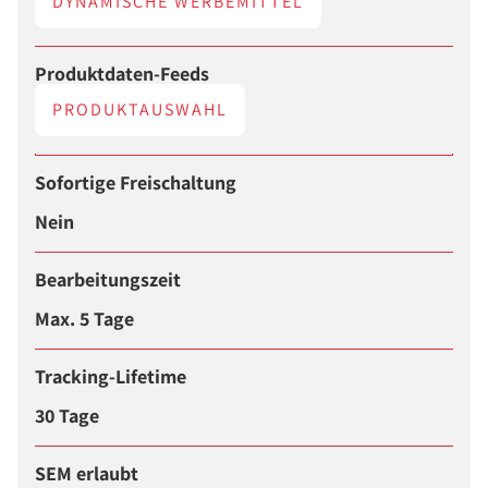
DYNAMISCHE WERBEMITTEL
Produktdaten-Feeds
PRODUKTAUSWAHL
Sofortige Freischaltung
Nein
Bearbeitungszeit
Max. 5 Tage
Tracking-Lifetime
30 Tage
SEM erlaubt