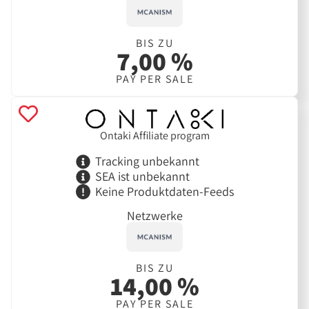
BIS ZU
7,00 %
PAY PER SALE
Ontaki Affiliate program
Tracking unbekannt
SEA ist unbekannt
Keine Produktdaten-Feeds
Netzwerke
BIS ZU
14,00 %
PAY PER SALE