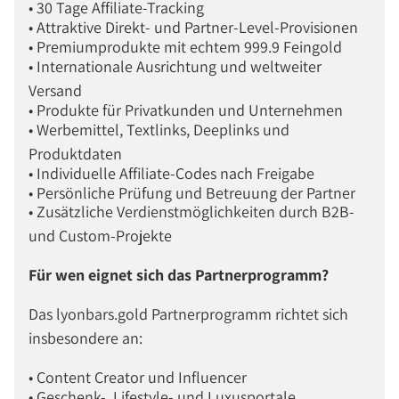
• 30 Tage Affiliate-Tracking
• Attraktive Direkt- und Partner-Level-Provisionen
• Premiumprodukte mit echtem 999.9 Feingold
• Internationale Ausrichtung und weltweiter
Versand
• Produkte für Privatkunden und Unternehmen
• Werbemittel, Textlinks, Deeplinks und
Produktdaten
• Individuelle Affiliate-Codes nach Freigabe
• Persönliche Prüfung und Betreuung der Partner
• Zusätzliche Verdienstmöglichkeiten durch B2B-
und Custom-Projekte
Für wen eignet sich das Partnerprogramm?
Das lyonbars.gold Partnerprogramm richtet sich
insbesondere an:
• Content Creator und Influencer
• Geschenk-, Lifestyle- und Luxusportale