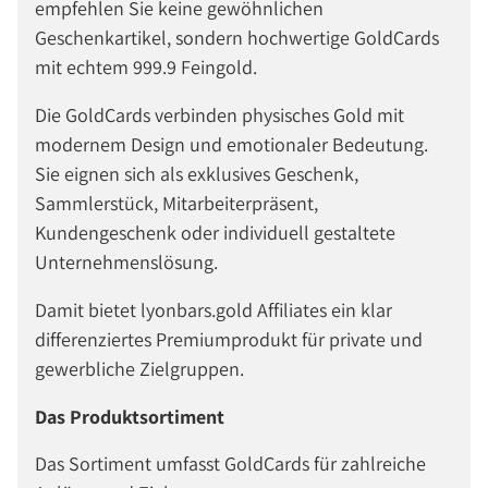
empfehlen Sie keine gewöhnlichen
Geschenkartikel, sondern hochwertige GoldCards
mit echtem 999.9 Feingold.
Die GoldCards verbinden physisches Gold mit
modernem Design und emotionaler Bedeutung.
Sie eignen sich als exklusives Geschenk,
Sammlerstück, Mitarbeiterpräsent,
Kundengeschenk oder individuell gestaltete
Unternehmenslösung.
Damit bietet lyonbars.gold Affiliates ein klar
differenziertes Premiumprodukt für private und
gewerbliche Zielgruppen.
Das Produktsortiment
Das Sortiment umfasst GoldCards für zahlreiche