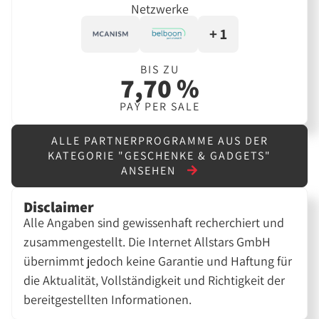
Netzwerke
+ 1
BIS ZU
7,70 %
PAY PER SALE
ALLE PARTNERPROGRAMME AUS DER
KATEGORIE "GESCHENKE & GADGETS"
ANSEHEN
Disclaimer
Alle Angaben sind gewissenhaft recherchiert und
zusammengestellt. Die Internet Allstars GmbH
übernimmt jedoch keine Garantie und Haftung für
die Aktualität, Vollständigkeit und Richtigkeit der
bereitgestellten Informationen.