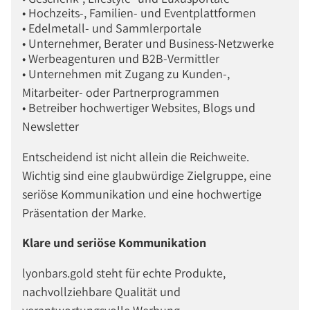
• Hochzeits-, Familien- und Eventplattformen
• Edelmetall- und Sammlerportale
• Unternehmer, Berater und Business-Netzwerke
• Werbeagenturen und B2B-Vermittler
• Unternehmen mit Zugang zu Kunden-,
Mitarbeiter- oder Partnerprogrammen
• Betreiber hochwertiger Websites, Blogs und
Newsletter
Entscheidend ist nicht allein die Reichweite.
Wichtig sind eine glaubwürdige Zielgruppe, eine
seriöse Kommunikation und eine hochwertige
Präsentation der Marke.
Klare und seriöse Kommunikation
lyonbars.gold steht für echte Produkte,
nachvollziehbare Qualität und