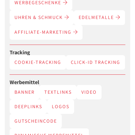
WERBEGESCHENKE
UHREN & SCHMUCK
EDELMETALLE
AFFILIATE-MARKETING
Tracking
COOKIE-TRACKING
CLICK-ID TRACKING
Werbemittel
BANNER
TEXTLINKS
VIDEO
DEEPLINKS
LOGOS
GUTSCHEINCODE