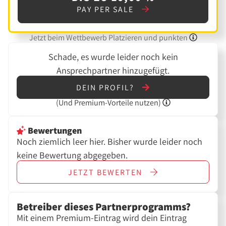
PAY PER SALE
Jetzt beim Wettbewerb Platzieren und punkten
Schade, es wurde leider noch kein
Ansprechpartner hinzugefügt.
DEIN PROFIL?
(Und
Premium-Vorteile nutzen)
Bewertungen
Noch ziemlich leer hier. Bisher wurde leider noch
keine Bewertung abgegeben.
JETZT
BEWERTEN
Betreiber dieses Partnerprogramms?
Mit einem Premium-Eintrag wird dein Eintrag