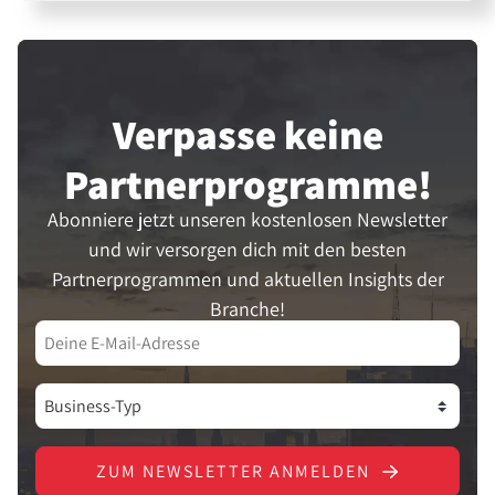
Verpasse keine
Partner­programme!
Abonniere jetzt unseren kostenlosen Newsletter
und wir versorgen dich mit den besten
Partnerprogrammen und aktuellen Insights der
Branche!
ZUM NEWSLETTER ANMELDEN