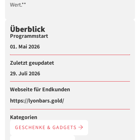
Wert.**
Überblick
Programmstart
01. Mai 2026
Zuletzt geupdatet
29. Juli 2026
Webseite für Endkunden
https://lyonbars.gold/
Kategorien
GESCHENKE & GADGETS