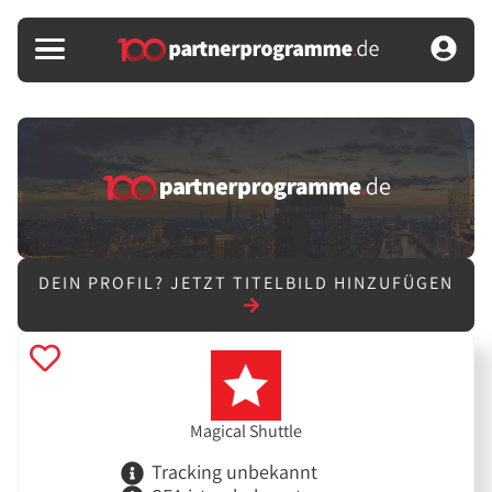
DEIN PROFIL?
JETZT TITELBILD HINZUFÜGEN
Magical Shuttle
Tracking unbekannt