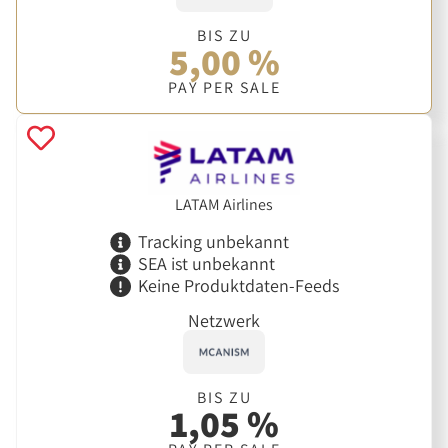
BIS ZU
5,00 %
PAY PER SALE
LATAM Airlines
Tracking unbekannt
SEA ist unbekannt
Keine Produktdaten-Feeds
Netzwerk
BIS ZU
1,05 %