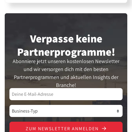
Verpasse keine
Partner­programme!
Abonniere jetzt unseren kostenlosen Newsletter
und wir versorgen dich mit den besten
Partnerprogrammen und aktuellen Insights der
Branche!
ZUM NEWSLETTER ANMELDEN