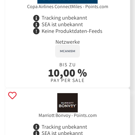
Copa Airlines ConnectMiles - Points.com
Tracking unbekannt
SEA ist unbekannt
Keine Produktdaten-Feeds
Netzwerke
BIS ZU
10,00 %
PAY PER SALE
Marriott Bonvoy - Points.com
Tracking unbekannt
SEA ist unbekannt