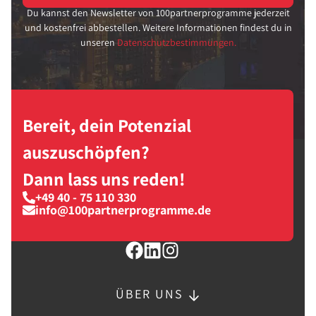
Du kannst den Newsletter von 100partnerprogramme jederzeit
und kostenfrei abbestellen. Weitere Informationen findest du in
unseren
Datenschutzbestimmungen.
Bereit, dein Potenzial
auszuschöpfen?
Dann lass uns reden!
+49 40 - 75 110 330
info@100partnerprogramme.de
ÜBER UNS