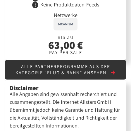
Keine Produktdaten-Feeds
Netzwerke
BIS ZU
63,00 €
PAY PER SALE
ALLE PARTNERPROGRAMME AUS DER
KATEGORIE "FLUG & BAHN" ANSEHEN
Disclaimer
Alle Angaben sind gewissenhaft recherchiert und
zusammengestellt. Die Internet Allstars GmbH
übernimmt jedoch keine Garantie und Haftung für
die Aktualität, Vollständigkeit und Richtigkeit der
bereitgestellten Informationen.