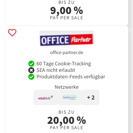
BIS ZU
9,00 %
PAY PER SALE
office-partner.de
60 Tage Cookie-Tracking
SEA nicht erlaubt
Produktdaten-Feeds verfügbar
Netzwerke
+ 2
BIS ZU
20,00 %
PAY PER SALE