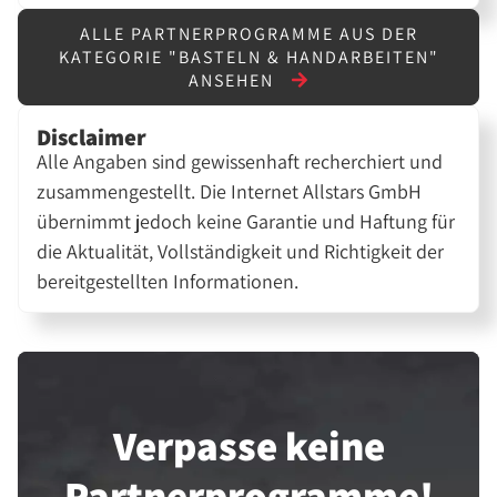
ALLE PARTNERPROGRAMME AUS DER
KATEGORIE "BASTELN & HANDARBEITEN"
ANSEHEN
Disclaimer
Alle Angaben sind gewissenhaft recherchiert und
zusammengestellt. Die Internet Allstars GmbH
übernimmt jedoch keine Garantie und Haftung für
die Aktualität, Vollständigkeit und Richtigkeit der
bereitgestellten Informationen.
Verpasse keine
Partner­programme!