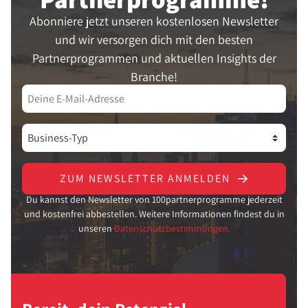
Abonniere jetzt unseren kostenlosen Newsletter
und wir versorgen dich mit den besten
Partnerprogrammen und aktuellen Insights der
Branche!
ZUM NEWSLETTER ANMELDEN
Du kannst den Newsletter von 100partnerprogramme jederzeit
und kostenfrei abbestellen. Weitere Informationen findest du in
unseren
Datenschutzbestimmungen.