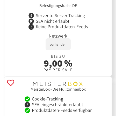
Befestigungsfuchs DE
Server to Server Tracking
SEA nicht erlaubt
Keine Produktdaten-Feeds
Netzwerk
vorhanden
BIS ZU
9,00 %
PAY PER SALE
MeisterBox - Die Mülltonnenbox
Cookie-Tracking
SEA eingeschränkt erlaubt
Produktdaten-Feeds verfügbar