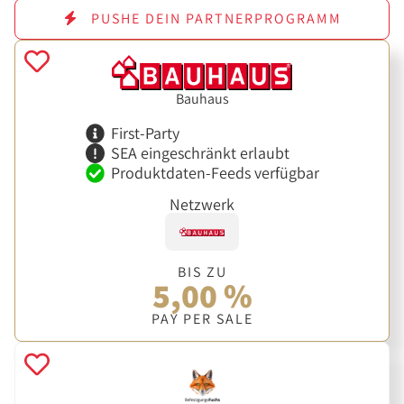
PUSHE DEIN PARTNERPROGRAMM
Bauhaus
First-Party
SEA eingeschränkt erlaubt
Produktdaten-Feeds verfügbar
Netzwerk
BIS ZU
5,00 %
PAY PER SALE