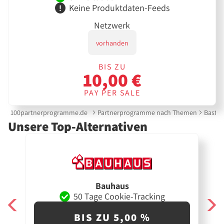
Keine Produktdaten-Feeds
Netzwerk
vorhanden
BIS ZU
10,00 €
PAY PER SALE
100partnerprogramme.de
Partnerprogramme nach Themen
Bastel
Unsere Top-Alternativen
Bauhaus
50 Tage Cookie-Tracking
BIS ZU 5,00 %