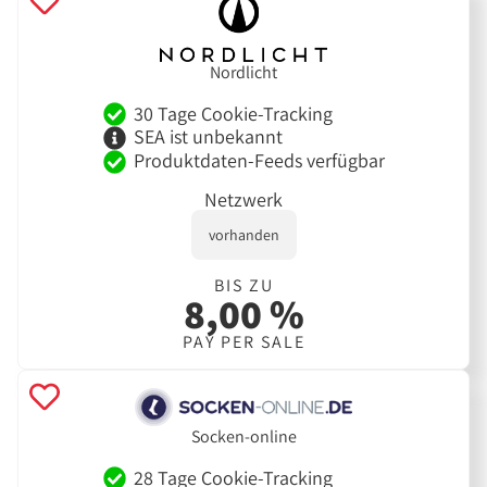
Nordlicht
30 Tage Cookie-Tracking
SEA ist unbekannt
Produktdaten-Feeds verfügbar
Netzwerk
vorhanden
BIS ZU
8,00 %
PAY PER SALE
Socken-online
28 Tage Cookie-Tracking