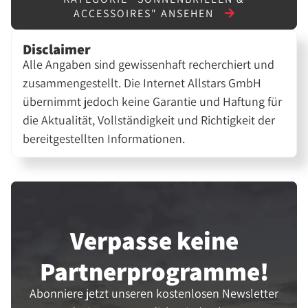
ACCESSOIRES" ANSEHEN
Disclaimer
Alle Angaben sind gewissenhaft recherchiert und
zusammengestellt. Die Internet Allstars GmbH
übernimmt jedoch keine Garantie und Haftung für
die Aktualität, Vollständigkeit und Richtigkeit der
bereitgestellten Informationen.
Verpasse keine
Partner­programme!
Abonniere jetzt unseren kostenlosen Newsletter