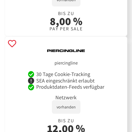
BIS ZU
8,00 %
PAY PER SALE
piercingline
30 Tage Cookie-Tracking
SEA eingeschränkt erlaubt
Produktdaten-Feeds verfügbar
Netzwerk
vorhanden
BIS ZU
12,00 %