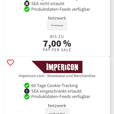
SEA nicht erlaubt
Produktdaten-Feeds verfügbar
Netzwerk
BIS ZU
7,00 %
PAY PER SALE
Impericon.com - Streetwear und Merchandise
60 Tage Cookie-Tracking
SEA eingeschränkt erlaubt
Produktdaten-Feeds verfügbar
Netzwerk
vorhanden