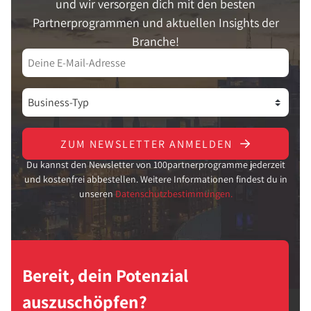
und wir versorgen dich mit den besten
Partnerprogrammen und aktuellen Insights der
Branche!
ZUM NEWSLETTER ANMELDEN
Du kannst den Newsletter von 100partnerprogramme jederzeit
und kostenfrei abbestellen. Weitere Informationen findest du in
unseren
Datenschutzbestimmungen.
Bereit, dein Potenzial
auszuschöpfen?