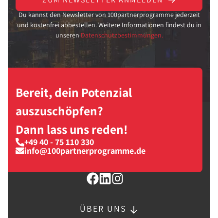
Du kannst den Newsletter von 100partnerprogramme jederzeit
und kostenfrei abbestellen. Weitere Informationen findest du in
unseren
Datenschutzbestimmungen.
Bereit, dein Potenzial
auszuschöpfen?
Dann lass uns reden!
+49 40 - 75 110 330
info@100partnerprogramme.de
ÜBER UNS