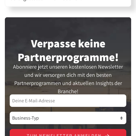
Verpasse keine
Partner­programme!
Abonniere jetzt unseren kostenlosen Newsletter
und wir versorgen dich mit den besten
Partnerprogrammen und aktuellen Insights der
Branche!
ZUM NEWSLETTER ANMELDEN