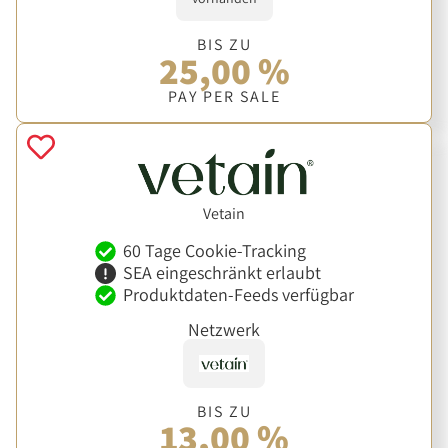
BIS ZU
25,00 %
PAY PER SALE
Vetain
60 Tage Cookie-Tracking
SEA eingeschränkt erlaubt
Produktdaten-Feeds verfügbar
Netzwerk
BIS ZU
13,00 %