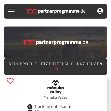
DEIN PROFIL?
JETZT TITELBILD HINZUFÜGEN
Manuka Valley
Tracking unbekannt