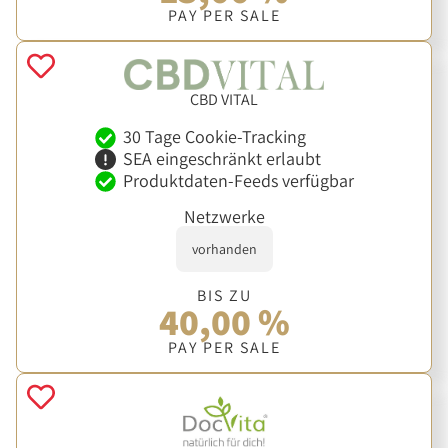
PAY PER SALE
CBD VITAL
30 Tage Cookie-Tracking
SEA eingeschränkt erlaubt
Produktdaten-Feeds verfügbar
Netzwerke
vorhanden
BIS ZU
40,00 %
PAY PER SALE