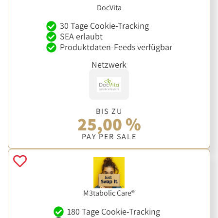
DocVita
30 Tage Cookie-Tracking
SEA erlaubt
Produktdaten-Feeds verfügbar
Netzwerk
BIS ZU
25,00 %
PAY PER SALE
M3tabolic Care®
180 Tage Cookie-Tracking