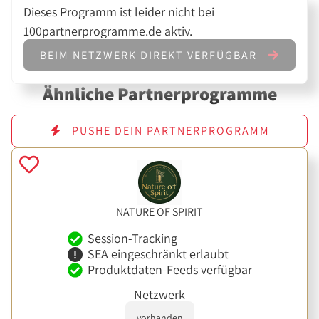
Dieses Programm ist leider nicht bei
100partnerprogramme.de aktiv.
BEIM NETZWERK DIREKT VERFÜGBAR
Ähnliche Partnerprogramme
PUSHE DEIN PARTNERPROGRAMM
NATURE OF SPIRIT
Session-Tracking
SEA eingeschränkt erlaubt
Produktdaten-Feeds verfügbar
Netzwerk
vorhanden