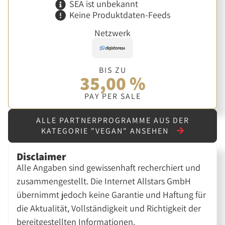
SEA ist unbekannt
Keine Produktdaten-Feeds
Netzwerk
BIS ZU
35,00 %
PAY PER SALE
ALLE PARTNERPROGRAMME AUS DER
KATEGORIE "VEGAN" ANSEHEN
Disclaimer
Alle Angaben sind gewissenhaft recherchiert und
zusammengestellt. Die Internet Allstars GmbH
übernimmt jedoch keine Garantie und Haftung für
die Aktualität, Vollständigkeit und Richtigkeit der
bereitgestellten Informationen.