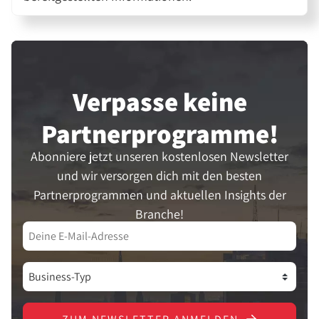
Verpasse keine
Partner­programme!
Abonniere jetzt unseren kostenlosen Newsletter
und wir versorgen dich mit den besten
Partnerprogrammen und aktuellen Insights der
Branche!