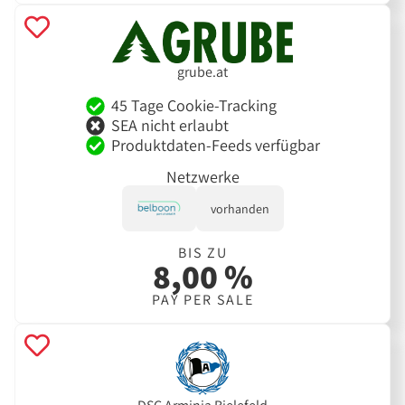
grube.at
45 Tage Cookie-Tracking
SEA nicht erlaubt
Produktdaten-Feeds verfügbar
Netzwerke
vorhanden
BIS ZU
8,00 %
PAY PER SALE