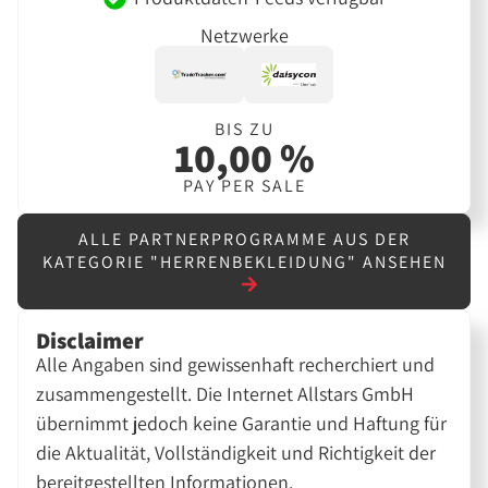
Netzwerke
BIS ZU
10,00 %
PAY PER SALE
ALLE PARTNERPROGRAMME AUS DER
KATEGORIE "HERRENBEKLEIDUNG" ANSEHEN
Disclaimer
Alle Angaben sind gewissenhaft recherchiert und
zusammengestellt. Die Internet Allstars GmbH
übernimmt jedoch keine Garantie und Haftung für
die Aktualität, Vollständigkeit und Richtigkeit der
bereitgestellten Informationen.