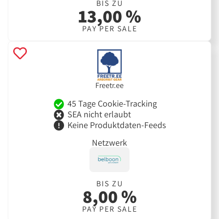
BIS ZU
13,00 %
PAY PER SALE
Freetr.ee
45 Tage Cookie-Tracking
SEA nicht erlaubt
Keine Produktdaten-Feeds
Netzwerk
BIS ZU
8,00 %
PAY PER SALE