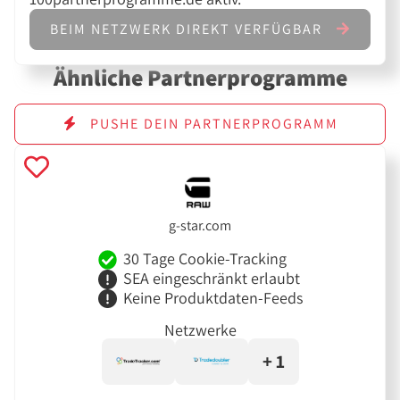
BEIM NETZWERK DIREKT VERFÜGBAR
Ähnliche Partnerprogramme
PUSHE DEIN PARTNERPROGRAMM
g-star.com
30 Tage Cookie-Tracking
SEA eingeschränkt erlaubt
Keine Produktdaten-Feeds
Netzwerke
+ 1