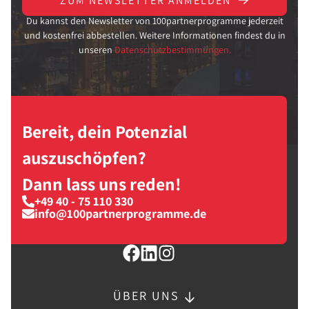
ZUM NEWSLETTER ANMELDEN
Du kannst den Newsletter von 100partnerprogramme jederzeit
und kostenfrei abbestellen. Weitere Informationen findest du in
unseren
Datenschutzbestimmungen.
Bereit, dein Potenzial
auszuschöpfen?
Dann lass uns reden!
+49 40 - 75 110 330
info@100partnerprogramme.de
ÜBER UNS