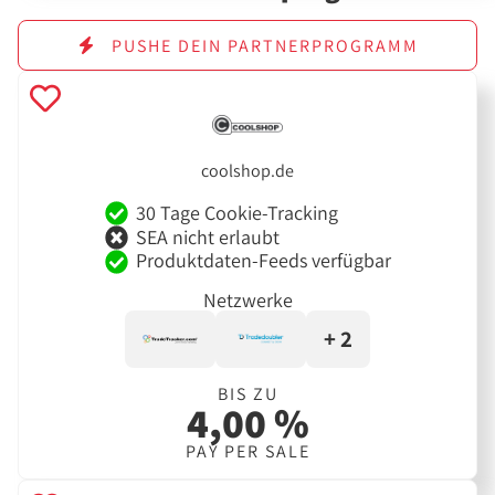
PUSHE DEIN PARTNERPROGRAMM
coolshop.de
30 Tage Cookie-Tracking
SEA nicht erlaubt
Produktdaten-Feeds verfügbar
Netzwerke
+ 2
BIS ZU
4,00 %
PAY PER SALE