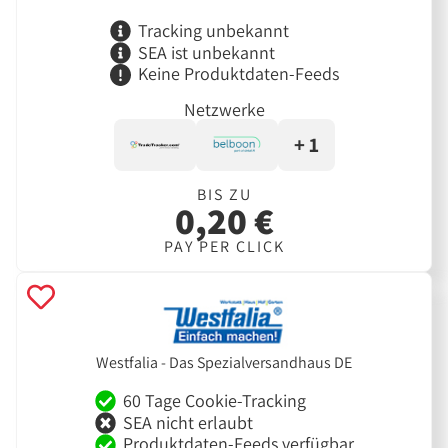
Tracking unbekannt
SEA ist unbekannt
Keine Produktdaten-Feeds
Netzwerke
+ 1
BIS ZU
0,20 €
PAY PER CLICK
Westfalia - Das Spezialversandhaus DE
60 Tage Cookie-Tracking
SEA nicht erlaubt
Produktdaten-Feeds verfügbar