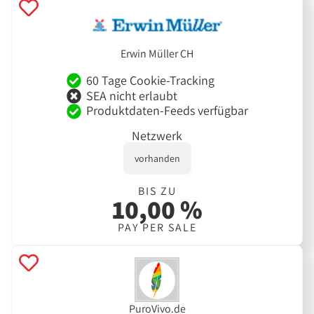
Erwin Müller CH
60 Tage Cookie-Tracking
SEA nicht erlaubt
Produktdaten-Feeds verfügbar
Netzwerk
vorhanden
BIS ZU
10,00 %
PAY PER SALE
PuroVivo.de