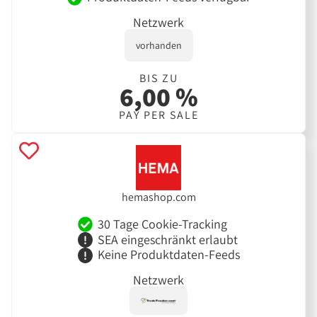
Netzwerk
vorhanden
BIS ZU
6,00 %
PAY PER SALE
hemashop.com
30 Tage Cookie-Tracking
SEA eingeschränkt erlaubt
Keine Produktdaten-Feeds
Netzwerk