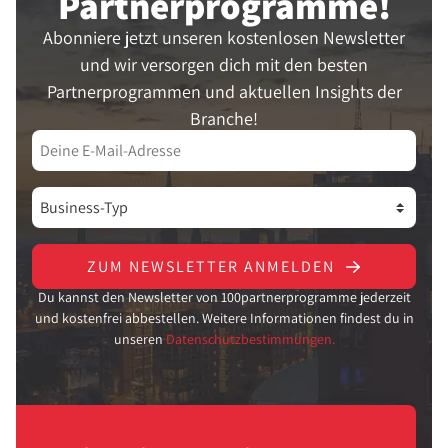
Partner­programme!
Abonniere jetzt unseren kostenlosen Newsletter
und wir versorgen dich mit den besten
Partnerprogrammen und aktuellen Insights der
Branche!
ZUM NEWSLETTER ANMELDEN
Du kannst den Newsletter von 100partnerprogramme jederzeit
und kostenfrei abbestellen. Weitere Informationen findest du in
unseren
Datenschutzbestimmungen.