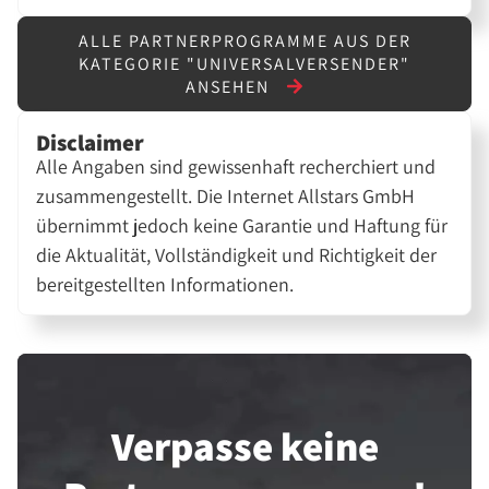
ALLE PARTNERPROGRAMME AUS DER
KATEGORIE "UNIVERSALVERSENDER"
ANSEHEN
Disclaimer
Alle Angaben sind gewissenhaft recherchiert und
zusammengestellt. Die Internet Allstars GmbH
übernimmt jedoch keine Garantie und Haftung für
die Aktualität, Vollständigkeit und Richtigkeit der
bereitgestellten Informationen.
Verpasse keine