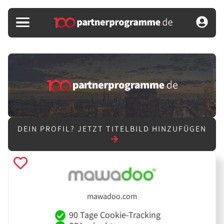
DEIN PROFIL?
JETZT TITELBILD HINZUFÜGEN
mawadoo.com
90 Tage Cookie-Tracking