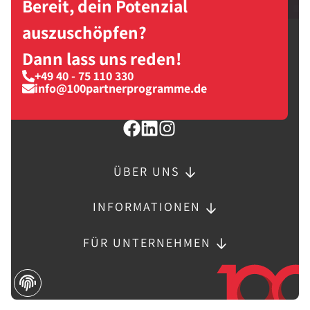
Bereit, dein Potenzial
auszuschöpfen?
Dann lass uns reden!
+49 40 - 75 110 330
info@100partnerprogramme.de
ÜBER UNS
INFORMATIONEN
FÜR UNTERNEHMEN