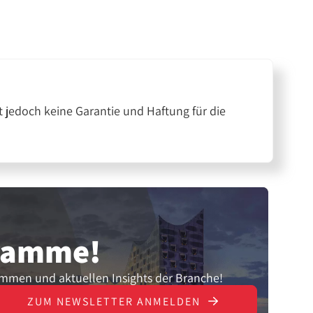
 jedoch keine Garantie und Haftung für die
gramme!
ammen und aktuellen Insights der Branche!
ZUM NEWSLETTER ANMELDEN