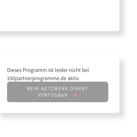
Dieses Programm ist leider nicht bei
100partnerprogramme.de aktiv.
BEIM NETZWERK DIREKT
VERFÜGBAR