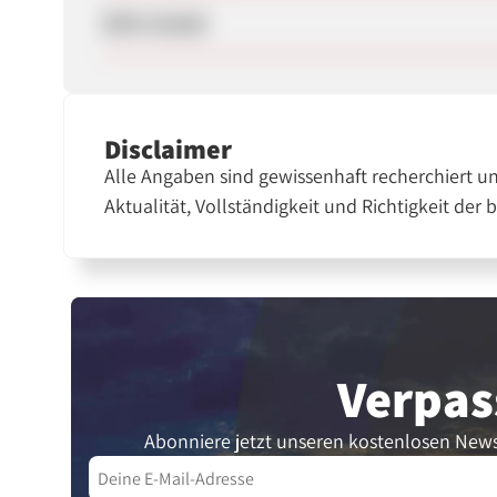
SEM erlaubt
Disclaimer
Alle Angaben sind gewissenhaft recherchiert u
Aktualität, Vollständigkeit und Richtigkeit der 
Verpas
Abonniere jetzt unseren kostenlosen News