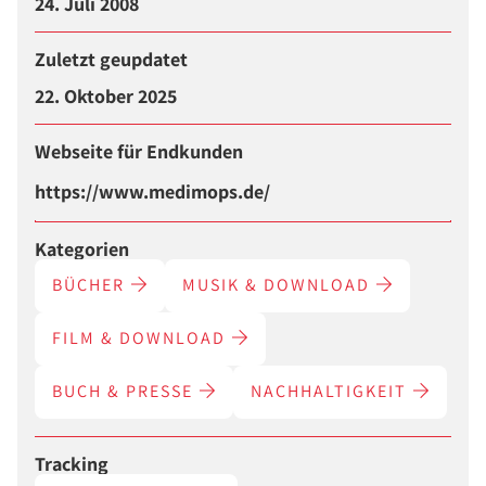
24. Juli 2008
Zuletzt geupdatet
22. Oktober 2025
Webseite für Endkunden
https://www.medimops.de/
Kategorien
BÜCHER
MUSIK & DOWNLOAD
FILM & DOWNLOAD
BUCH & PRESSE
NACHHALTIGKEIT
Tracking