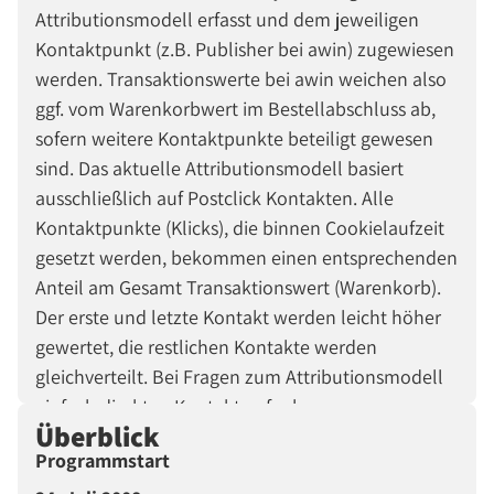
Attributionsmodell erfasst und dem jeweiligen
Kontaktpunkt (z.B. Publisher bei awin) zugewiesen
werden. Transaktionswerte bei awin weichen also
ggf. vom Warenkorbwert im Bestellabschluss ab,
sofern weitere Kontaktpunkte beteiligt gewesen
sind. Das aktuelle Attributionsmodell basiert
ausschließlich auf Postclick Kontakten. Alle
Kontaktpunkte (Klicks), die binnen Cookielaufzeit
gesetzt werden, bekommen einen entsprechenden
Anteil am Gesamt Transaktionswert (Warenkorb).
Der erste und letzte Kontakt werden leicht höher
gewertet, die restlichen Kontakte werden
gleichverteilt. Bei Fragen zum Attributionsmodell
einfach direkten Kontakt aufnehmen.
Überblick
Programmstart