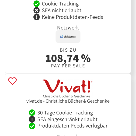
Cookie-Tracking
SEA nicht erlaubt
Keine Produktdaten-Feeds
Netzwerk
BIS ZU
108,74 %
PAY PER SALE
vivat.de - Christliche Bücher & Geschenke
30 Tage Cookie-Tracking
SEA eingeschränkt erlaubt
Produktdaten-Feeds verfügbar