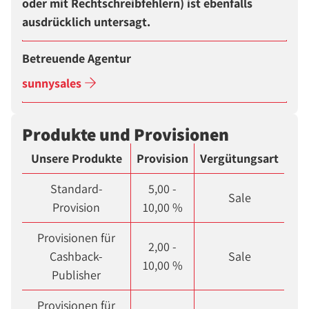
oder mit Rechtschreibfehlern) ist ebenfalls
ausdrücklich untersagt.
Betreuende Agentur
sunnysales
Produkte und Provisionen
Unsere Produkte
Provision
Vergütungsart
Standard-
5,00 -
Sale
Provision
10,00 %
Provisionen für
2,00 -
Cashback-
Sale
10,00 %
Publisher
Provisionen für