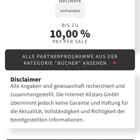
Netzwerk
vorhanden
BIS ZU
10,00 %
PAY PER SALE
ALLE PARTNERPROGRAMME AUS DER
KATEGORIE "BÜCHER" ANSEHEN
Disclaimer
Alle Angaben sind gewissenhaft recherchiert und
zusammengestellt. Die Internet Allstars GmbH
übernimmt jedoch keine Garantie und Haftung für
die Aktualität, Vollständigkeit und Richtigkeit der
bereitgestellten Informationen.