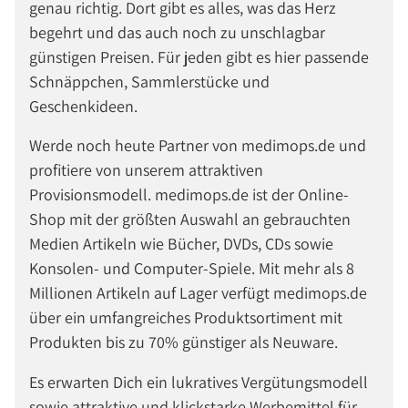
genau richtig. Dort gibt es alles, was das Herz
begehrt und das auch noch zu unschlagbar
günstigen Preisen. Für jeden gibt es hier passende
Schnäppchen, Sammlerstücke und
Geschenkideen.
Werde noch heute Partner von medimops.de und
profitiere von unserem attraktiven
Provisionsmodell. medimops.de ist der Online-
Shop mit der größten Auswahl an gebrauchten
Medien Artikeln wie Bücher, DVDs, CDs sowie
Konsolen- und Computer-Spiele. Mit mehr als 8
Millionen Artikeln auf Lager verfügt medimops.de
über ein umfangreiches Produktsortiment mit
Produkten bis zu 70% günstiger als Neuware.
Es erwarten Dich ein lukratives Vergütungsmodell
sowie attraktive und klickstarke Werbemittel für