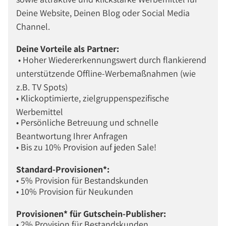
Deine Website, Deinen Blog oder Social Media
Channel.
Deine Vorteile als Partner:
• Hoher Wiedererkennungswert durch flankierend
unterstützende Offline-Werbemaßnahmen (wie
z.B. TV Spots)
• Klickoptimierte, zielgruppenspezifische
Werbemittel
• Persönliche Betreuung und schnelle
Beantwortung Ihrer Anfragen
• Bis zu 10% Provision auf jeden Sale!
Standard-Provisionen*:
• 5% Provision für Bestandskunden
• 10% Provision für Neukunden
Provisionen* für Gutschein-Publisher:
• 2% Provision für Bestandskunden