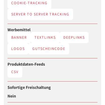
COOKIE-TRACKING
SERVER TO SERVER TRACKING
Werbemittel
BANNER
TEXTLINKS
DEEPLINKS
LOGOS
GUTSCHEINCODE
Produktdaten-Feeds
CSV
Sofortige Freischaltung
Nein