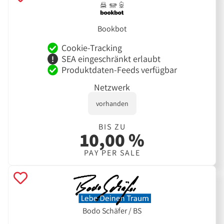
Bookbot
Cookie-Tracking
SEA eingeschränkt erlaubt
Produktdaten-Feeds verfügbar
Netzwerk
vorhanden
BIS ZU
10,00 %
PAY PER SALE
Bodo Schäfer / BS