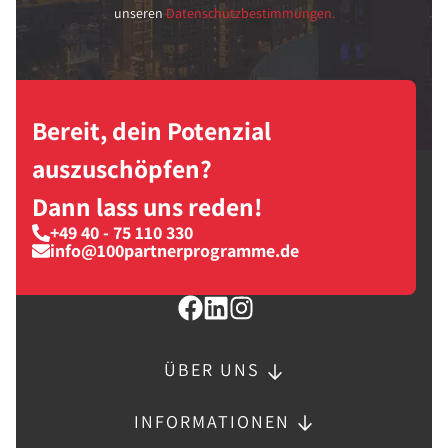
unseren
Datenschutzbestimmungen.
Bereit, dein Potenzial
auszuschöpfen?
Dann lass uns reden!
+49 40 - 75 110 330
info@100partnerprogramme.de
ÜBER UNS
INFORMATIONEN