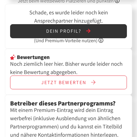
Jetzt beim Wettbewerb Platzieren und punkten
Schade, es wurde leider noch kein
Ansprechpartner hinzugefügt.
DEIN PROFIL?
(Und
Premium-Vorteile nutzen)
Bewertungen
Noch ziemlich leer hier. Bisher wurde leider noch
keine Bewertung abgegeben.
JETZT
BEWERTEN
Betreiber dieses Partnerprogramms?
Mit einem Premium-Eintrag wird dein Eintrag
werbefrei (inklusive Ausblendung von ähnlichen
Partnerprogrammen) und du kannst ein Titelbild
und nähere Kontaktinformationen hinterlegen.