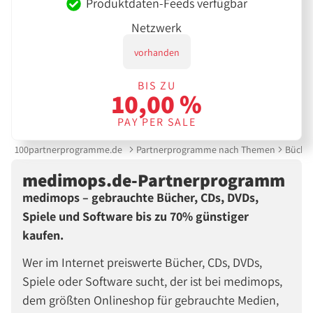
Produktdaten-Feeds verfügbar
Netzwerk
vorhanden
BIS ZU
10,00 %
PAY PER SALE
100partnerprogramme.de
Partnerprogramme nach Themen
Büche
medimops.de-Partnerprogramm
medimops – gebrauchte Bücher, CDs, DVDs,
Spiele und Software bis zu 70% günstiger
kaufen.
Wer im Internet preiswerte Bücher, CDs, DVDs,
Spiele oder Software sucht, der ist bei medimops,
dem größten Onlineshop für gebrauchte Medien,