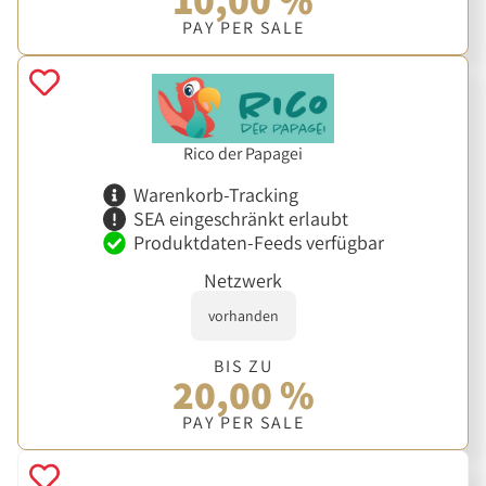
PAY PER SALE
Rico der Papagei
Warenkorb-Tracking
SEA eingeschränkt erlaubt
Produktdaten-Feeds verfügbar
Netzwerk
vorhanden
BIS ZU
20,00 %
PAY PER SALE