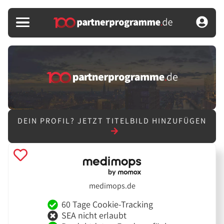
DEIN PROFIL?
JETZT TITELBILD HINZUFÜGEN
medimops.de
60 Tage Cookie-Tracking
SEA nicht erlaubt