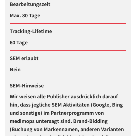
Bearbeitungszeit
Max. 80 Tage
Tracking-Lifetime
60 Tage
SEM erlaubt
Nein
SEM-Hinweise
Wir weisen alle Publisher ausdrücklich darauf
hin, dass jegliche SEM Aktivitäten (Google, Bing
und sonstige) im Partnerprogramm von
medimops untersagt sind. Brand-Bidding
(Buchung von Markennamen, anderen Varianten