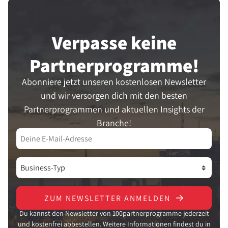
Verpasse keine
Partner­programme!
Abonniere jetzt unseren kostenlosen Newsletter
und wir versorgen dich mit den besten
Partnerprogrammen und aktuellen Insights der
Branche!
ZUM NEWSLETTER ANMELDEN
Du kannst den Newsletter von 100partnerprogramme jederzeit
und kostenfrei abbestellen. Weitere Informationen findest du in