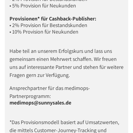
• 5% Provision für Neukunden
Provisionen* für Cashback-Publisher:
• 2% Provision für Bestandskunden
• 10% Provision für Neukunden
Habe teil an unserem Erfolgskurs und lass uns
gemeinsam einen Mehrwert schaffen. Wir freuen
uns auf interessante Partner und stehen für weitere
Fragen gern zur Verfügung.
Ansprechpartner für das medimops-
Partnerprogramm:
medimops@sunnysales.de
*Das Provisionsmodell basiert auf Umsatzwerten,
die mittels Customer-Journey-Tracking und