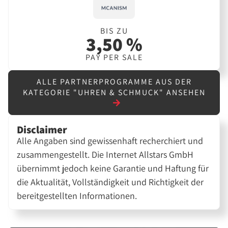
BIS ZU
3,50 %
PAY PER SALE
ALLE PARTNERPROGRAMME AUS DER
KATEGORIE "UHREN & SCHMUCK" ANSEHEN
Disclaimer
Alle Angaben sind gewissenhaft recherchiert und
zusammengestellt. Die Internet Allstars GmbH
übernimmt jedoch keine Garantie und Haftung für
die Aktualität, Vollständigkeit und Richtigkeit der
bereitgestellten Informationen.