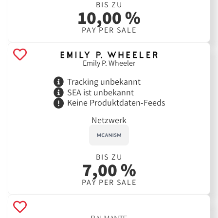
BIS ZU
10,00 %
PAY PER SALE
Emily P. Wheeler
Tracking unbekannt
SEA ist unbekannt
Keine Produktdaten-Feeds
Netzwerk
BIS ZU
7,00 %
PAY PER SALE