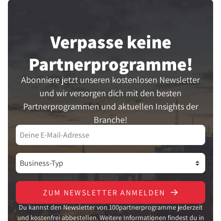
Verpasse keine
Partner­programme!
Abonniere jetzt unseren kostenlosen Newsletter
und wir versorgen dich mit den besten
Partnerprogrammen und aktuellen Insights der
Branche!
ZUM NEWSLETTER ANMELDEN
Du kannst den Newsletter von 100partnerprogramme jederzeit
und kostenfrei abbestellen. Weitere Informationen findest du in