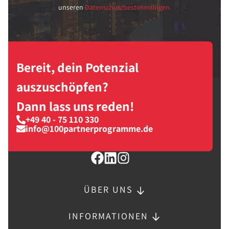
unseren
Datenschutzbestimmungen.
Bereit, dein Potenzial
auszuschöpfen?
Dann lass uns reden!
+49 40 - 75 110 330
info@100partnerprogramme.de
ÜBER UNS
INFORMATIONEN