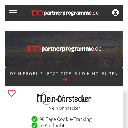
DEIN PROFIL?
JETZT TITELBILD HINZUFÜGEN
Mein Ohrstecker
90 Tage Cookie-Tracking
SEA erlaubt