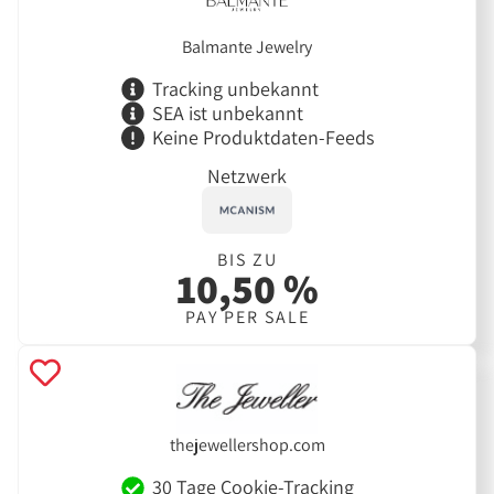
Balmante Jewelry
Tracking unbekannt
SEA ist unbekannt
Keine Produktdaten-Feeds
Netzwerk
BIS ZU
10,50 %
PAY PER SALE
thejewellershop.com
30 Tage Cookie-Tracking