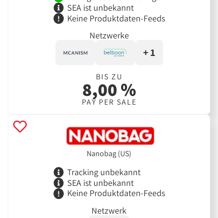
SEA ist unbekannt
Keine Produktdaten-Feeds
Netzwerke
+ 1
BIS ZU
8,00 %
PAY PER SALE
Nanobag (US)
Tracking unbekannt
SEA ist unbekannt
Keine Produktdaten-Feeds
Netzwerk