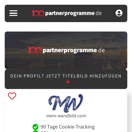
DEIN PROFIL?
JETZT TITELBILD HINZUFÜGEN
mein-wandbild.com
90 Tage Cookie-Tracking