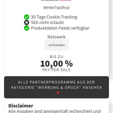
WerbeTopShop
30 Tage Cookie-Tracking
SEA nicht erlaubt
Produktdaten-Feeds verfügbar
Netzwerk
vorhanden
BIS ZU
10,00 %
PAY PER SALE
ALLE PARTNERPROGRAMME AUS DER
KATEGORIE "WERBUNG & DRUCK" ANSEHEN
Disclaimer
Alle Angaben sind gewissenhaft recherchiert und