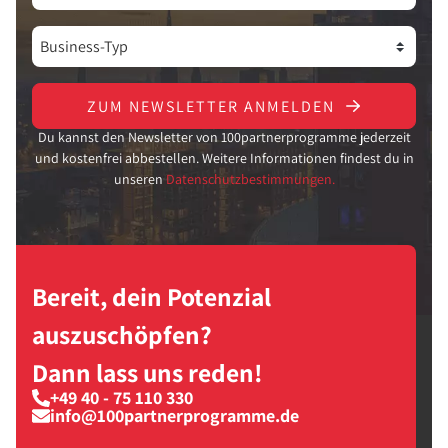
ZUM NEWSLETTER ANMELDEN
Du kannst den Newsletter von 100partnerprogramme jederzeit
und kostenfrei abbestellen. Weitere Informationen findest du in
unseren
Datenschutzbestimmungen.
Bereit, dein Potenzial
auszuschöpfen?
Dann lass uns reden!
+49 40 - 75 110 330
info@100partnerprogramme.de