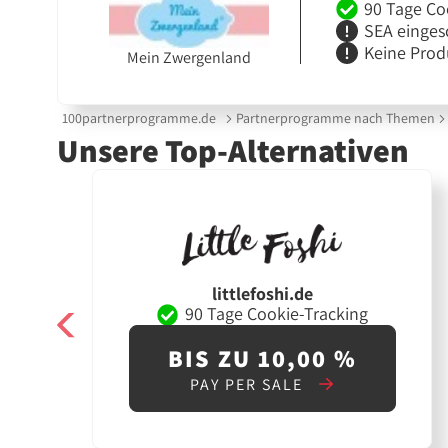
90 Tage Co
SEA einges
Keine Prod
Mein Zwergenland
100partnerprogramme.de
Partnerprogramme nach Themen
Unsere Top-Alternativen
littlefoshi.de
90 Tage Cookie-Tracking
BIS ZU 10,00 %
PAY PER SALE