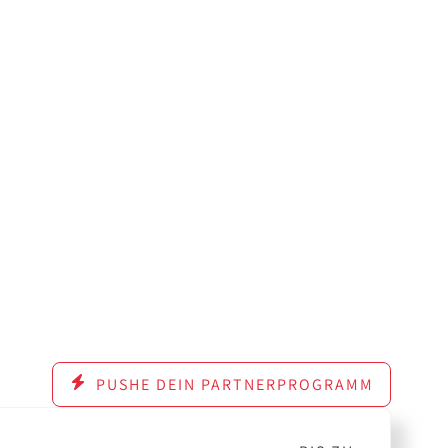
PUSHE DEIN PARTNERPROGRAMM