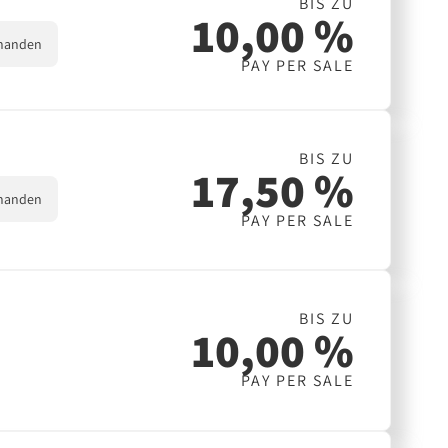
BIS ZU
10,00 %
handen
PAY PER SALE
BIS ZU
17,50 %
handen
PAY PER SALE
BIS ZU
10,00 %
PAY PER SALE