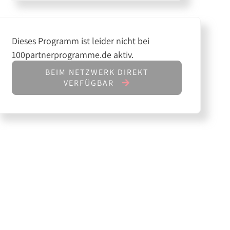
Dieses Programm ist leider nicht bei
100partnerprogramme.de aktiv.
BEIM NETZWERK DIREKT
VERFÜGBAR