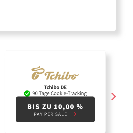
Tchibo DE
90 Tage Cookie-Tracking
BIS ZU 10,00 %
PAY PER SALE