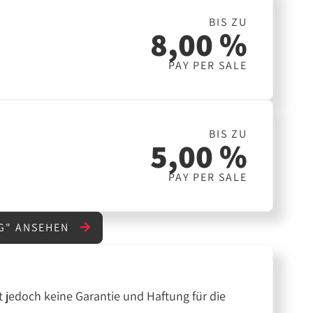
BIS ZU
8,00 %
PAY PER SALE
BIS ZU
5,00 %
PAY PER SALE
NG" ANSEHEN
 jedoch keine Garantie und Haftung für die