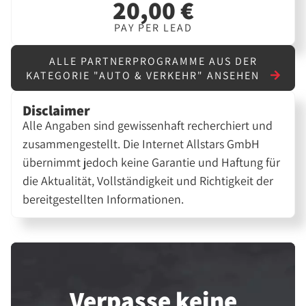
20,00 €
PAY PER LEAD
ALLE PARTNERPROGRAMME AUS DER
KATEGORIE "AUTO & VERKEHR" ANSEHEN
Disclaimer
Alle Angaben sind gewissenhaft recherchiert und
zusammengestellt. Die Internet Allstars GmbH
übernimmt jedoch keine Garantie und Haftung für
die Aktualität, Vollständigkeit und Richtigkeit der
bereitgestellten Informationen.
Verpasse keine