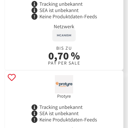
Tracking unbekannt
SEA ist unbekannt
Keine Produktdaten-Feeds
Netzwerk
BIS ZU
0,70 %
PAY PER SALE
Protyre
Tracking unbekannt
SEA ist unbekannt
Keine Produktdaten-Feeds