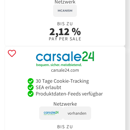
Netzwerk
BIS ZU
2,12 %
PAY PER SALE
carsale24.com
30 Tage Cookie-Tracking
SEA erlaubt
Produktdaten-Feeds verfügbar
Netzwerke
vorhanden
BIS ZU