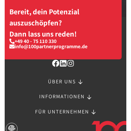
Bereit, dein Potenzial
auszuschöpfen?
Dann lass uns reden!
+49 40 - 75 110 330
info@100partnerprogramme.de
ÜBER UNS
INFORMATIONEN
FÜR UNTERNEHMEN