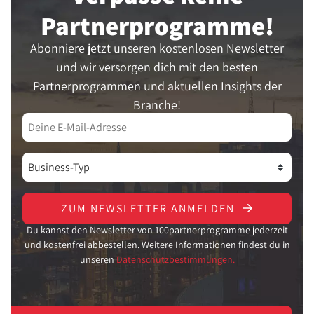
Partner­programme!
Abonniere jetzt unseren kostenlosen Newsletter
und wir versorgen dich mit den besten
Partnerprogrammen und aktuellen Insights der
Branche!
ZUM NEWSLETTER ANMELDEN
Du kannst den Newsletter von 100partnerprogramme jederzeit
und kostenfrei abbestellen. Weitere Informationen findest du in
unseren
Datenschutzbestimmungen.