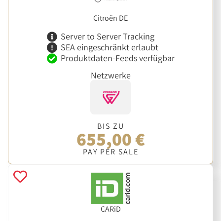
Citroën DE
Server to Server Tracking
SEA eingeschränkt erlaubt
Produktdaten-Feeds verfügbar
Netzwerke
BIS ZU
655,00 €
PAY PER SALE
CARiD