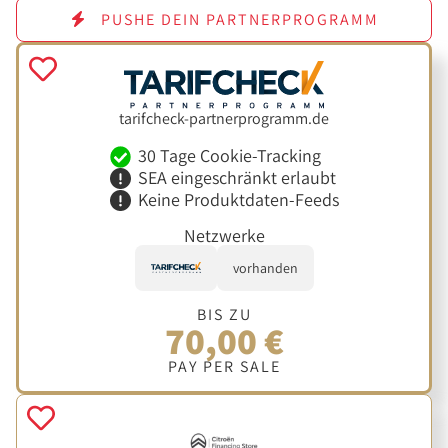
PUSHE DEIN PARTNERPROGRAMM
tarifcheck-partnerprogramm.de
30 Tage Cookie-Tracking
SEA eingeschränkt erlaubt
Keine Produktdaten-Feeds
Netzwerke
vorhanden
BIS ZU
70,00 €
PAY PER SALE