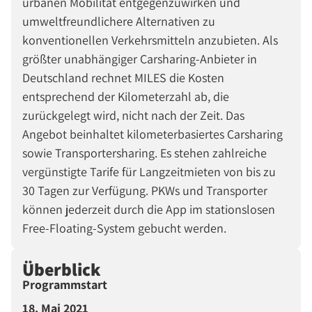
urbanen Mobilität entgegenzuwirken und
umweltfreundlichere Alternativen zu
konventionellen Verkehrsmitteln anzubieten. Als
größter unabhängiger Carsharing-Anbieter in
Deutschland rechnet MILES die Kosten
entsprechend der Kilometerzahl ab, die
zurückgelegt wird, nicht nach der Zeit. Das
Angebot beinhaltet kilometerbasiertes Carsharing
sowie Transportersharing. Es stehen zahlreiche
vergünstigte Tarife für Langzeitmieten von bis zu
30 Tagen zur Verfügung. PKWs und Transporter
können jederzeit durch die App im stationslosen
Free-Floating-System gebucht werden.
Überblick
Programmstart
18. Mai 2021