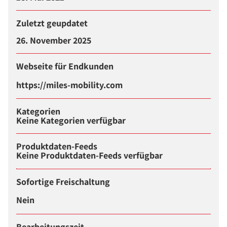
Zuletzt geupdatet
26. November 2025
Webseite für Endkunden
https://miles-mobility.com
Kategorien
Keine Kategorien verfügbar
Produktdaten-Feeds
Keine Produktdaten-Feeds verfügbar
Sofortige Freischaltung
Nein
Bearbeitungszeit