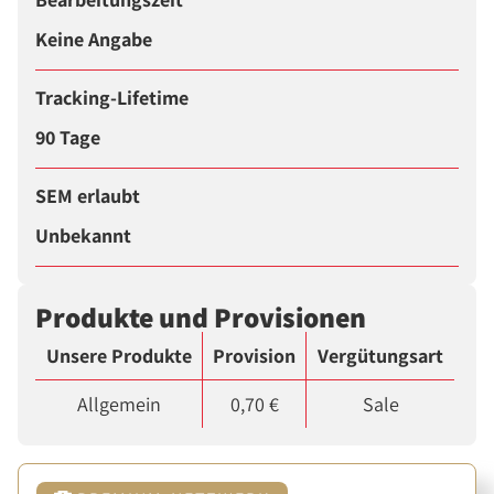
Keine Angabe
Tracking-Lifetime
90 Tage
SEM erlaubt
Unbekannt
Produkte und Provisionen
Unsere Produkte
Provision
Vergütungsart
Allgemein
0,70 €
Sale