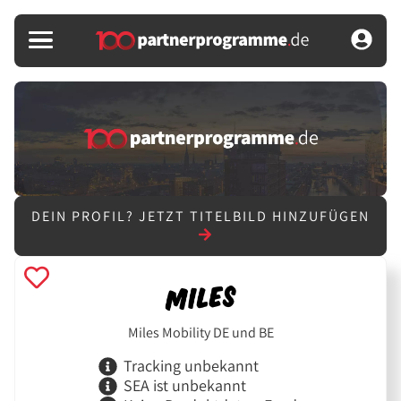
DEIN PROFIL?
JETZT TITELBILD HINZUFÜGEN
Miles Mobility DE und BE
Tracking unbekannt
SEA ist unbekannt