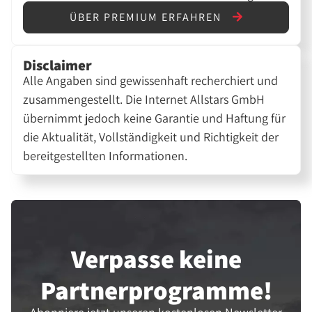
ÜBER PREMIUM ERFAHREN
Disclaimer
Alle Angaben sind gewissenhaft recherchiert und
zusammengestellt. Die Internet Allstars GmbH
übernimmt jedoch keine Garantie und Haftung für
die Aktualität, Vollständigkeit und Richtigkeit der
bereitgestellten Informationen.
Verpasse keine
Partner­programme!