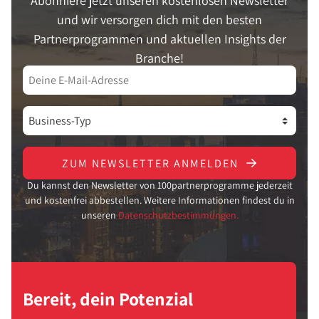
Abonniere jetzt unseren kostenlosen Newsletter
und wir versorgen dich mit den besten
Partnerprogrammen und aktuellen Insights der
Branche!
ZUM NEWSLETTER ANMELDEN
Du kannst den Newsletter von 100partnerprogramme jederzeit
und kostenfrei abbestellen. Weitere Informationen findest du in
unseren
Datenschutzbestimmungen.
Bereit, dein Potenzial