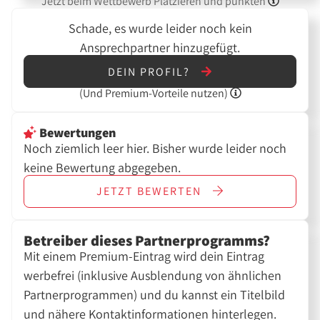
Jetzt beim Wettbewerb Platzieren und punkten
Schade, es wurde leider noch kein
Ansprechpartner hinzugefügt.
DEIN PROFIL?
(Und
Premium-Vorteile nutzen)
Bewertungen
Noch ziemlich leer hier. Bisher wurde leider noch
keine Bewertung abgegeben.
JETZT
BEWERTEN
Betreiber dieses Partnerprogramms?
Mit einem Premium-Eintrag wird dein Eintrag
werbefrei (inklusive Ausblendung von ähnlichen
Partnerprogrammen) und du kannst ein Titelbild
und nähere Kontaktinformationen hinterlegen.