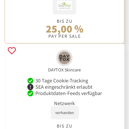
BIS ZU
25,00 %
PAY PER SALE
DAYTOX Skincare
30 Tage Cookie-Tracking
SEA eingeschränkt erlaubt
Produktdaten-Feeds verfügbar
Netzwerk
vorhanden
BIS ZU