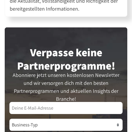
die Aktualität, Vollständigkeit und Richtigkeit der
bereitgestellten Informationen.
Verpasse keine
Partner­programme!
Abonniere jetzt unseren kostenlosen Newsletter
und wir versorgen dich mit den besten
Partnerprogrammen und aktuellen Insights der
Branche!