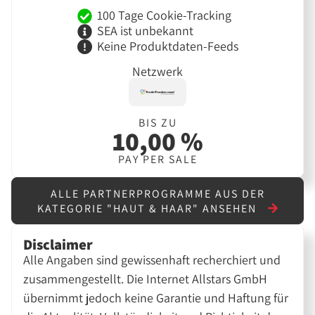
100 Tage Cookie-Tracking
SEA ist unbekannt
Keine Produktdaten-Feeds
Netzwerk
BIS ZU
10,00 %
PAY PER SALE
ALLE PARTNERPROGRAMME AUS DER
KATEGORIE "HAUT & HAAR" ANSEHEN
Disclaimer
Alle Angaben sind gewissenhaft recherchiert und
zusammengestellt. Die Internet Allstars GmbH
übernimmt jedoch keine Garantie und Haftung für