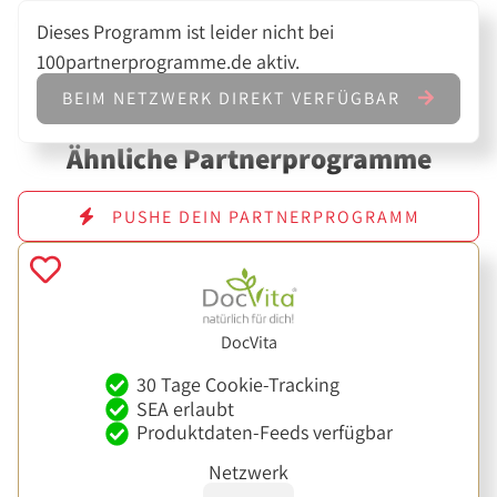
Dieses Programm ist leider nicht bei
100partnerprogramme.de aktiv.
BEIM NETZWERK DIREKT VERFÜGBAR
Ähnliche Partnerprogramme
PUSHE DEIN PARTNERPROGRAMM
DocVita
30 Tage Cookie-Tracking
SEA erlaubt
Produktdaten-Feeds verfügbar
Netzwerk