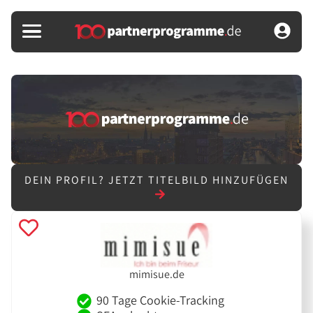
DEIN PROFIL?
JETZT TITELBILD HINZUFÜGEN
mimisue.de
90 Tage Cookie-Tracking