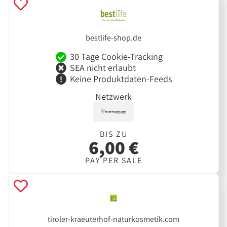
bestlife-shop.de
30 Tage Cookie-Tracking
SEA nicht erlaubt
Keine Produktdaten-Feeds
Netzwerk
BIS ZU
6,00 €
PAY PER SALE
tiroler-kraeuterhof-naturkosmetik.com