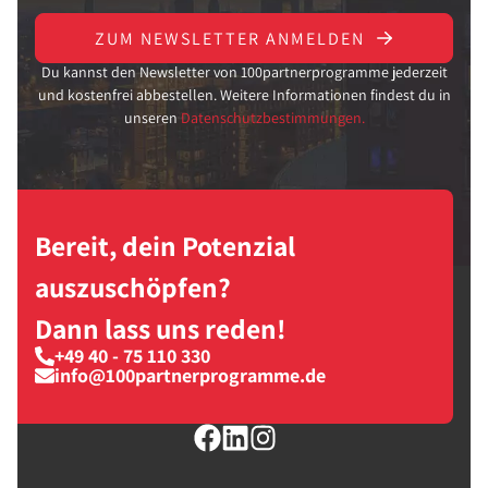
ZUM NEWSLETTER ANMELDEN
Du kannst den Newsletter von 100partnerprogramme jederzeit
und kostenfrei abbestellen. Weitere Informationen findest du in
unseren
Datenschutzbestimmungen.
Bereit, dein Potenzial
auszuschöpfen?
Dann lass uns reden!
+49 40 - 75 110 330
info@100partnerprogramme.de