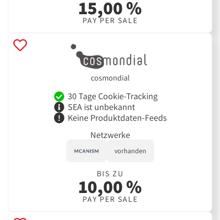
15,00 %
PAY PER SALE
cosmondial
30 Tage Cookie-Tracking
SEA ist unbekannt
Keine Produktdaten-Feeds
Netzwerke
vorhanden
BIS ZU
10,00 %
PAY PER SALE