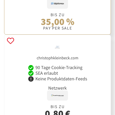
BIS ZU
35,00 %
PAY PER SALE
christophkleinbeck.com
90 Tage Cookie-Tracking
SEA erlaubt
Keine Produktdaten-Feeds
Netzwerk
BIS ZU
0,80 €