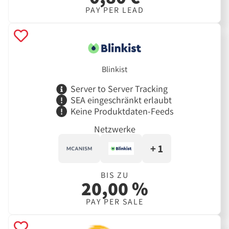
PAY PER LEAD
Blinkist
Server to Server Tracking
SEA eingeschränkt erlaubt
Keine Produktdaten-Feeds
Netzwerke
+ 1
BIS ZU
20,00 %
PAY PER SALE