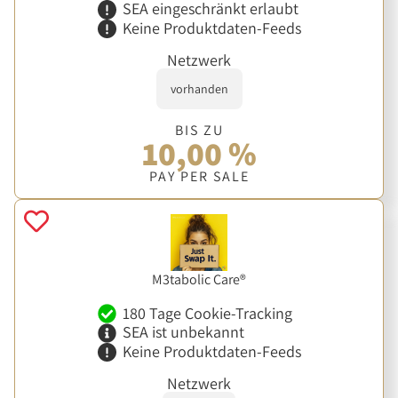
SEA eingeschränkt erlaubt
Keine Produktdaten-Feeds
Netzwerk
vorhanden
BIS ZU
10,00 %
PAY PER SALE
M3tabolic Care®
180 Tage Cookie-Tracking
SEA ist unbekannt
Keine Produktdaten-Feeds
Netzwerk