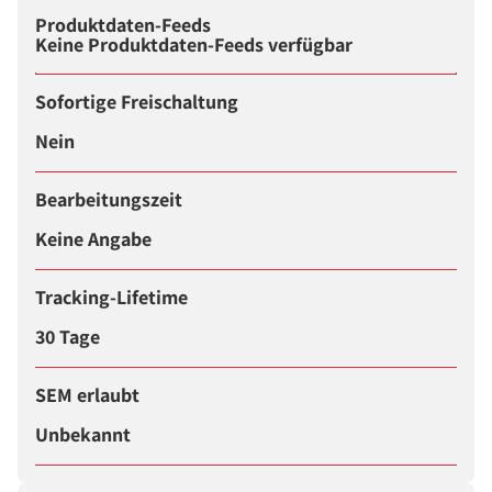
Produktdaten-Feeds
Keine Produktdaten-Feeds verfügbar
Sofortige Freischaltung
Nein
Bearbeitungszeit
Keine Angabe
Tracking-Lifetime
30 Tage
SEM erlaubt
Unbekannt