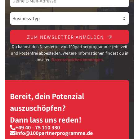
ZUM NEWSLETTER ANMELDEN
Du kannst den Newsletter von 100partnerprogramme jederzeit
und kostenfrei abbestellen. Weitere Informationen findest du in
unseren
Datenschutzbestimmungen.
Bereit, dein Potenzial
auszuschöpfen?
Dann lass uns reden!
+49 40 - 75 110 330
info@100partnerprogramme.de