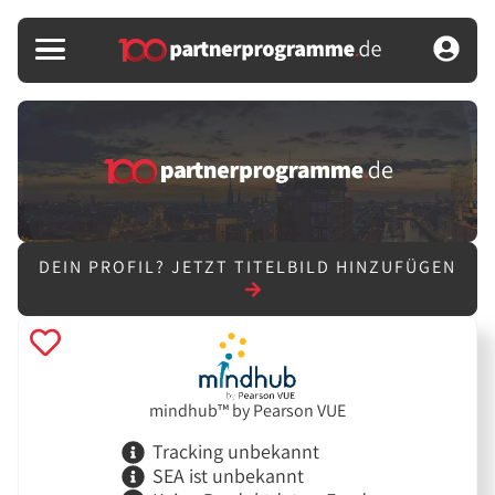
DEIN PROFIL?
JETZT TITELBILD HINZUFÜGEN
mindhub™ by Pearson VUE
Tracking unbekannt
SEA ist unbekannt