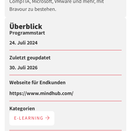
CompTIA, Microsoft, VMware und mehr, mit
Bravour zu bestehen.
Überblick
Programmstart
24. Juli 2024
Zuletzt geupdatet
30. Juli 2026
Webseite für Endkunden
https://www.mindhub.com/
Kategorien
E-LEARNING