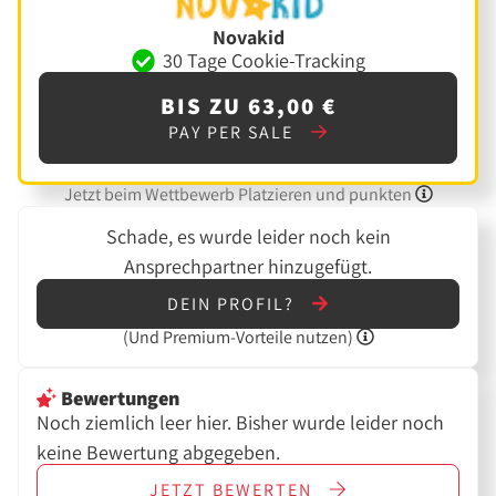
Novakid
30 Tage Cookie-Tracking
BIS ZU 63,00 €
PAY PER SALE
Jetzt beim Wettbewerb Platzieren und punkten
Schade, es wurde leider noch kein
Ansprechpartner hinzugefügt.
DEIN PROFIL?
(Und
Premium-Vorteile nutzen)
Bewertungen
Noch ziemlich leer hier. Bisher wurde leider noch
keine Bewertung abgegeben.
JETZT
BEWERTEN