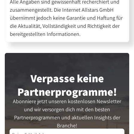
Alle Angaben sind gewissenhaft recherchiert und
zusammengestellt. Die Internet Allstars GmbH
übernimmt jedoch keine Garantie und Haftung für
die Aktualität, Vollständigkeit und Richtigkeit der
bereitgestellten Informationen.
Verpasse keine
Partner­programme!
Abonniere jetzt unseren kostenlosen Newsletter
und wir versorgen dich mit den besten
Partnerprogrammen und aktuellen Insights der
Branche!