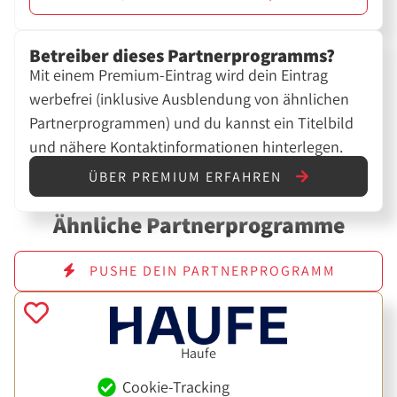
Betreiber dieses Partnerprogramms?
Mit einem Premium-Eintrag wird dein Eintrag
werbefrei (inklusive Ausblendung von ähnlichen
Partnerprogrammen) und du kannst ein Titelbild
und nähere Kontaktinformationen hinterlegen.
ÜBER PREMIUM ERFAHREN
Ähnliche Partnerprogramme
PUSHE DEIN PARTNERPROGRAMM
Haufe
Cookie-Tracking