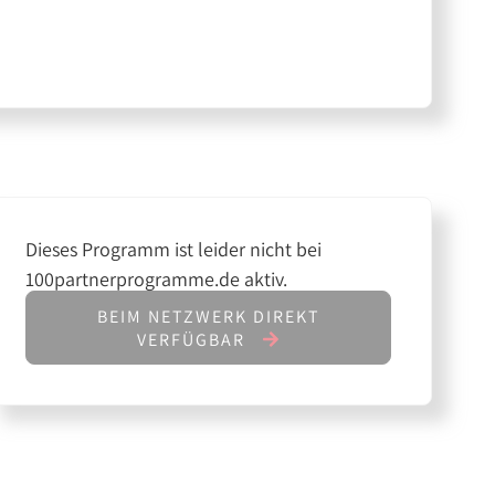
Dieses Programm ist leider nicht bei
100partnerprogramme.de aktiv.
BEIM NETZWERK DIREKT
VERFÜGBAR