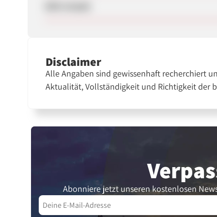
SEM erlaubt
Disclaimer
Alle Angaben sind gewissenhaft recherchiert u
Aktualität, Vollständigkeit und Richtigkeit der 
Verpas
Abonniere jetzt unseren kostenlosen News