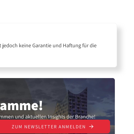
 jedoch keine Garantie und Haftung für die
gramme!
ammen und aktuellen Insights der Branche!
ZUM NEWSLETTER ANMELDEN